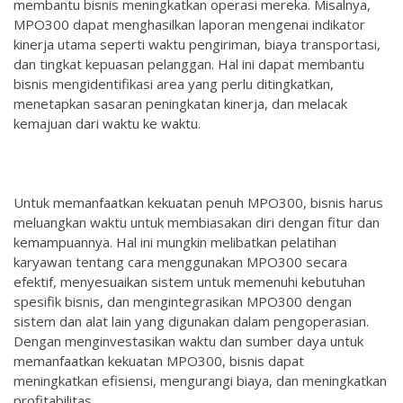
membantu bisnis meningkatkan operasi mereka. Misalnya,
MPO300 dapat menghasilkan laporan mengenai indikator
kinerja utama seperti waktu pengiriman, biaya transportasi,
dan tingkat kepuasan pelanggan. Hal ini dapat membantu
bisnis mengidentifikasi area yang perlu ditingkatkan,
menetapkan sasaran peningkatan kinerja, dan melacak
kemajuan dari waktu ke waktu.
Untuk memanfaatkan kekuatan penuh MPO300, bisnis harus
meluangkan waktu untuk membiasakan diri dengan fitur dan
kemampuannya. Hal ini mungkin melibatkan pelatihan
karyawan tentang cara menggunakan MPO300 secara
efektif, menyesuaikan sistem untuk memenuhi kebutuhan
spesifik bisnis, dan mengintegrasikan MPO300 dengan
sistem dan alat lain yang digunakan dalam pengoperasian.
Dengan menginvestasikan waktu dan sumber daya untuk
memanfaatkan kekuatan MPO300, bisnis dapat
meningkatkan efisiensi, mengurangi biaya, dan meningkatkan
profitabilitas.