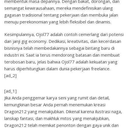
membentuk masa depannya. Dengan bakat, dorongan, dan
semangat kewirausahaan, mereka mendefinisikan ulang
gagasan tradisional tentang pekerjaan dan membuka jalan
menuju perekonomian yang lebih fleksibel dan dinamis.
Kesimpulannya, Ojol77 adalah contoh cemerlang dari potensi
dan janji gig economy. Dedikasi, kreativitas, dan kecerdasan
bisnisnya telah membedakannya sebagai bintang baru di
industri ini. Saat ia terus mendorong batasan dan membuat
terobosan baru, jelas bahwa Ojol77 adalah kekuatan yang
harus diperhitungkan dalam dunia pekerjaan freelance.
[ad_2]
[ad_1]
Jika Anda penggemar karya seni yang rumit dan detail,
kemungkinan besar Anda pernah menemukan kreasi
Dragon212 yang menakjubkan. Dikenal karena ilustrasi naga,
lanskap fantasi, dan makhluk mitos yang menakjubkan,
Dragon212 telah memikat penonton dengan gaya unik dan