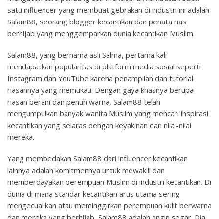
satu influencer yang membuat gebrakan di industri ini adalah
Salam88, seorang blogger kecantikan dan penata rias
berhijab yang menggemparkan dunia kecantikan Muslim.
Salam88, yang bernama asli Salma, pertama kali
mendapatkan popularitas di platform media sosial seperti
Instagram dan YouTube karena penampilan dan tutorial
riasannya yang memukau. Dengan gaya khasnya berupa
riasan berani dan penuh warna, Salam88 telah
mengumpulkan banyak wanita Muslim yang mencari inspirasi
kecantikan yang selaras dengan keyakinan dan nilai-nilai
mereka.
Yang membedakan Salam88 dari influencer kecantikan
lainnya adalah komitmennya untuk mewakili dan
memberdayakan perempuan Muslim di industri kecantikan. Di
dunia di mana standar kecantikan arus utama sering
mengecualikan atau meminggirkan perempuan kulit berwarna
dan mereka yang berhijab, Salam88 adalah angin segar. Dia