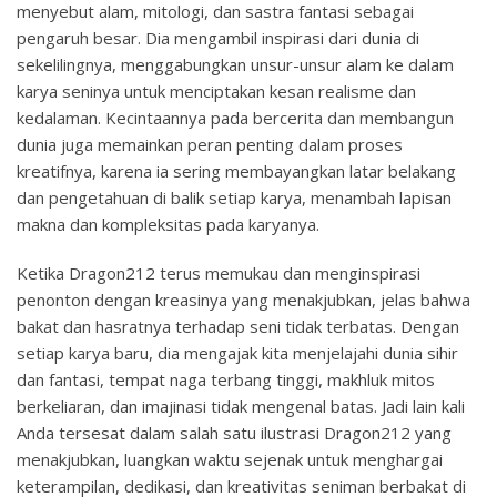
menyebut alam, mitologi, dan sastra fantasi sebagai
pengaruh besar. Dia mengambil inspirasi dari dunia di
sekelilingnya, menggabungkan unsur-unsur alam ke dalam
karya seninya untuk menciptakan kesan realisme dan
kedalaman. Kecintaannya pada bercerita dan membangun
dunia juga memainkan peran penting dalam proses
kreatifnya, karena ia sering membayangkan latar belakang
dan pengetahuan di balik setiap karya, menambah lapisan
makna dan kompleksitas pada karyanya.
Ketika Dragon212 terus memukau dan menginspirasi
penonton dengan kreasinya yang menakjubkan, jelas bahwa
bakat dan hasratnya terhadap seni tidak terbatas. Dengan
setiap karya baru, dia mengajak kita menjelajahi dunia sihir
dan fantasi, tempat naga terbang tinggi, makhluk mitos
berkeliaran, dan imajinasi tidak mengenal batas. Jadi lain kali
Anda tersesat dalam salah satu ilustrasi Dragon212 yang
menakjubkan, luangkan waktu sejenak untuk menghargai
keterampilan, dedikasi, dan kreativitas seniman berbakat di