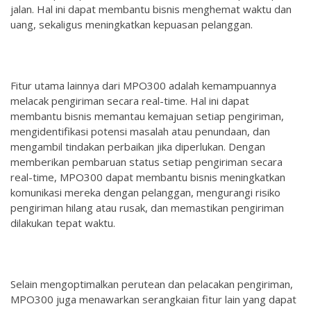
jalan. Hal ini dapat membantu bisnis menghemat waktu dan
uang, sekaligus meningkatkan kepuasan pelanggan.
Fitur utama lainnya dari MPO300 adalah kemampuannya
melacak pengiriman secara real-time. Hal ini dapat
membantu bisnis memantau kemajuan setiap pengiriman,
mengidentifikasi potensi masalah atau penundaan, dan
mengambil tindakan perbaikan jika diperlukan. Dengan
memberikan pembaruan status setiap pengiriman secara
real-time, MPO300 dapat membantu bisnis meningkatkan
komunikasi mereka dengan pelanggan, mengurangi risiko
pengiriman hilang atau rusak, dan memastikan pengiriman
dilakukan tepat waktu.
Selain mengoptimalkan perutean dan pelacakan pengiriman,
MPO300 juga menawarkan serangkaian fitur lain yang dapat