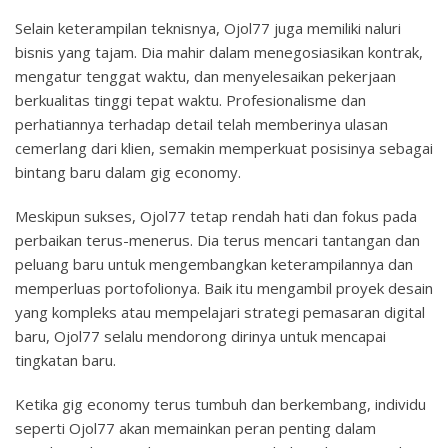
Selain keterampilan teknisnya, Ojol77 juga memiliki naluri
bisnis yang tajam. Dia mahir dalam menegosiasikan kontrak,
mengatur tenggat waktu, dan menyelesaikan pekerjaan
berkualitas tinggi tepat waktu. Profesionalisme dan
perhatiannya terhadap detail telah memberinya ulasan
cemerlang dari klien, semakin memperkuat posisinya sebagai
bintang baru dalam gig economy.
Meskipun sukses, Ojol77 tetap rendah hati dan fokus pada
perbaikan terus-menerus. Dia terus mencari tantangan dan
peluang baru untuk mengembangkan keterampilannya dan
memperluas portofolionya. Baik itu mengambil proyek desain
yang kompleks atau mempelajari strategi pemasaran digital
baru, Ojol77 selalu mendorong dirinya untuk mencapai
tingkatan baru.
Ketika gig economy terus tumbuh dan berkembang, individu
seperti Ojol77 akan memainkan peran penting dalam