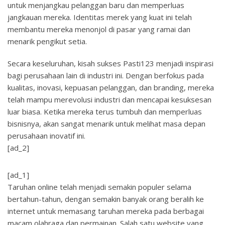
untuk menjangkau pelanggan baru dan memperluas
jangkauan mereka. Identitas merek yang kuat ini telah
membantu mereka menonjol di pasar yang ramai dan
menarik pengikut setia.
Secara keseluruhan, kisah sukses Pasti123 menjadi inspirasi
bagi perusahaan lain di industri ini. Dengan berfokus pada
kualitas, inovasi, kepuasan pelanggan, dan branding, mereka
telah mampu merevolusi industri dan mencapai kesuksesan
luar biasa. Ketika mereka terus tumbuh dan memperluas
bisnisnya, akan sangat menarik untuk melihat masa depan
perusahaan inovatif ini.
[ad_2]
[ad_1]
Taruhan online telah menjadi semakin populer selama
bertahun-tahun, dengan semakin banyak orang beralih ke
internet untuk memasang taruhan mereka pada berbagai
macam olahraga dan permainan. Salah satu website yang