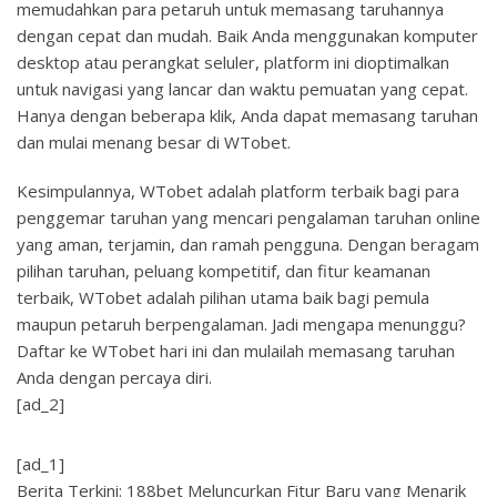
memudahkan para petaruh untuk memasang taruhannya
dengan cepat dan mudah. Baik Anda menggunakan komputer
desktop atau perangkat seluler, platform ini dioptimalkan
untuk navigasi yang lancar dan waktu pemuatan yang cepat.
Hanya dengan beberapa klik, Anda dapat memasang taruhan
dan mulai menang besar di WTobet.
Kesimpulannya, WTobet adalah platform terbaik bagi para
penggemar taruhan yang mencari pengalaman taruhan online
yang aman, terjamin, dan ramah pengguna. Dengan beragam
pilihan taruhan, peluang kompetitif, dan fitur keamanan
terbaik, WTobet adalah pilihan utama baik bagi pemula
maupun petaruh berpengalaman. Jadi mengapa menunggu?
Daftar ke WTobet hari ini dan mulailah memasang taruhan
Anda dengan percaya diri.
[ad_2]
[ad_1]
Berita Terkini: 188bet Meluncurkan Fitur Baru yang Menarik