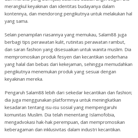
merangkul keyakinan dan identitas budayanya dalam
kontennya, dan mendorong pengikutnya untuk melakukan hal
yang sama.
Selain penampilan riasannya yang memukau, Salam88 juga
berbagi tips perawatan kulit, rutinitas perawatan rambut,
dan saran fashion yang disesuaikan untuk wanita muslim. Dia
mempromosikan produk fesyen dan kecantikan sederhana
yang halal dan bebas dari kekejaman, sehingga memudahkan
pengikutnya menemukan produk yang sesuai dengan
keyakinan mereka.
Pengaruh Salam88 lebih dari sekedar kecantikan dan fashion;
dia juga menggunakan platformnya untuk meningkatkan
kesadaran tentang isu-isu sosial yang mempengaruhi
komunitas Muslim. Dia telah menentang Islamofobia,
mengadvokasi hak-hak perempuan, dan mempromosikan
keberagaman dan inklusivitas dalam industri kecantikan.