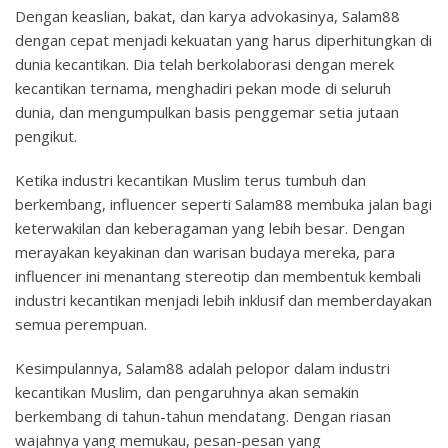
Dengan keaslian, bakat, dan karya advokasinya, Salam88
dengan cepat menjadi kekuatan yang harus diperhitungkan di
dunia kecantikan. Dia telah berkolaborasi dengan merek
kecantikan ternama, menghadiri pekan mode di seluruh
dunia, dan mengumpulkan basis penggemar setia jutaan
pengikut.
Ketika industri kecantikan Muslim terus tumbuh dan
berkembang, influencer seperti Salam88 membuka jalan bagi
keterwakilan dan keberagaman yang lebih besar. Dengan
merayakan keyakinan dan warisan budaya mereka, para
influencer ini menantang stereotip dan membentuk kembali
industri kecantikan menjadi lebih inklusif dan memberdayakan
semua perempuan.
Kesimpulannya, Salam88 adalah pelopor dalam industri
kecantikan Muslim, dan pengaruhnya akan semakin
berkembang di tahun-tahun mendatang. Dengan riasan
wajahnya yang memukau, pesan-pesan yang