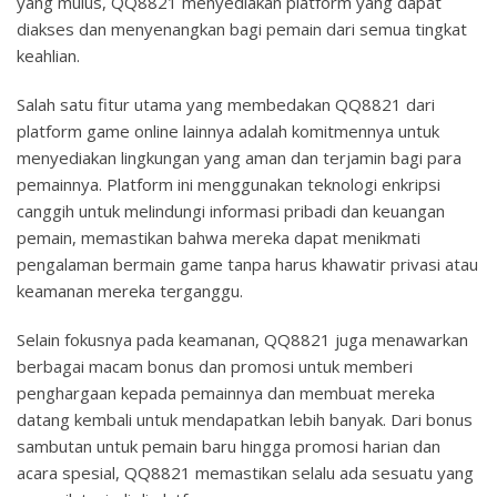
yang mulus, QQ8821 menyediakan platform yang dapat
diakses dan menyenangkan bagi pemain dari semua tingkat
keahlian.
Salah satu fitur utama yang membedakan QQ8821 dari
platform game online lainnya adalah komitmennya untuk
menyediakan lingkungan yang aman dan terjamin bagi para
pemainnya. Platform ini menggunakan teknologi enkripsi
canggih untuk melindungi informasi pribadi dan keuangan
pemain, memastikan bahwa mereka dapat menikmati
pengalaman bermain game tanpa harus khawatir privasi atau
keamanan mereka terganggu.
Selain fokusnya pada keamanan, QQ8821 juga menawarkan
berbagai macam bonus dan promosi untuk memberi
penghargaan kepada pemainnya dan membuat mereka
datang kembali untuk mendapatkan lebih banyak. Dari bonus
sambutan untuk pemain baru hingga promosi harian dan
acara spesial, QQ8821 memastikan selalu ada sesuatu yang