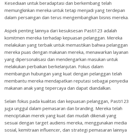
Kesediaan untuk beradaptasi dan berkembang telah
memungkinkan mereka untuk tetap menjadi yang terdepan
dalam persaingan dan terus mengembangkan bisnis mereka.
Aspek penting lainnya dari kesuksesan Pasti123 adalah
komitmen mereka terhadap kepuasan pelanggan. Mereka
melakukan yang terbaik untuk memastikan bahwa pelanggan
mereka puas dengan makanan mereka, menawarkan layanan
yang dipersonalisasi dan mendengarkan masukan untuk
melakukan perbaikan berkelanjutan. Fokus dalam
membangun hubungan yang kuat dengan pelanggan telah
membantu mereka mendapatkan reputasi sebagai penyedia
makanan anak yang tepercaya dan dapat diandalkan.
Selain fokus pada kualitas dan kepuasan pelanggan, Pasti123
juga unggul dalam pemasaran dan branding. Mereka telah
menciptakan merek yang kuat dan mudah dikenali yang
sesuai dengan target audiens mereka, menggunakan media
sosial, kemitraan influencer, dan strategi pemasaran lainnya