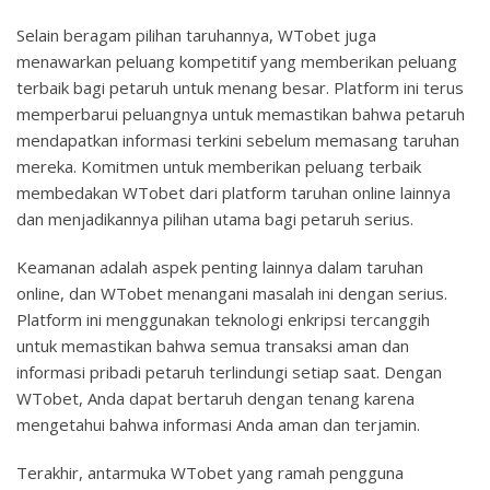
Selain beragam pilihan taruhannya, WTobet juga
menawarkan peluang kompetitif yang memberikan peluang
terbaik bagi petaruh untuk menang besar. Platform ini terus
memperbarui peluangnya untuk memastikan bahwa petaruh
mendapatkan informasi terkini sebelum memasang taruhan
mereka. Komitmen untuk memberikan peluang terbaik
membedakan WTobet dari platform taruhan online lainnya
dan menjadikannya pilihan utama bagi petaruh serius.
Keamanan adalah aspek penting lainnya dalam taruhan
online, dan WTobet menangani masalah ini dengan serius.
Platform ini menggunakan teknologi enkripsi tercanggih
untuk memastikan bahwa semua transaksi aman dan
informasi pribadi petaruh terlindungi setiap saat. Dengan
WTobet, Anda dapat bertaruh dengan tenang karena
mengetahui bahwa informasi Anda aman dan terjamin.
Terakhir, antarmuka WTobet yang ramah pengguna