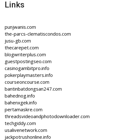
Links
punjwanis.com
the-parcs-clematiscondos.com
jusu-gb.com
thecarepet.com
blogwriterplus.com
guestpostingseo.com
casinogambitpro.info
pokerplaymasters.info
courseoncourse.com
bantinbatdongsan247.com
bahednog.info
bahenxgek.info
pertamaskre.com
threadsvideoandphotodownloader.com
techgiddy.com
usalivenetwork.com
jackpotrushonline.info