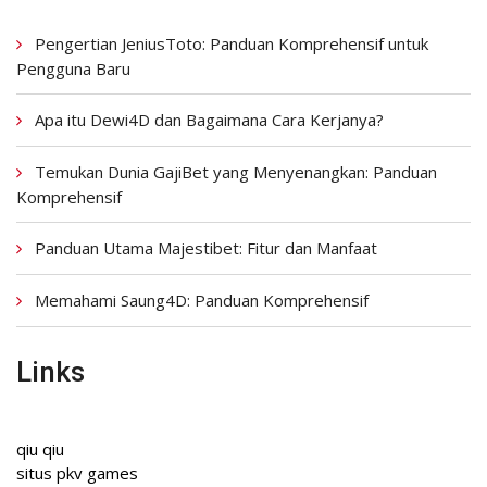
Pengertian JeniusToto: Panduan Komprehensif untuk
Pengguna Baru
Apa itu Dewi4D dan Bagaimana Cara Kerjanya?
Temukan Dunia GajiBet yang Menyenangkan: Panduan
Komprehensif
Panduan Utama Majestibet: Fitur dan Manfaat
Memahami Saung4D: Panduan Komprehensif
Links
qiu qiu
situs pkv games