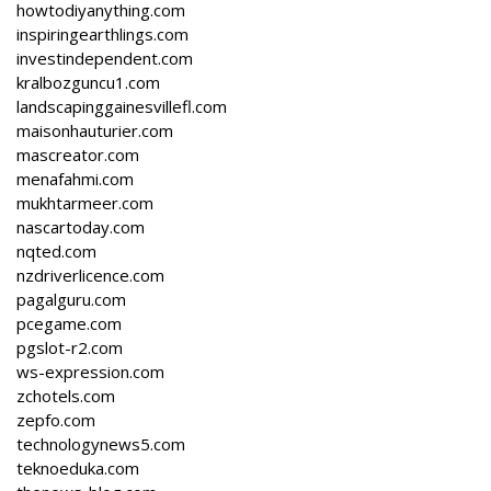
howtodiyanything.com
inspiringearthlings.com
investindependent.com
kralbozguncu1.com
landscapinggainesvillefl.com
maisonhauturier.com
mascreator.com
menafahmi.com
mukhtarmeer.com
nascartoday.com
nqted.com
nzdriverlicence.com
pagalguru.com
pcegame.com
pgslot-r2.com
ws-expression.com
zchotels.com
zepfo.com
technologynews5.com
teknoeduka.com