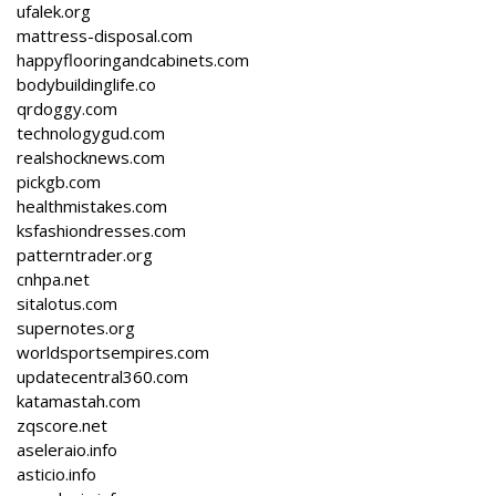
ufalek.org
mattress-disposal.com
happyflooringandcabinets.com
bodybuildinglife.co
qrdoggy.com
technologygud.com
realshocknews.com
pickgb.com
healthmistakes.com
ksfashiondresses.com
patterntrader.org
cnhpa.net
sitalotus.com
supernotes.org
worldsportsempires.com
updatecentral360.com
katamastah.com
zqscore.net
aseleraio.info
asticio.info