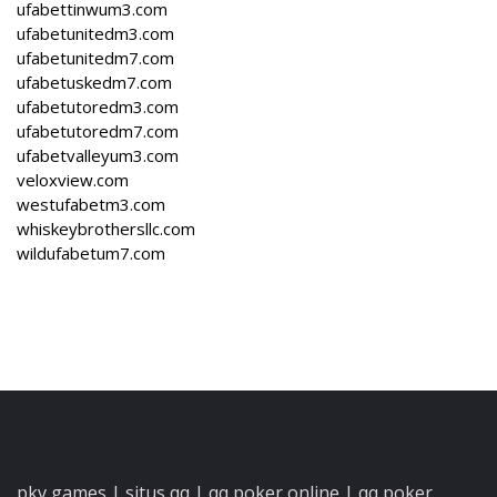
ufabettinwum3.com
ufabetunitedm3.com
ufabetunitedm7.com
ufabetuskedm7.com
ufabetutoredm3.com
ufabetutoredm7.com
ufabetvalleyum3.com
veloxview.com
westufabetm3.com
whiskeybrothersllc.com
wildufabetum7.com
pkv games
|
situs qq
|
qq poker online
|
qq poker