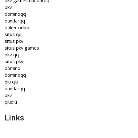
pkv games bandarqq
pkv
dominoqq
bandarqq
poker online
situs qq
situs pkv
situs pkv games
pkv qq
situs pkv
domino
dominoqq
qiu qiu
bandarqq
pkv
qiuqiu
Links