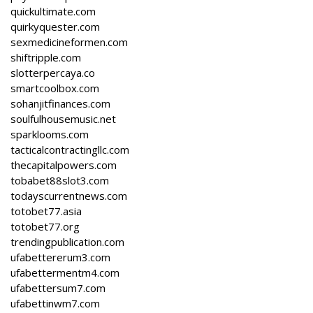
quickultimate.com
quirkyquester.com
sexmedicineformen.com
shiftripple.com
slotterpercaya.co
smartcoolbox.com
sohanjitfinances.com
soulfulhousemusic.net
sparklooms.com
tacticalcontractingllc.com
thecapitalpowers.com
tobabet88slot3.com
todayscurrentnews.com
totobet77.asia
totobet77.org
trendingpublication.com
ufabettererum3.com
ufabettermentm4.com
ufabettersum7.com
ufabettinwm7.com