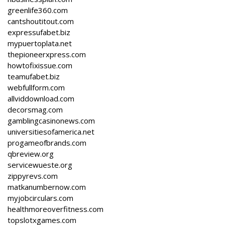
greenlife360.com
cantshoutitout.com
expressufabet.biz
mypuertoplata.net
thepioneerxpress.com
howtofixissue.com
teamufabet.biz
webfullform.com
allviddownload.com
decorsmag.com
gamblingcasinonews.com
universitiesofamerica.net
progameofbrands.com
qbreview.org
servicewueste.org
zippyrevs.com
matkanumbernow.com
myjobcirculars.com
healthmoreoverfitness.com
topslotxgames.com