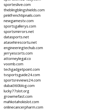
sporteslive.com
theblingblingshields.com
pinkfrenchtipnails.com
newgamestv.com
sportsgallerys.com
sportsmirrors.net
datasports.net
atasehirescortu.net
engineeringtechub.com
jerryescorts.com
attorneylegal.co
voomb.com
techgadgetpoint.com
tvsportsguide24.com
sportsreviews24.com
dubai360blog.com
lucky77slot.org
growmefast.com
mahkotahokislot.com
onlinecancerpharm.com