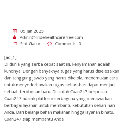
05 Jan 2025
Admin@lindehealthcarefree.com
Slot Gacor
Comments: 0
[ad_1]
Di dunia yang serba cepat saat ini, kenyamanan adalah
kuncinya. Dengan banyaknya tugas yang harus diselesaikan
dan tanggung jawab yang harus dikelola, menemukan cara
untuk menyederhanakan tugas sehari-hari dapat menjadi
sebuah terobosan baru. Di sinilah Cuan247 berperan.
Cuan247 adalah platform serbaguna yang menawarkan
berbagai layanan untuk membantu kebutuhan sehari-hari
Anda. Dari belanja bahan makanan hingga layanan binatu,
Cuan247 siap membantu Anda.