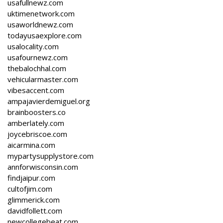
usafullnewz.com
uktimenetwork.com
usaworldnewz.com
todayusaexplore.com
usalocality.com
usafournewz.com
thebalochhal.com
vehicularmaster.com
vibesaccent.com
ampajavierdemiguel.org
brainboosters.co
amberlately.com
joycebriscoe.com
aicarmina.com
mypartysupplystore.com
annforwisconsin.com
findjaipur.com
cultofjim.com
glimmerick.com
davidfollett.com
newcollegebeat.com