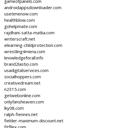
gameofpanels.com
androidappsdownloader.com
usetimenow.com
healthblow.com
gohelpmate.com
rajdhani-satta-matka.com
writerscraft.net
elearning-childprotection.com
wrestling4mena.com
knowledgeforall.info
brand2lastio.com
usadigitalservices.com
socialhoppers.com
creativedream.net
n2315.com
getwebonline.com
onlyfansheaven.com
lky08.com
ralph-fiennes.net
fielder-maximum-discount.net
fitfllex.com