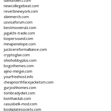
davidfollett.com
newcollegebeat.com
reverbnewyork.com
skinmerch.com
usvisaforum.com
bestmovierulz.com
jagalchi-trade.com
loopersound.com
minapenelope.com
justicereformalliance.com
cryptoglax.com
ohiohobbyplus.com
bogothemes.com
ajino-mingei.com
yourfreehost.info
cheapnorthfacejacketsm.com
gurjoshhomes.com
tombradydiet.com
bonthaiclub.com
casusbelli-mod.com
bookplatesociety.com