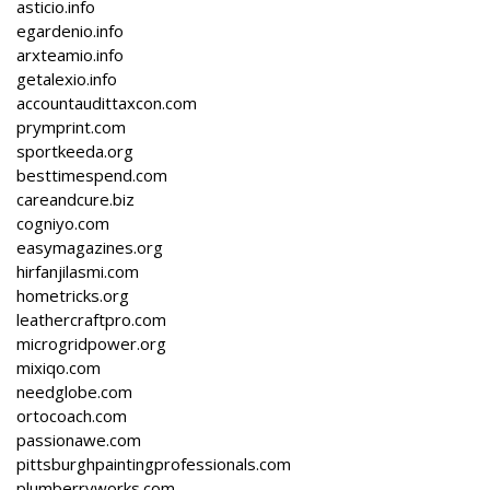
asticio.info
egardenio.info
arxteamio.info
getalexio.info
accountaudittaxcon.com
prymprint.com
sportkeeda.org
besttimespend.com
careandcure.biz
cogniyo.com
easymagazines.org
hirfanjilasmi.com
hometricks.org
leathercraftpro.com
microgridpower.org
mixiqo.com
needglobe.com
ortocoach.com
passionawe.com
pittsburghpaintingprofessionals.com
plumberryworks.com