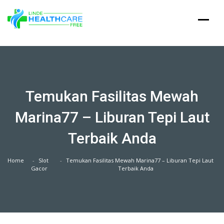
Skip
to
content
Temukan Fasilitas Mewah
Marina77 – Liburan Tepi Laut
Terbaik Anda
Home
Slot
Temukan Fasilitas Mewah Marina77 – Liburan Tepi Laut
Gacor
Terbaik Anda