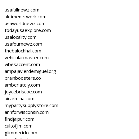
usafullnewz.com
uktimenetwork.com
usaworldnewz.com
todayusaexplore.com
usalocality.com
usafournewz.com
thebalochhal.com
vehicularmaster.com
vibesaccent.com
ampajavierdemiguel.org
brainboosters.co
amberlately.com
joycebriscoe.com
aicarmina.com
mypartysupplystore.com
annforwisconsin.com
findjaipur.com
cultofjim.com
glimmerick.com