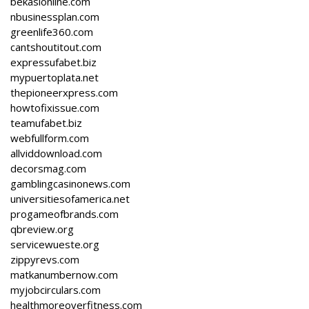
bekasionline.com
nbusinessplan.com
greenlife360.com
cantshoutitout.com
expressufabet.biz
mypuertoplata.net
thepioneerxpress.com
howtofixissue.com
teamufabet.biz
webfullform.com
allviddownload.com
decorsmag.com
gamblingcasinonews.com
universitiesofamerica.net
progameofbrands.com
qbreview.org
servicewueste.org
zippyrevs.com
matkanumbernow.com
myjobcirculars.com
healthmoreoverfitness.com