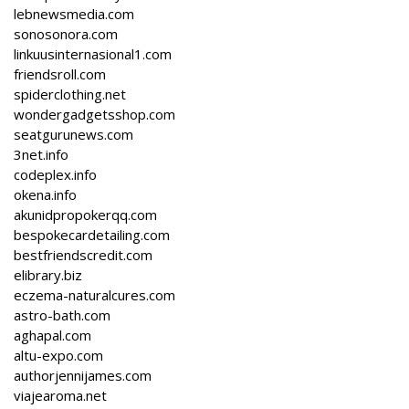
lebnewsmedia.com
sonosonora.com
linkuusinternasional1.com
friendsroll.com
spiderclothing.net
wondergadgetsshop.com
seatgurunews.com
3net.info
codeplex.info
okena.info
akunidpropokerqq.com
bespokecardetailing.com
bestfriendscredit.com
elibrary.biz
eczema-naturalcures.com
astro-bath.com
aghapal.com
altu-expo.com
authorjennijames.com
viajearoma.net