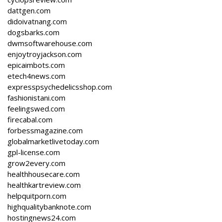
dattgen.com
didoivatnang.com
dogsbarks.com
dwmsoftwarehouse.com
enjoytroyjackson.com
epicaimbots.com
etech4news.com
expresspsychedelicsshop.com
fashionistani.com
feelingswed.com
firecabal.com
forbessmagazine.com
globalmarketlivetoday.com
gpl-license.com
grow2every.com
healthhousecare.com
healthkartreview.com
helpquitporn.com
highqualitybanknote.com
hostingnews24.com