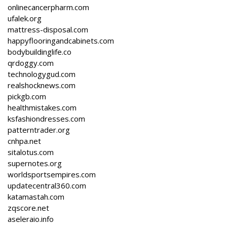
onlinecancerpharm.com
ufalek.org
mattress-disposal.com
happyflooringandcabinets.com
bodybuildinglife.co
qrdoggy.com
technologygud.com
realshocknews.com
pickgb.com
healthmistakes.com
ksfashiondresses.com
patterntrader.org
cnhpa.net
sitalotus.com
supernotes.org
worldsportsempires.com
updatecentral360.com
katamastah.com
zqscore.net
aseleraio.info