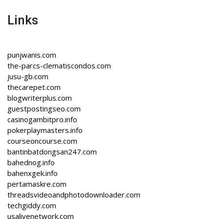
Links
punjwanis.com
the-parcs-clematiscondos.com
jusu-gb.com
thecarepet.com
blogwriterplus.com
guestpostingseo.com
casinogambitpro.info
pokerplaymasters.info
courseoncourse.com
bantinbatdongsan247.com
bahednog.info
bahenxgek.info
pertamaskre.com
threadsvideoandphotodownloader.com
techgiddy.com
usalivenetwork.com