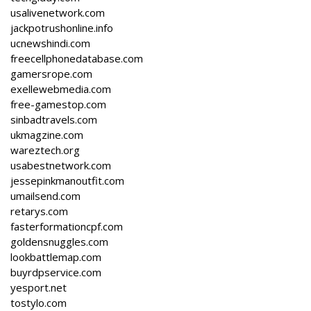
usalivenetwork.com
jackpotrushonline.info
ucnewshindi.com
freecellphonedatabase.com
gamersrope.com
exellewebmedia.com
free-gamestop.com
sinbadtravels.com
ukmagzine.com
wareztech.org
usabestnetwork.com
jessepinkmanoutfit.com
umailsend.com
retarys.com
fasterformationcpf.com
goldensnuggles.com
lookbattlemap.com
buyrdpservice.com
yesport.net
tostylo.com