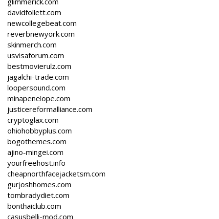
glimmerick.com
davidfollett.com
newcollegebeat.com
reverbnewyork.com
skinmerch.com
usvisaforum.com
bestmovierulz.com
jagalchi-trade.com
loopersound.com
minapenelope.com
justicereformalliance.com
cryptoglax.com
ohiohobbyplus.com
bogothemes.com
ajino-mingei.com
yourfreehost.info
cheapnorthfacejacketsm.com
gurjoshhomes.com
tombradydiet.com
bonthaiclub.com
casusbelli-mod.com