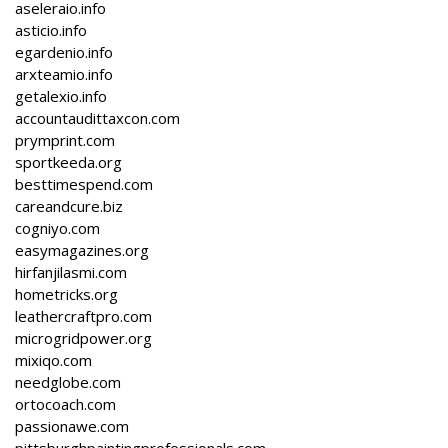
aseleraio.info
asticio.info
egardenio.info
arxteamio.info
getalexio.info
accountaudittaxcon.com
prymprint.com
sportkeeda.org
besttimespend.com
careandcure.biz
cogniyo.com
easymagazines.org
hirfanjilasmi.com
hometricks.org
leathercraftpro.com
microgridpower.org
mixiqo.com
needglobe.com
ortocoach.com
passionawe.com