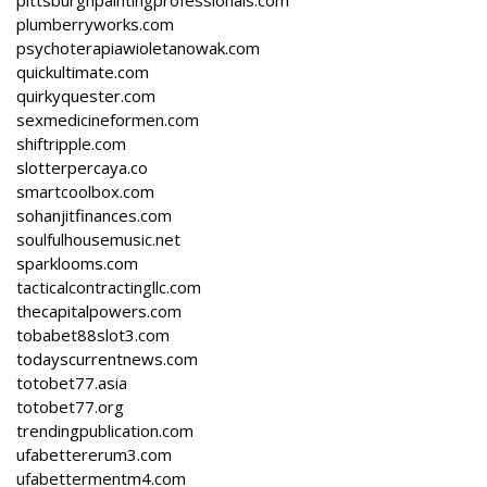
pittsburghpaintingprofessionals.com
plumberryworks.com
psychoterapiawioletanowak.com
quickultimate.com
quirkyquester.com
sexmedicineformen.com
shiftripple.com
slotterpercaya.co
smartcoolbox.com
sohanjitfinances.com
soulfulhousemusic.net
sparklooms.com
tacticalcontractingllc.com
thecapitalpowers.com
tobabet88slot3.com
todayscurrentnews.com
totobet77.asia
totobet77.org
trendingpublication.com
ufabettererum3.com
ufabettermentm4.com