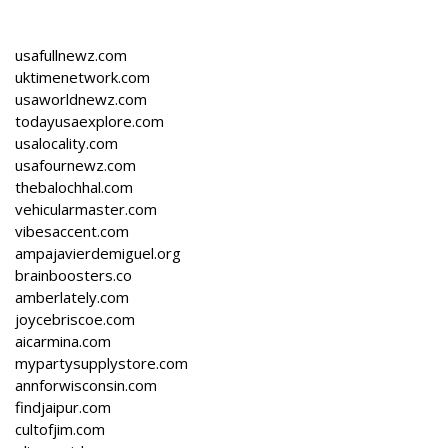
usafullnewz.com
uktimenetwork.com
usaworldnewz.com
todayusaexplore.com
usalocality.com
usafournewz.com
thebalochhal.com
vehicularmaster.com
vibesaccent.com
ampajavierdemiguel.org
brainboosters.co
amberlately.com
joycebriscoe.com
aicarmina.com
mypartysupplystore.com
annforwisconsin.com
findjaipur.com
cultofjim.com