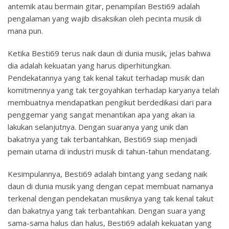
antemik atau bermain gitar, penampilan Besti69 adalah
pengalaman yang wajib disaksikan oleh pecinta musik di
mana pun.
Ketika Besti69 terus naik daun di dunia musik, jelas bahwa
dia adalah kekuatan yang harus diperhitungkan.
Pendekatannya yang tak kenal takut terhadap musik dan
komitmennya yang tak tergoyahkan terhadap karyanya telah
membuatnya mendapatkan pengikut berdedikasi dari para
penggemar yang sangat menantikan apa yang akan ia
lakukan selanjutnya. Dengan suaranya yang unik dan
bakatnya yang tak terbantahkan, Besti69 siap menjadi
pemain utama di industri musik di tahun-tahun mendatang.
Kesimpulannya, Besti69 adalah bintang yang sedang naik
daun di dunia musik yang dengan cepat membuat namanya
terkenal dengan pendekatan musiknya yang tak kenal takut
dan bakatnya yang tak terbantahkan. Dengan suara yang
sama-sama halus dan halus, Besti69 adalah kekuatan yang