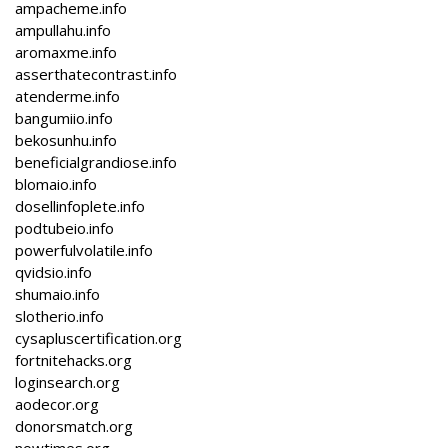
ampacheme.info
ampullahu.info
aromaxme.info
asserthatecontrast.info
atenderme.info
bangumiio.info
bekosunhu.info
beneficialgrandiose.info
blomaio.info
dosellinfoplete.info
podtubeio.info
powerfulvolatile.info
qvidsio.info
shumaio.info
slotherio.info
cysapluscertification.org
fortnitehacks.org
loginsearch.org
aodecor.org
donorsmatch.org
nowtimes.org