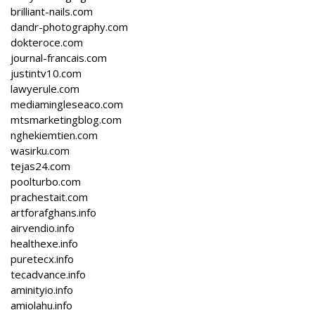
brilliant-nails.com
dandr-photography.com
dokteroce.com
journal-francais.com
justintv10.com
lawyerule.com
mediamingleseaco.com
mtsmarketingblog.com
nghekiemtien.com
wasirku.com
tejas24.com
poolturbo.com
prachestait.com
artforafghans.info
airvendio.info
healthexe.info
puretecx.info
tecadvance.info
aminityio.info
amiolahu.info