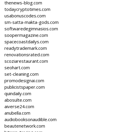
thenews-blog.com
todaycryptotimes.com
usabonuscodes.com
sm-satta-makta-gods.com
softwaredegimnasios.com
soopermagazine.com
spacecoastdailys.com
readytrademark.com
renovationsrated.com
scoziarestaurant.com
seohart.com
set-cleaning.com
promodesignai.com
publicistspaper.com
quindaily.com
abosulte.com
aiverse24.com
anubella.com
audiobooksonaudible.com
beautenetwork.com