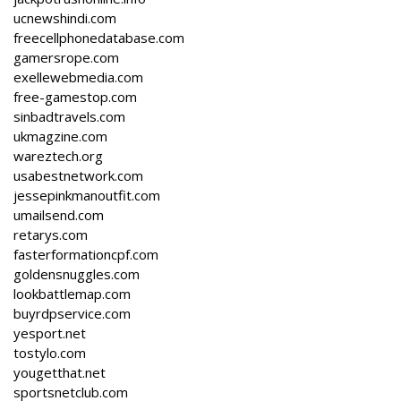
ucnewshindi.com
freecellphonedatabase.com
gamersrope.com
exellewebmedia.com
free-gamestop.com
sinbadtravels.com
ukmagzine.com
wareztech.org
usabestnetwork.com
jessepinkmanoutfit.com
umailsend.com
retarys.com
fasterformationcpf.com
goldensnuggles.com
lookbattlemap.com
buyrdpservice.com
yesport.net
tostylo.com
yougetthat.net
sportsnetclub.com