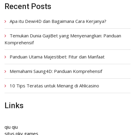
Recent Posts
Apa itu Dewi4D dan Bagaimana Cara Kerjanya?
Temukan Dunia GajiBet yang Menyenangkan: Panduan
Komprehensif
Panduan Utama Majestibet: Fitur dan Manfaat
Memahami Saung4D: Panduan Komprehensif
10 Tips Teratas untuk Menang di Ahlicasino
Links
qiu qiu
situs pkv games