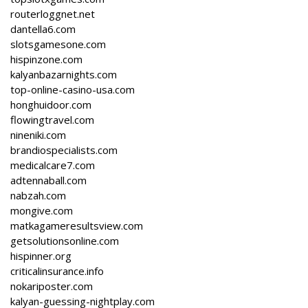
routerloggnet.net
dantella6.com
slotsgamesone.com
hispinzone.com
kalyanbazarnights.com
top-online-casino-usa.com
honghuidoor.com
flowingtravel.com
nineniki.com
brandiospecialists.com
medicalcare7.com
adtennaball.com
nabzah.com
mongive.com
matkagameresultsview.com
getsolutionsonline.com
hispinner.org
criticalinsurance.info
nokariposter.com
kalyan-guessing-nightplay.com