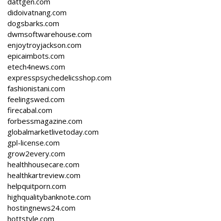
dattgen.com
didoivatnang.com
dogsbarks.com
dwmsoftwarehouse.com
enjoytroyjackson.com
epicaimbots.com
etech4news.com
expresspsychedelicsshop.com
fashionistani.com
feelingswed.com
firecabal.com
forbessmagazine.com
globalmarketlivetoday.com
gpl-license.com
grow2every.com
healthhousecare.com
healthkartreview.com
helpquitporn.com
highqualitybanknote.com
hostingnews24.com
hottstyle.com