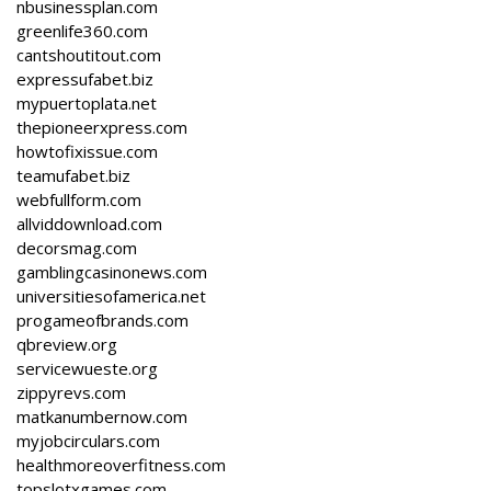
nbusinessplan.com
greenlife360.com
cantshoutitout.com
expressufabet.biz
mypuertoplata.net
thepioneerxpress.com
howtofixissue.com
teamufabet.biz
webfullform.com
allviddownload.com
decorsmag.com
gamblingcasinonews.com
universitiesofamerica.net
progameofbrands.com
qbreview.org
servicewueste.org
zippyrevs.com
matkanumbernow.com
myjobcirculars.com
healthmoreoverfitness.com
topslotxgames.com