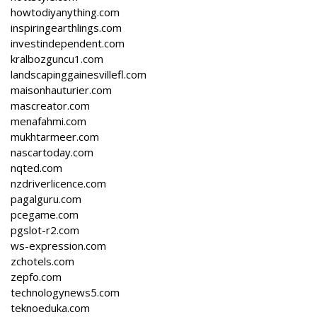
howtodiyanything.com
inspiringearthlings.com
investindependent.com
kralbozguncu1.com
landscapinggainesvillefl.com
maisonhauturier.com
mascreator.com
menafahmi.com
mukhtarmeer.com
nascartoday.com
nqted.com
nzdriverlicence.com
pagalguru.com
pcegame.com
pgslot-r2.com
ws-expression.com
zchotels.com
zepfo.com
technologynews5.com
teknoeduka.com