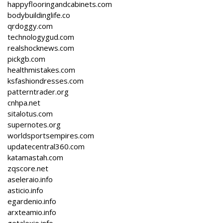
happyflooringandcabinets.com
bodybuildinglife.co
qrdoggy.com
technologygud.com
realshocknews.com
pickgb.com
healthmistakes.com
ksfashiondresses.com
patterntrader.org
cnhpa.net
sitalotus.com
supernotes.org
worldsportsempires.com
updatecentral360.com
katamastah.com
zqscore.net
aseleraio.info
asticio.info
egardenio.info
arxteamio.info