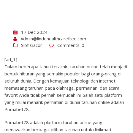
17 Dec 2024
Admin@lindehealthcarefree.com
Slot Gacor
Comments: 0
[ad_1]
Dalam beberapa tahun terakhir, taruhan online telah menjadi
bentuk hiburan yang semakin populer bagi orang-orang di
seluruh dunia. Dengan kemajuan teknologi dan internet,
memasang taruhan pada olahraga, permainan, dan acara
favorit Anda tidak pernah semudah ini. Salah satu platform
yang mulai menarik perhatian di dunia taruhan online adalah
Primabet78.
Primabet78 adalah platform taruhan online yang
menawarkan berbagai pilihan taruhan untuk dinikmati