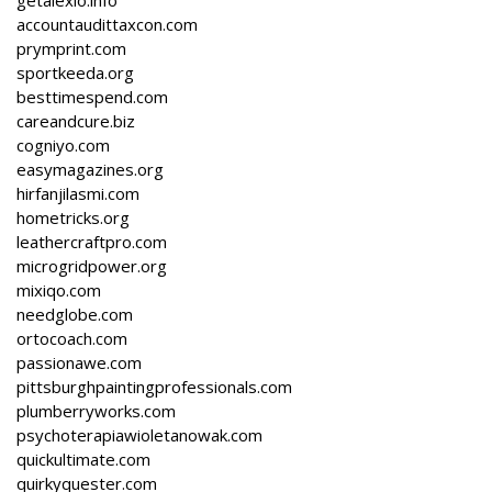
getalexio.info
accountaudittaxcon.com
prymprint.com
sportkeeda.org
besttimespend.com
careandcure.biz
cogniyo.com
easymagazines.org
hirfanjilasmi.com
hometricks.org
leathercraftpro.com
microgridpower.org
mixiqo.com
needglobe.com
ortocoach.com
passionawe.com
pittsburghpaintingprofessionals.com
plumberryworks.com
psychoterapiawioletanowak.com
quickultimate.com
quirkyquester.com