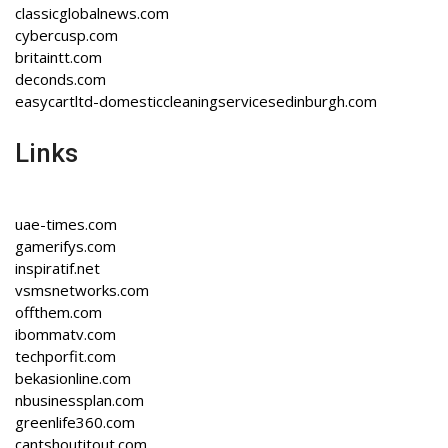
classicglobalnews.com
cybercusp.com
britaintt.com
deconds.com
easycartltd-domesticcleaningservicesedinburgh.com
Links
uae-times.com
gamerifys.com
inspiratif.net
vsmsnetworks.com
offthem.com
ibommatv.com
techporfit.com
bekasionline.com
nbusinessplan.com
greenlife360.com
cantshoutitout.com