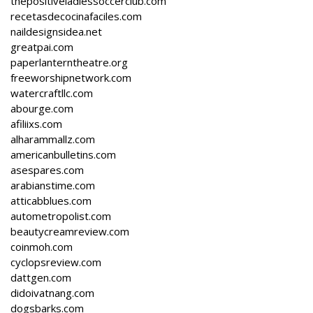
thepositiveladiessoccerclub.com
recetasdecocinafaciles.com
naildesignsidea.net
greatpai.com
paperlanterntheatre.org
freeworshipnetwork.com
watercraftllc.com
abourge.com
afiliixs.com
alharammallz.com
americanbulletins.com
asespares.com
arabianstime.com
atticabblues.com
autometropolist.com
beautycreamreview.com
coinmoh.com
cyclopsreview.com
dattgen.com
didoivatnang.com
dogsbarks.com