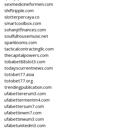
sexmedicineformen.com
shiftripple.com
slotterpercaya.co
smartcoolbox.com
sohanjitfinances.com
soulfulhousemusic.net
sparklooms.com
tacticalcontractingllc.com
thecapitalpowers.com
tobabet88slot3.com
todayscurrentnews.com
totobet77.asia
totobet77.org
trendingpublication.com
ufabettererum3.com
ufabettermentm4.com
ufabettersum7.com
ufabettinwm7.com
ufabettinwum3.com
ufabetunitedm3.com