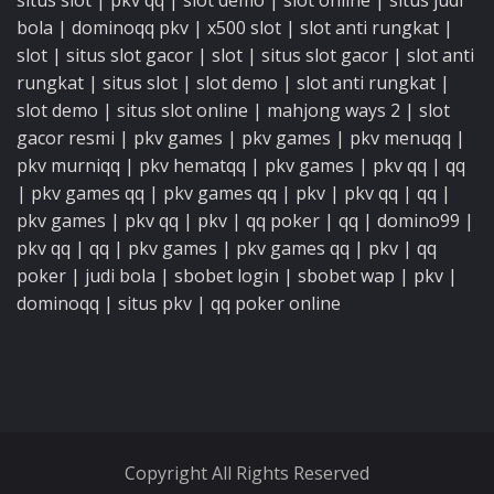
bola
|
dominoqq pkv
|
x500 slot
|
slot anti rungkat
|
slot
|
situs slot gacor
|
slot
|
situs slot gacor
|
slot anti
rungkat
|
situs slot
|
slot demo
|
slot anti rungkat
|
slot demo
|
situs slot online
|
mahjong ways 2
|
slot
gacor resmi
|
pkv games
|
pkv games
|
pkv menuqq
|
pkv murniqq
|
pkv hematqq
|
pkv games
|
pkv qq
|
qq
|
pkv games qq
|
pkv games qq
|
pkv
|
pkv qq
|
qq
|
pkv games
|
pkv qq
|
pkv
|
qq poker
|
qq
|
domino99
|
pkv qq
|
qq
|
pkv games
|
pkv games qq
|
pkv
|
qq
poker
|
judi bola
|
sbobet login
|
sbobet wap
|
pkv
|
dominoqq
|
situs pkv
|
qq poker online
Copyright All Rights Reserved