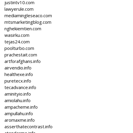
justintv10.com
lawyerule.com
mediamingleseaco.com
mtsmarketingblog.com
nghekiemtien.com
wasirku.com
tejas24.com
poolturbo.com
prachestait.com
artforafghans.info
airvendio.info
healthexe.info
puretecx.info
tecadvance.info
aminityio.info
amiolahu.info
ampacheme.info
ampullahu.info
aromaxme.info
asserthatecontrast.info
atenderme.info