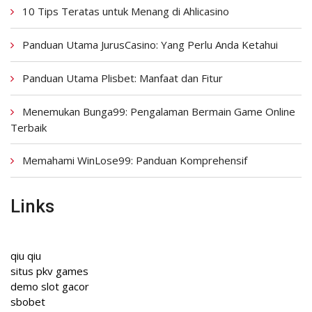
10 Tips Teratas untuk Menang di Ahlicasino
Panduan Utama JurusCasino: Yang Perlu Anda Ketahui
Panduan Utama Plisbet: Manfaat dan Fitur
Menemukan Bunga99: Pengalaman Bermain Game Online
Terbaik
Memahami WinLose99: Panduan Komprehensif
Links
qiu qiu
situs pkv games
demo slot gacor
sbobet