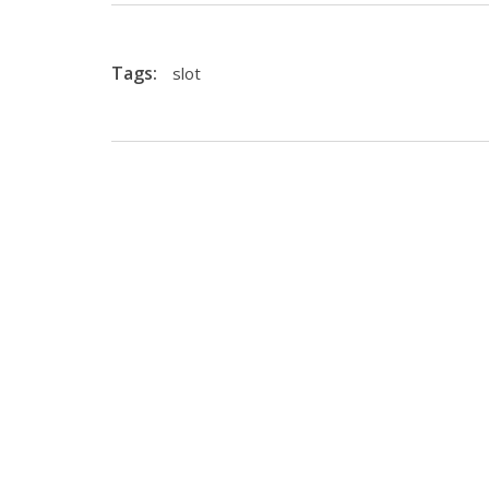
Tags:
slot