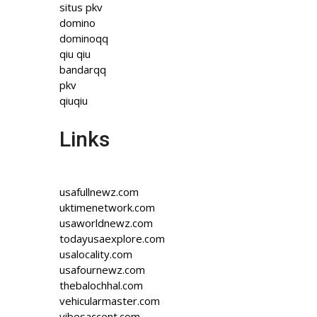
situs pkv
domino
dominoqq
qiu qiu
bandarqq
pkv
qiuqiu
Links
usafullnewz.com
uktimenetwork.com
usaworldnewz.com
todayusaexplore.com
usalocality.com
usafournewz.com
thebalochhal.com
vehicularmaster.com
vibesaccent.com