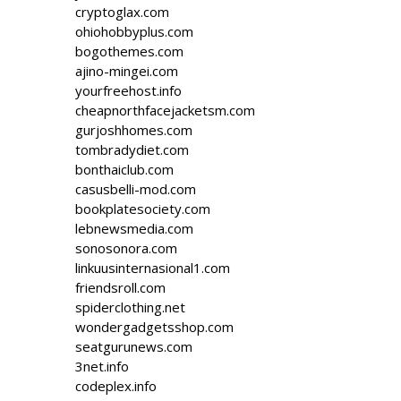
cryptoglax.com
ohiohobbyplus.com
bogothemes.com
ajino-mingei.com
yourfreehost.info
cheapnorthfacejacketsm.com
gurjoshhomes.com
tombradydiet.com
bonthaiclub.com
casusbelli-mod.com
bookplatesociety.com
lebnewsmedia.com
sonosonora.com
linkuusinternasional1.com
friendsroll.com
spiderclothing.net
wondergadgetsshop.com
seatgurunews.com
3net.info
codeplex.info