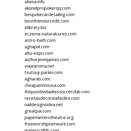
okena.info
akunidpropokerqq.com
bespokecardetailing.com
bestfriendscredit.com
elibrary.biz
eczema-naturalcures.com
astro-bath.com
aghapal.com
altu-expo.com
authorjennijames.com
viajearoma.net
tsutsuji-parkin.com
agharab.com
cheapammousa.com
thepositiveladiessoccerclub.com
recetasdecocinafaciles.com
naildesignsidea.net
greatpai.com
paperlanterntheatre.org
freeworshipnetwork.com
watercraftllc.com