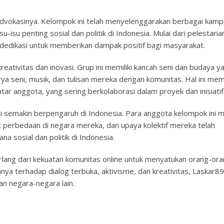
 advokasinya. Kelompok ini telah menyelenggarakan berbagai kam
isu penting sosial dan politik di Indonesia. Mulai dari pelestaria
rdedikasi untuk memberikan dampak positif bagi masyarakat.
reativitas dan inovasi. Grup ini memiliki kancah seni dan budaya y
a seni, musik, dan tulisan mereka dengan komunitas. Hal ini me
 anggota, yang sering berkolaborasi dalam proyek dan inisiatif
i semakin berpengaruh di Indonesia. Para anggota kelompok ini me
 perbedaan di negara mereka, dan upaya kolektif mereka telah
 sosial dan politik di Indonesia.
rlang dari kekuatan komunitas online untuk menyatukan orang-or
ya terhadap dialog terbuka, aktivisme, dan kreativitas, Laskar89
an negara-negara lain.