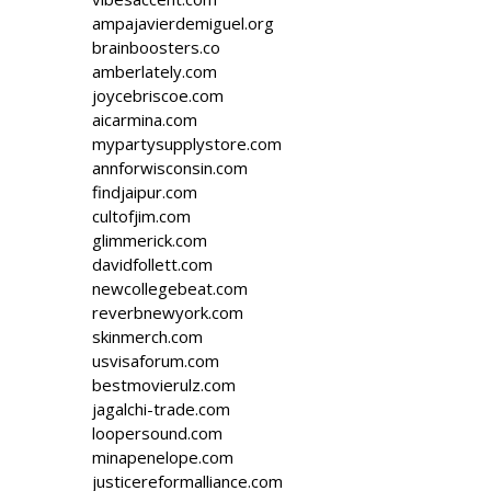
ampajavierdemiguel.org
brainboosters.co
amberlately.com
joycebriscoe.com
aicarmina.com
mypartysupplystore.com
annforwisconsin.com
findjaipur.com
cultofjim.com
glimmerick.com
davidfollett.com
newcollegebeat.com
reverbnewyork.com
skinmerch.com
usvisaforum.com
bestmovierulz.com
jagalchi-trade.com
loopersound.com
minapenelope.com
justicereformalliance.com