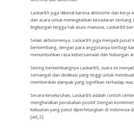
Laskar89 juga dikenal karena aktivisme dan kerja
dan acara untuk meningkatkan kesadaran tentang isu-
lingkungan hingga hak asasi manusia, Laskar89 be
Selain aktivismenya, Laskar89 juga menjadi pusat k
berkembang, dengan para anggotanya berbagi kary
menumbuhkan rasa kebersamaan dan hubungan antar
Seiring berkembangnya Laskar89, suara ini menjad
semangat dan dedikasi yang tinggi untuk membuat
memberikan dampak yang signifikan terhadap wacana
Secara keseluruhan, Laskar89 adalah contoh ceme
menghasilkan perubahan positif. Dengan komitmenn
kekuatan yang patut diperhitungkan di Indonesia d
[ad_2]