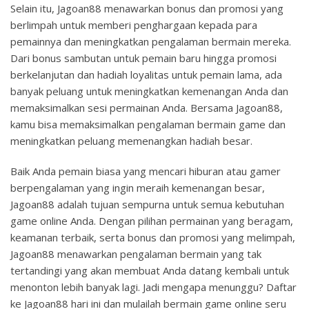
Selain itu, Jagoan88 menawarkan bonus dan promosi yang
berlimpah untuk memberi penghargaan kepada para
pemainnya dan meningkatkan pengalaman bermain mereka.
Dari bonus sambutan untuk pemain baru hingga promosi
berkelanjutan dan hadiah loyalitas untuk pemain lama, ada
banyak peluang untuk meningkatkan kemenangan Anda dan
memaksimalkan sesi permainan Anda. Bersama Jagoan88,
kamu bisa memaksimalkan pengalaman bermain game dan
meningkatkan peluang memenangkan hadiah besar.
Baik Anda pemain biasa yang mencari hiburan atau gamer
berpengalaman yang ingin meraih kemenangan besar,
Jagoan88 adalah tujuan sempurna untuk semua kebutuhan
game online Anda. Dengan pilihan permainan yang beragam,
keamanan terbaik, serta bonus dan promosi yang melimpah,
Jagoan88 menawarkan pengalaman bermain yang tak
tertandingi yang akan membuat Anda datang kembali untuk
menonton lebih banyak lagi. Jadi mengapa menunggu? Daftar
ke Jagoan88 hari ini dan mulailah bermain game online seru