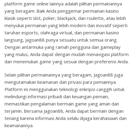
platform game online lainnya adalah pilihan permainannya
yang beragam. Baik Anda penggemar permainan kasino
klasik seperti slot, poker, blackjack, dan roulette, atau lebih
menyukai permainan yang lebih modern dan inovatif seperti
taruhan esports, olahraga virtual, dan permainan kasino
langsung, Jagoan88 punya sesuatu untuk semua orang.
Dengan antarmuka yang ramah pengguna dan gameplay
yang mulus, Anda dapat dengan mudah menavigasi platform
dan menemukan game yang sesuai dengan preferensi Anda.
Selain pilihan permainannya yang beragam, Jagoan88 juga
mengutamakan keamanan dan privasi para pemainnya.
Platform ini menggunakan teknologi enkripsi canggih untuk
melindungi informasi pribadi dan keuangan pemain,
memastikan pengalaman bermain game yang aman dan
terjamin. Bersama Jagoan88, Anda dapat bermain dengan
tenang karena informasi Anda selalu dijaga kerahasiaan dan
keamanannya.