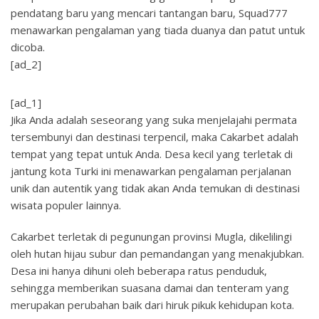
pendatang baru yang mencari tantangan baru, Squad777
menawarkan pengalaman yang tiada duanya dan patut untuk
dicoba.
[ad_2]
[ad_1]
Jika Anda adalah seseorang yang suka menjelajahi permata
tersembunyi dan destinasi terpencil, maka Cakarbet adalah
tempat yang tepat untuk Anda. Desa kecil yang terletak di
jantung kota Turki ini menawarkan pengalaman perjalanan
unik dan autentik yang tidak akan Anda temukan di destinasi
wisata populer lainnya.
Cakarbet terletak di pegunungan provinsi Mugla, dikelilingi
oleh hutan hijau subur dan pemandangan yang menakjubkan.
Desa ini hanya dihuni oleh beberapa ratus penduduk,
sehingga memberikan suasana damai dan tenteram yang
merupakan perubahan baik dari hiruk pikuk kehidupan kota.