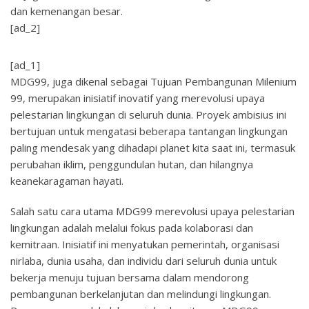
dan kemenangan besar.
[ad_2]
[ad_1]
MDG99, juga dikenal sebagai Tujuan Pembangunan Milenium
99, merupakan inisiatif inovatif yang merevolusi upaya
pelestarian lingkungan di seluruh dunia. Proyek ambisius ini
bertujuan untuk mengatasi beberapa tantangan lingkungan
paling mendesak yang dihadapi planet kita saat ini, termasuk
perubahan iklim, penggundulan hutan, dan hilangnya
keanekaragaman hayati.
Salah satu cara utama MDG99 merevolusi upaya pelestarian
lingkungan adalah melalui fokus pada kolaborasi dan
kemitraan. Inisiatif ini menyatukan pemerintah, organisasi
nirlaba, dunia usaha, dan individu dari seluruh dunia untuk
bekerja menuju tujuan bersama dalam mendorong
pembangunan berkelanjutan dan melindungi lingkungan.