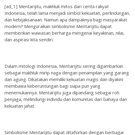
[ad_1] Mentarijitu, makhluk mitos dari cerita rakyat
Indonesia, telah lama menjadi simbol kekuatan, perlindungan,
dan kebijaksanaan. Namun apa dampaknya bagi masyarakat
modern? Menguraikan simbolisme Mentarijitu dapat
memberikan wawasan berharga mengenai keyakinan, nilai,
dan aspirasi kita sendiri.
Dalam mitologi Indonesia, Mentarijitu sering digambarkan
sebagai makhluk mirip naga dengan penampilan yang garang
dan agung. Dikatakan memiliki kekuatan magis dan diyakini
membawa keberuntungan bagi siapa pun yang
menemukannya. Mentarijitu juga dipandang sebagai roh
penjaga, melindungi individu dan komunitas dari bahaya dan
kekuatan jahat.
Simbolisme Mentarijitu dapat ditafsirkan dengan berbagai