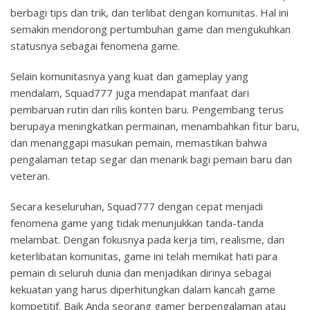
berbagi tips dan trik, dan terlibat dengan komunitas. Hal ini
semakin mendorong pertumbuhan game dan mengukuhkan
statusnya sebagai fenomena game.
Selain komunitasnya yang kuat dan gameplay yang
mendalam, Squad777 juga mendapat manfaat dari
pembaruan rutin dan rilis konten baru. Pengembang terus
berupaya meningkatkan permainan, menambahkan fitur baru,
dan menanggapi masukan pemain, memastikan bahwa
pengalaman tetap segar dan menarik bagi pemain baru dan
veteran.
Secara keseluruhan, Squad777 dengan cepat menjadi
fenomena game yang tidak menunjukkan tanda-tanda
melambat. Dengan fokusnya pada kerja tim, realisme, dan
keterlibatan komunitas, game ini telah memikat hati para
pemain di seluruh dunia dan menjadikan dirinya sebagai
kekuatan yang harus diperhitungkan dalam kancah game
kompetitif. Baik Anda seorang gamer berpengalaman atau