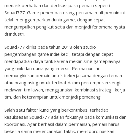
menarik perhatian dan dedikasi para pemain seperti
Squad777. Game penembak orang pertama multipemain ini
telah menggemparkan dunia game, dengan cepat
mengumpulkan pengikut setia dan menjadi fenomena nyata
di industri.
Squad777 dirilis pada tahun 2018 oleh studio
pengembangan game indie kecil, tetapi dengan cepat
mendapatkan daya tarik karena mekanisme gameplaynya
yang unik dan dunia yang imersif. Permainan ini
memungkinkan pemain untuk bekerja sama dengan teman
atau orang asing untuk terlibat dalam pertempuran sengit
melawan tim lawan, menggunakan kombinasi strategi, kerja
tim, dan keterampilan untuk menjadi pemenang.
Salah satu faktor kunci yang berkontribusi terhadap
kesuksesan Squad777 adalah fokusnya pada komunikasi dan
koordinasi. Agar berhasil dalam permainan, pemain harus
bekerja sama merencanakan taktik, mengoordinasikan