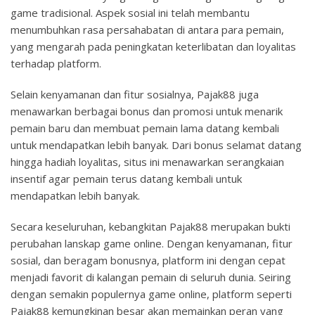
game tradisional. Aspek sosial ini telah membantu
menumbuhkan rasa persahabatan di antara para pemain,
yang mengarah pada peningkatan keterlibatan dan loyalitas
terhadap platform.
Selain kenyamanan dan fitur sosialnya, Pajak88 juga
menawarkan berbagai bonus dan promosi untuk menarik
pemain baru dan membuat pemain lama datang kembali
untuk mendapatkan lebih banyak. Dari bonus selamat datang
hingga hadiah loyalitas, situs ini menawarkan serangkaian
insentif agar pemain terus datang kembali untuk
mendapatkan lebih banyak.
Secara keseluruhan, kebangkitan Pajak88 merupakan bukti
perubahan lanskap game online. Dengan kenyamanan, fitur
sosial, dan beragam bonusnya, platform ini dengan cepat
menjadi favorit di kalangan pemain di seluruh dunia. Seiring
dengan semakin populernya game online, platform seperti
Pajak88 kemungkinan besar akan memainkan peran yang