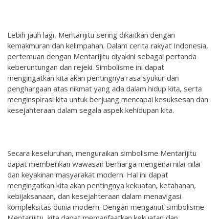
Lebih jauh lagi, Mentarijitu sering dikaitkan dengan
kemakmuran dan kelimpahan. Dalam cerita rakyat Indonesia,
pertemuan dengan Mentarijitu diyakini sebagai pertanda
keberuntungan dan rejeki. Simbolisme ini dapat
mengingatkan kita akan pentingnya rasa syukur dan
penghargaan atas nikmat yang ada dalam hidup kita, serta
menginspirasi kita untuk berjuang mencapai kesuksesan dan
kesejahteraan dalam segala aspek kehidupan kita.
Secara keseluruhan, menguraikan simbolisme Mentarijitu
dapat memberikan wawasan berharga mengenai nilai-nilai
dan keyakinan masyarakat modern. Hal ini dapat
mengingatkan kita akan pentingnya kekuatan, ketahanan,
kebijaksanaan, dan kesejahteraan dalam menavigasi
kompleksitas dunia modern. Dengan menganut simbolisme
Mentarijitu, kita dapat memanfaatkan kekuatan dan