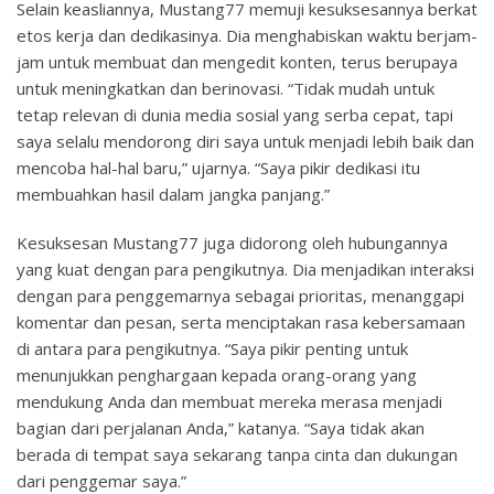
Selain keasliannya, Mustang77 memuji kesuksesannya berkat
etos kerja dan dedikasinya. Dia menghabiskan waktu berjam-
jam untuk membuat dan mengedit konten, terus berupaya
untuk meningkatkan dan berinovasi. “Tidak mudah untuk
tetap relevan di dunia media sosial yang serba cepat, tapi
saya selalu mendorong diri saya untuk menjadi lebih baik dan
mencoba hal-hal baru,” ujarnya. “Saya pikir dedikasi itu
membuahkan hasil dalam jangka panjang.”
Kesuksesan Mustang77 juga didorong oleh hubungannya
yang kuat dengan para pengikutnya. Dia menjadikan interaksi
dengan para penggemarnya sebagai prioritas, menanggapi
komentar dan pesan, serta menciptakan rasa kebersamaan
di antara para pengikutnya. “Saya pikir penting untuk
menunjukkan penghargaan kepada orang-orang yang
mendukung Anda dan membuat mereka merasa menjadi
bagian dari perjalanan Anda,” katanya. “Saya tidak akan
berada di tempat saya sekarang tanpa cinta dan dukungan
dari penggemar saya.”