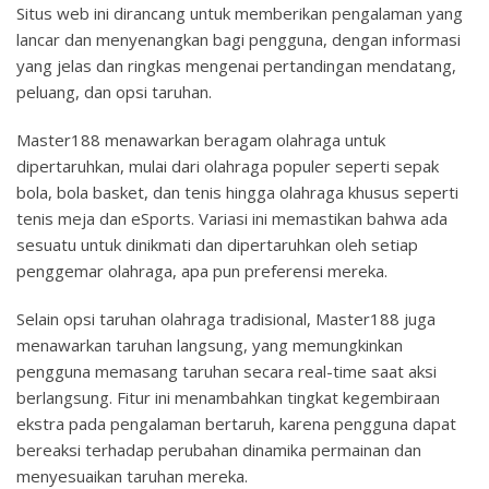
Situs web ini dirancang untuk memberikan pengalaman yang
lancar dan menyenangkan bagi pengguna, dengan informasi
yang jelas dan ringkas mengenai pertandingan mendatang,
peluang, dan opsi taruhan.
Master188 menawarkan beragam olahraga untuk
dipertaruhkan, mulai dari olahraga populer seperti sepak
bola, bola basket, dan tenis hingga olahraga khusus seperti
tenis meja dan eSports. Variasi ini memastikan bahwa ada
sesuatu untuk dinikmati dan dipertaruhkan oleh setiap
penggemar olahraga, apa pun preferensi mereka.
Selain opsi taruhan olahraga tradisional, Master188 juga
menawarkan taruhan langsung, yang memungkinkan
pengguna memasang taruhan secara real-time saat aksi
berlangsung. Fitur ini menambahkan tingkat kegembiraan
ekstra pada pengalaman bertaruh, karena pengguna dapat
bereaksi terhadap perubahan dinamika permainan dan
menyesuaikan taruhan mereka.