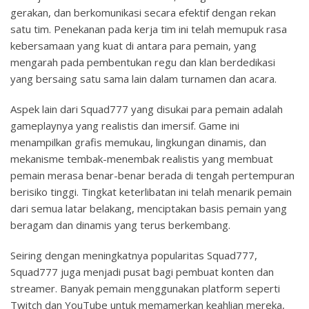
gerakan, dan berkomunikasi secara efektif dengan rekan
satu tim. Penekanan pada kerja tim ini telah memupuk rasa
kebersamaan yang kuat di antara para pemain, yang
mengarah pada pembentukan regu dan klan berdedikasi
yang bersaing satu sama lain dalam turnamen dan acara.
Aspek lain dari Squad777 yang disukai para pemain adalah
gameplaynya yang realistis dan imersif. Game ini
menampilkan grafis memukau, lingkungan dinamis, dan
mekanisme tembak-menembak realistis yang membuat
pemain merasa benar-benar berada di tengah pertempuran
berisiko tinggi. Tingkat keterlibatan ini telah menarik pemain
dari semua latar belakang, menciptakan basis pemain yang
beragam dan dinamis yang terus berkembang.
Seiring dengan meningkatnya popularitas Squad777,
Squad777 juga menjadi pusat bagi pembuat konten dan
streamer. Banyak pemain menggunakan platform seperti
Twitch dan YouTube untuk memamerkan keahlian mereka,