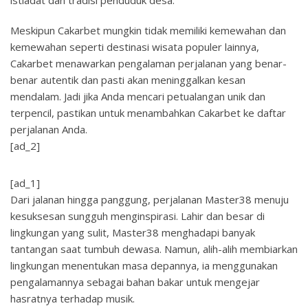
Meskipun Cakarbet mungkin tidak memiliki kemewahan dan
kemewahan seperti destinasi wisata populer lainnya,
Cakarbet menawarkan pengalaman perjalanan yang benar-
benar autentik dan pasti akan meninggalkan kesan
mendalam. Jadi jika Anda mencari petualangan unik dan
terpencil, pastikan untuk menambahkan Cakarbet ke daftar
perjalanan Anda.
[ad_2]
[ad_1]
Dari jalanan hingga panggung, perjalanan Master38 menuju
kesuksesan sungguh menginspirasi. Lahir dan besar di
lingkungan yang sulit, Master38 menghadapi banyak
tantangan saat tumbuh dewasa. Namun, alih-alih membiarkan
lingkungan menentukan masa depannya, ia menggunakan
pengalamannya sebagai bahan bakar untuk mengejar
hasratnya terhadap musik.