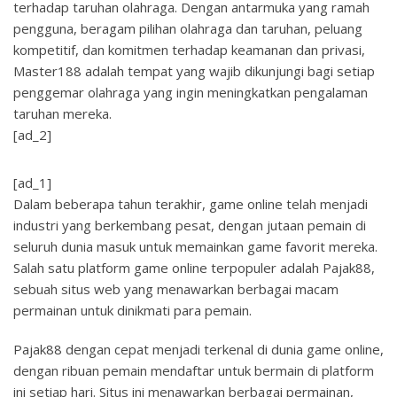
terhadap taruhan olahraga. Dengan antarmuka yang ramah
pengguna, beragam pilihan olahraga dan taruhan, peluang
kompetitif, dan komitmen terhadap keamanan dan privasi,
Master188 adalah tempat yang wajib dikunjungi bagi setiap
penggemar olahraga yang ingin meningkatkan pengalaman
taruhan mereka.
[ad_2]
[ad_1]
Dalam beberapa tahun terakhir, game online telah menjadi
industri yang berkembang pesat, dengan jutaan pemain di
seluruh dunia masuk untuk memainkan game favorit mereka.
Salah satu platform game online terpopuler adalah Pajak88,
sebuah situs web yang menawarkan berbagai macam
permainan untuk dinikmati para pemain.
Pajak88 dengan cepat menjadi terkenal di dunia game online,
dengan ribuan pemain mendaftar untuk bermain di platform
ini setiap hari. Situs ini menawarkan berbagai permainan,