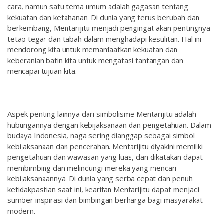
cara, namun satu tema umum adalah gagasan tentang
kekuatan dan ketahanan. Di dunia yang terus berubah dan
berkembang, Mentarijitu menjadi pengingat akan pentingnya
tetap tegar dan tabah dalam menghadapi kesulitan. Hal ini
mendorong kita untuk memanfaatkan kekuatan dan
keberanian batin kita untuk mengatasi tantangan dan
mencapai tujuan kita.
Aspek penting lainnya dari simbolisme Mentarijitu adalah
hubungannya dengan kebijaksanaan dan pengetahuan. Dalam
budaya Indonesia, naga sering dianggap sebagai simbol
kebijaksanaan dan pencerahan. Mentarijitu diyakini memiliki
pengetahuan dan wawasan yang luas, dan dikatakan dapat
membimbing dan melindungi mereka yang mencari
kebijaksanaannya. Di dunia yang serba cepat dan penuh
ketidakpastian saat ini, kearifan Mentarijitu dapat menjadi
sumber inspirasi dan bimbingan berharga bagi masyarakat
modern.