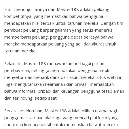
Fitur menonjol lainnya dari Master188 adalah peluang
kompetitifnya, yang memastikan bahwa pengguna
mendapatkan nilai terbaik untuk taruhan mereka. Dengan tim
pembuat peluang berpengalaman yang terus-menerus
memperbarui peluang, pengguna dapat percaya bahwa
mereka mendapatkan peluang yang adil dan akurat untuk
taruhan mereka.
Selain itu, Master188 menawarkan berbagai pilihan
pembayaran, sehingga memudahkan pengguna untuk
menyetor dan menarik dana dari akun mereka. Situs web ini
juga mengutamakan keamanan dan privasi, memastikan
bahwa informasi pribadi dan keuangan pengguna tetap aman
dan terlindungi setiap saat.
Secara keseluruhan, Master188 adalah pilihan utama bagi
penggemar taruhan olahraga yang mencari platform yang
andal dan komprehensif untuk memuaskan hasrat mereka