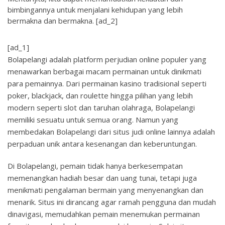
bimbingannya untuk menjalani kehidupan yang lebih
bermakna dan bermakna. [ad_2]
[ad_1]
Bolapelangi adalah platform perjudian online populer yang
menawarkan berbagai macam permainan untuk dinikmati
para pemainnya. Dari permainan kasino tradisional seperti
poker, blackjack, dan roulette hingga pilihan yang lebih
modern seperti slot dan taruhan olahraga, Bolapelangi
memiliki sesuatu untuk semua orang. Namun yang
membedakan Bolapelangi dari situs judi online lainnya adalah
perpaduan unik antara kesenangan dan keberuntungan.
Di Bolapelangi, pemain tidak hanya berkesempatan
memenangkan hadiah besar dan uang tunai, tetapi juga
menikmati pengalaman bermain yang menyenangkan dan
menarik. Situs ini dirancang agar ramah pengguna dan mudah
dinavigasi, memudahkan pemain menemukan permainan