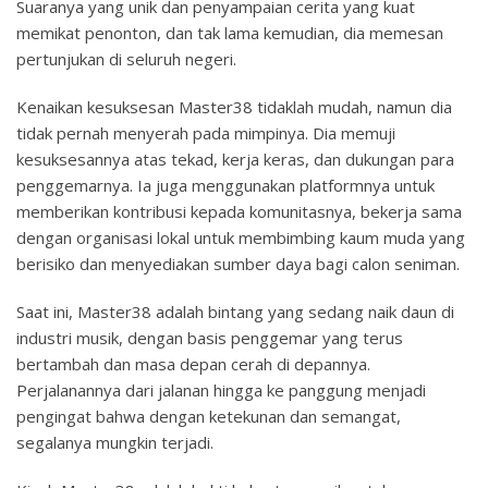
Suaranya yang unik dan penyampaian cerita yang kuat
memikat penonton, dan tak lama kemudian, dia memesan
pertunjukan di seluruh negeri.
Kenaikan kesuksesan Master38 tidaklah mudah, namun dia
tidak pernah menyerah pada mimpinya. Dia memuji
kesuksesannya atas tekad, kerja keras, dan dukungan para
penggemarnya. Ia juga menggunakan platformnya untuk
memberikan kontribusi kepada komunitasnya, bekerja sama
dengan organisasi lokal untuk membimbing kaum muda yang
berisiko dan menyediakan sumber daya bagi calon seniman.
Saat ini, Master38 adalah bintang yang sedang naik daun di
industri musik, dengan basis penggemar yang terus
bertambah dan masa depan cerah di depannya.
Perjalanannya dari jalanan hingga ke panggung menjadi
pengingat bahwa dengan ketekunan dan semangat,
segalanya mungkin terjadi.