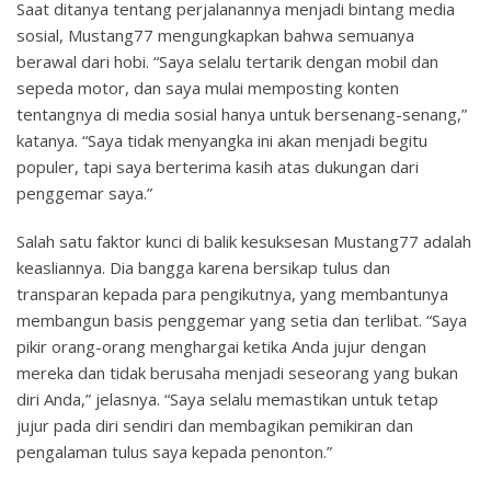
Saat ditanya tentang perjalanannya menjadi bintang media
sosial, Mustang77 mengungkapkan bahwa semuanya
berawal dari hobi. “Saya selalu tertarik dengan mobil dan
sepeda motor, dan saya mulai memposting konten
tentangnya di media sosial hanya untuk bersenang-senang,”
katanya. “Saya tidak menyangka ini akan menjadi begitu
populer, tapi saya berterima kasih atas dukungan dari
penggemar saya.”
Salah satu faktor kunci di balik kesuksesan Mustang77 adalah
keasliannya. Dia bangga karena bersikap tulus dan
transparan kepada para pengikutnya, yang membantunya
membangun basis penggemar yang setia dan terlibat. “Saya
pikir orang-orang menghargai ketika Anda jujur ​​​​dengan
mereka dan tidak berusaha menjadi seseorang yang bukan
diri Anda,” jelasnya. “Saya selalu memastikan untuk tetap
jujur ​​pada diri sendiri dan membagikan pemikiran dan
pengalaman tulus saya kepada penonton.”