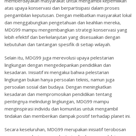
memberdayakan masyarakat untuk mengambil kepemilikan
atas upaya konservasi dan berpartisipasi dalam proses
pengambilan keputusan. Dengan melibatkan masyarakat lokal
dan menggabungkan pengetahuan dan keahlian mereka,
MDG99 mampu mengembangkan strategi konservasi yang
lebih efektif dan berkelanjutan yang disesuaikan dengan
kebutuhan dan tantangan spesifik di setiap wilayah.
Selain itu, MDG99 juga merevolusi upaya pelestarian
lingkungan dengan mengedepankan pendidikan dan
kesadaran. Inisiatif ini mengakui bahwa pelestarian
lingkungan bukan hanya persoalan teknis, namun juga
persoalan sosial dan budaya. Dengan meningkatkan
kesadaran dan mempromosikan pendidikan tentang
pentingnya melindungi lingkungan, MDG99 mampu
menginspirasi individu dan komunitas untuk mengambil
tindakan dan memberikan dampak positif terhadap planet ini.
Secara keseluruhan, MDG99 merupakan inisiatif terobosan