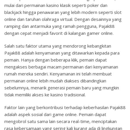
mulai dari permainan kasino klasik seperti poker dan
blackjack hingga penawaran yang lebih modern seperti slot
online dan taruhan olahraga virtual. Dengan desainnya yang
ramping dan antarmuka yang ramah pengguna, Pajak88
dengan cepat menjadi favorit di kalangan gamer online.
Salah satu faktor utama yang mendorong kebangkitan
Pajak88 adalah kenyamanan yang ditawarkan kepada para
pemain. Hanya dengan beberapa klik, pemain dapat
mengakses berbagai macam permainan dari kenyamanan
rumah mereka sendiri. Kenyamanan ini telah membuat
permainan online lebih mudah diakses dibandingkan
sebelumnya, menarik generasi pemain baru yang mungkin
tidak memiliki akses ke kasino tradisional.
Faktor lain yang berkontribusi terhadap keberhasilan Pajak88
adalah aspek sosial dari game online. Pemain dapat
mengobrol satu sama lain secara real-time, menciptakan
rasa kebersamaan yang sering kali kurang ada di lingkungan