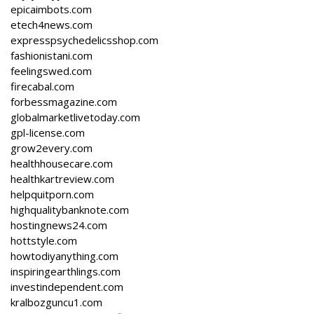
epicaimbots.com
etech4news.com
expresspsychedelicsshop.com
fashionistani.com
feelingswed.com
firecabal.com
forbessmagazine.com
globalmarketlivetoday.com
gpl-license.com
grow2every.com
healthhousecare.com
healthkartreview.com
helpquitporn.com
highqualitybanknote.com
hostingnews24.com
hottstyle.com
howtodiyanything.com
inspiringearthlings.com
investindependent.com
kralbozguncu1.com