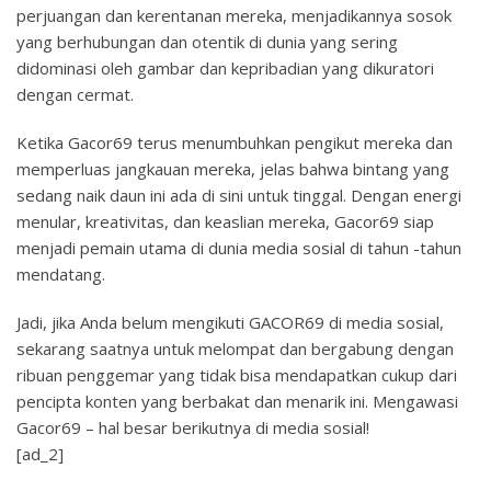
perjuangan dan kerentanan mereka, menjadikannya sosok
yang berhubungan dan otentik di dunia yang sering
didominasi oleh gambar dan kepribadian yang dikuratori
dengan cermat.
Ketika Gacor69 terus menumbuhkan pengikut mereka dan
memperluas jangkauan mereka, jelas bahwa bintang yang
sedang naik daun ini ada di sini untuk tinggal. Dengan energi
menular, kreativitas, dan keaslian mereka, Gacor69 siap
menjadi pemain utama di dunia media sosial di tahun -tahun
mendatang.
Jadi, jika Anda belum mengikuti GACOR69 di media sosial,
sekarang saatnya untuk melompat dan bergabung dengan
ribuan penggemar yang tidak bisa mendapatkan cukup dari
pencipta konten yang berbakat dan menarik ini. Mengawasi
Gacor69 – hal besar berikutnya di media sosial!
[ad_2]