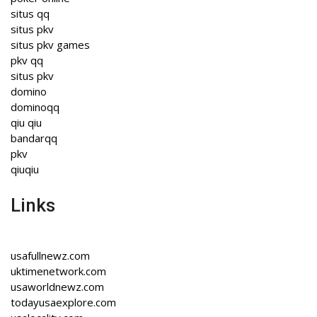
situs qq
situs pkv
situs pkv games
pkv qq
situs pkv
domino
dominoqq
qiu qiu
bandarqq
pkv
qiuqiu
Links
usafullnewz.com
uktimenetwork.com
usaworldnewz.com
todayusaexplore.com