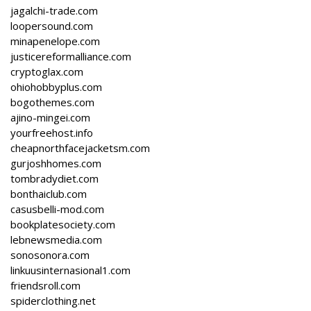
jagalchi-trade.com
loopersound.com
minapenelope.com
justicereformalliance.com
cryptoglax.com
ohiohobbyplus.com
bogothemes.com
ajino-mingei.com
yourfreehost.info
cheapnorthfacejacketsm.com
gurjoshhomes.com
tombradydiet.com
bonthaiclub.com
casusbelli-mod.com
bookplatesociety.com
lebnewsmedia.com
sonosonora.com
linkuusinternasional1.com
friendsroll.com
spiderclothing.net