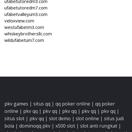
ufabetutoredm3.com
ufabetutoredm7.com
ufabetvalleyum3.com
veloxview.com
westufabetm3.com
whiskeybrothersllc.com
wildufabetum7.com
pkv games
|
situs qq
|
qq poker online
|
qq poker
online
|
pkv qq
|
pkv qq
|
pkv qq
|
pkv qq
|
pkv qq
|
situs slot
|
pkv qq
|
slot demo
|
slot online
|
situs judi
bola
|
dominoqq pkv
|
x500 slot
|
slot anti rungkat
|