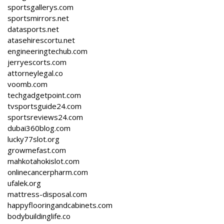
sportsgallerys.com
sportsmirrors.net
datasports.net
atasehirescortu.net
engineeringtechub.com
jerryescorts.com
attorneylegal.co
voomb.com
techgadgetpoint.com
tvsportsguide24.com
sportsreviews24.com
dubai360blog.com
lucky77slot.org
growmefast.com
mahkotahokislot.com
onlinecancerpharm.com
ufalek.org
mattress-disposal.com
happyflooringandcabinets.com
bodybuildinglife.co