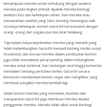
kemampuan mereka untuk terhubung dengan audiens
mereka pada tingkat pribadi. Apakah mereka berbagi
anekdot lucu dari kehidupan sehari -hari mereka atau
menawarkan nasihat yang tulus tentang menavigasi naik
turunnya kehidupan, konten Gacor69 beresonansi dengan
orang -orang dari segala usia dan latar belakang.
Tapi bukan hanya kepribadian mereka yang menarik yang
telah melambungkan Gacor69 menjadi bintang media sosial.
Kreativitas dan inovasi mereka dalam pembuatan konten
juga telah memainkan peran penting dalam kebangkitan
mereka untuk terkenal. Dari tantangan viral hingga komentar
mendalam tentang peristiwa terkini, Gacor69 secara
konsisten memberikan konten segar dan menghibur yang
membuat pengikut mereka kembali lagi.
Selain konten mereka yang menawan, keaslian dan
transparansi Gacor69 juga membuat mereka disukai
penggemar mereka. Mereka tidak takut untuk berbagi