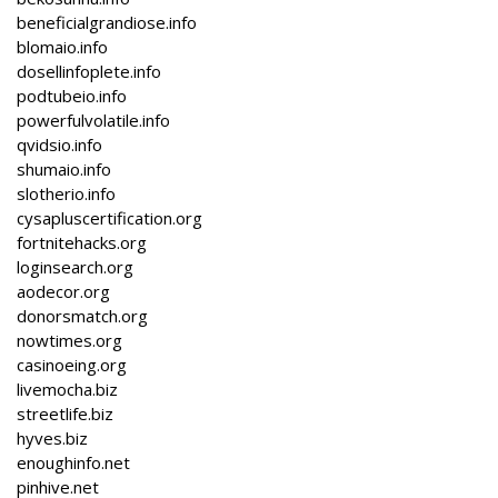
beneficialgrandiose.info
blomaio.info
dosellinfoplete.info
podtubeio.info
powerfulvolatile.info
qvidsio.info
shumaio.info
slotherio.info
cysapluscertification.org
fortnitehacks.org
loginsearch.org
aodecor.org
donorsmatch.org
nowtimes.org
casinoeing.org
livemocha.biz
streetlife.biz
hyves.biz
enoughinfo.net
pinhive.net