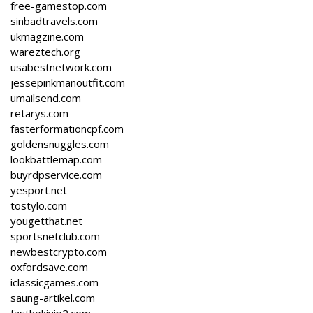
free-gamestop.com
sinbadtravels.com
ukmagzine.com
wareztech.org
usabestnetwork.com
jessepinkmanoutfit.com
umailsend.com
retarys.com
fasterformationcpf.com
goldensnuggles.com
lookbattlemap.com
buyrdpservice.com
yesport.net
tostylo.com
yougetthat.net
sportsnetclub.com
newbestcrypto.com
oxfordsave.com
iclassicgames.com
saung-artikel.com