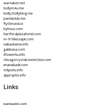
warnabet.net
bollym4u.me
bolly2tollyblog.me
pandaclub.me
flyttevask.io
byhous.com
hartfordplazahotel.com
m-918kissapk.com
nabavkame.info
gakbiasa.com
iflowerhu.info
chicagocrystalconnection.com
imanabadii.com
trilipohu.info
appruptio.info
Links
punjwanis.com