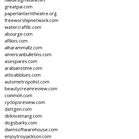
greatpai.com
paperlanterntheatre.org
freeworshipnetwork.com
watercraftllc.com
abourge.com
afiliixs.com
alharammallz.com
americanbulletins.com
asespares.com
arabianstime.com
atticabblues.com
autometropolist.com
beautycreamreview.com
coinmoh.com
cyclopsreview.com
dattgen.com
didoivatnang.com
dogsbarks.com
dwmsoftwarehouse.com
enjoytroyjackson.com