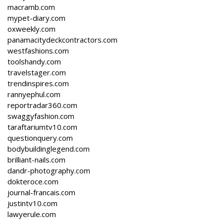
macramb.com
mypet-diary.com
oxweekly.com
panamacitydeckcontractors.com
westfashions.com
toolshandy.com
travelstager.com
trendinspires.com
rannyephul.com
reportradar360.com
swaggyfashion.com
taraftariumtv10.com
questionquery.com
bodybuildinglegend.com
brilliant-nails.com
dandr-photography.com
dokteroce.com
journal-francais.com
justintv10.com
lawyerule.com