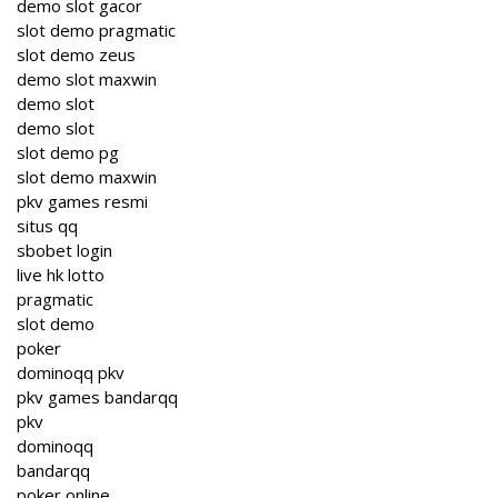
demo slot gacor
slot demo pragmatic
slot demo zeus
demo slot maxwin
demo slot
demo slot
slot demo pg
slot demo maxwin
pkv games resmi
situs qq
sbobet login
live hk lotto
pragmatic
slot demo
poker
dominoqq pkv
pkv games bandarqq
pkv
dominoqq
bandarqq
poker online