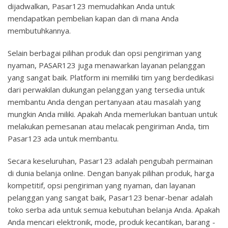
dijadwalkan, Pasar123 memudahkan Anda untuk
mendapatkan pembelian kapan dan di mana Anda
membutuhkannya.
Selain berbagai pilihan produk dan opsi pengiriman yang
nyaman, PASAR123 juga menawarkan layanan pelanggan
yang sangat baik. Platform ini memiliki tim yang berdedikasi
dari perwakilan dukungan pelanggan yang tersedia untuk
membantu Anda dengan pertanyaan atau masalah yang
mungkin Anda miliki. Apakah Anda memerlukan bantuan untuk
melakukan pemesanan atau melacak pengiriman Anda, tim
Pasar123 ada untuk membantu.
Secara keseluruhan, Pasar123 adalah pengubah permainan
di dunia belanja online. Dengan banyak pilihan produk, harga
kompetitif, opsi pengiriman yang nyaman, dan layanan
pelanggan yang sangat baik, Pasar123 benar-benar adalah
toko serba ada untuk semua kebutuhan belanja Anda. Apakah
Anda mencari elektronik, mode, produk kecantikan, barang -