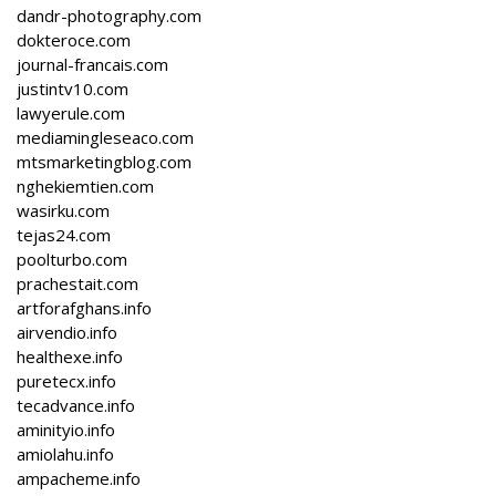
dandr-photography.com
dokteroce.com
journal-francais.com
justintv10.com
lawyerule.com
mediamingleseaco.com
mtsmarketingblog.com
nghekiemtien.com
wasirku.com
tejas24.com
poolturbo.com
prachestait.com
artforafghans.info
airvendio.info
healthexe.info
puretecx.info
tecadvance.info
aminityio.info
amiolahu.info
ampacheme.info