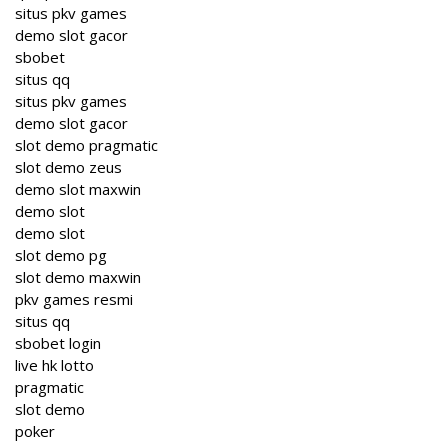
situs pkv games
demo slot gacor
sbobet
situs qq
situs pkv games
demo slot gacor
slot demo pragmatic
slot demo zeus
demo slot maxwin
demo slot
demo slot
slot demo pg
slot demo maxwin
pkv games resmi
situs qq
sbobet login
live hk lotto
pragmatic
slot demo
poker