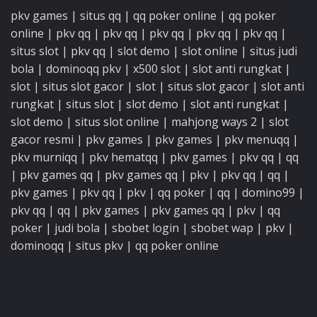
pkv games
|
situs qq
|
qq poker online
|
qq poker
online
|
pkv qq
|
pkv qq
|
pkv qq
|
pkv qq
|
pkv qq
|
situs slot
|
pkv qq
|
slot demo
|
slot online
|
situs judi
bola
|
dominoqq pkv
|
x500 slot
|
slot anti rungkat
|
slot
|
situs slot gacor
|
slot
|
situs slot gacor
|
slot anti
rungkat
|
situs slot
|
slot demo
|
slot anti rungkat
|
slot demo
|
situs slot online
|
mahjong ways 2
|
slot
gacor resmi
|
pkv games
|
pkv games
|
pkv menuqq
|
pkv murniqq
|
pkv hematqq
|
pkv games
|
pkv qq
|
qq
|
pkv games qq
|
pkv games qq
|
pkv
|
pkv qq
|
qq
|
pkv games
|
pkv qq
|
pkv
|
qq poker
|
qq
|
domino99
|
pkv qq
|
qq
|
pkv games
|
pkv games qq
|
pkv
|
qq
poker
|
judi bola
|
sbobet login
|
sbobet wap
|
pkv
|
dominoqq
|
situs pkv
|
qq poker online