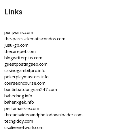
Links
punjwanis.com
the-parcs-clematiscondos.com
jusu-gb.com
thecarepet.com
blogwriterplus.com
guestpostingseo.com
casinogambitpro.info
pokerplaymasters.info
courseoncourse.com
bantinbatdongsan247.com
bahednog.info
bahenxgek.info
pertamaskre.com
threadsvideoandphotodownloader.com
techgiddy.com
usalivenetwork.com