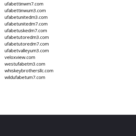
ufabettinwm7.com
ufabettinwum3.com
ufabetunitedm3.com
ufabetunitedm7.com
ufabetuskedm7.com
ufabetutoredm3.com
ufabetutoredm7.com
ufabetvalleyum3.com
veloxview.com
westufabetm3.com
whiskeybrothersllc.com
wildufabetum7.com