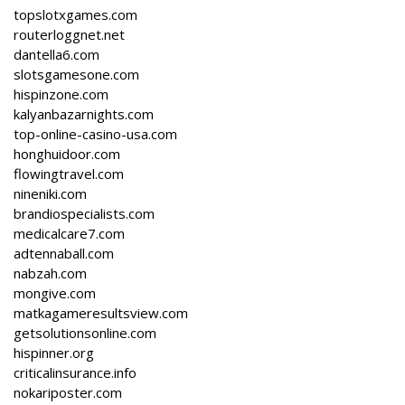
topslotxgames.com
routerloggnet.net
dantella6.com
slotsgamesone.com
hispinzone.com
kalyanbazarnights.com
top-online-casino-usa.com
honghuidoor.com
flowingtravel.com
nineniki.com
brandiospecialists.com
medicalcare7.com
adtennaball.com
nabzah.com
mongive.com
matkagameresultsview.com
getsolutionsonline.com
hispinner.org
criticalinsurance.info
nokariposter.com