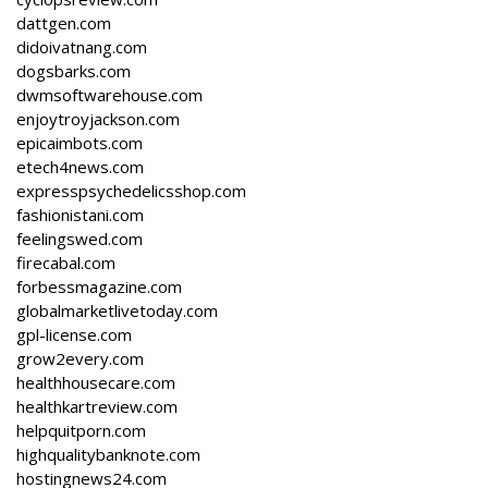
dattgen.com
didoivatnang.com
dogsbarks.com
dwmsoftwarehouse.com
enjoytroyjackson.com
epicaimbots.com
etech4news.com
expresspsychedelicsshop.com
fashionistani.com
feelingswed.com
firecabal.com
forbessmagazine.com
globalmarketlivetoday.com
gpl-license.com
grow2every.com
healthhousecare.com
healthkartreview.com
helpquitporn.com
highqualitybanknote.com
hostingnews24.com