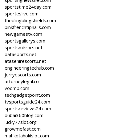
sportingnewsnet.com
sportstime24day.com
sporteslive.com
theblingblingshields.com
pinkfrenchtipnails.com
newgamestv.com
sportsgallerys.com
sportsmirrors.net
datasports.net
atasehirescortu.net
engineeringtechub.com
jerryescorts.com
attorneylegal.co
voomb.com
techgadgetpoint.com
tvsportsguide24.com
sportsreviews24.com
dubai360blog.com
lucky77slot.org
growmefast.com
mahkotahokislot.com