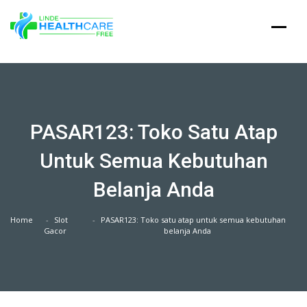
Skip
to
content
PASAR123: Toko Satu Atap
Untuk Semua Kebutuhan
Belanja Anda
Home
Slot
PASAR123: Toko satu atap untuk semua kebutuhan
Gacor
belanja Anda