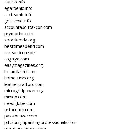
asticio.info
egardenio.info
arxteamio.info
getalexio.info
accountaudittaxcon.com
prymprint.com
sportkeeda.org
besttimespend.com
careandcure.biz
cogniyo.com
easymagazines.org
hirfanjilasmi.com
hometricks.org
leathercraftpro.com
microgridpower.org
mixiqo.com
needglobe.com
ortocoach.com
passionawe.com
pittsburghpaintingprofessionals.com
plumberryworks.com