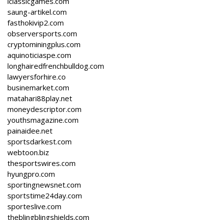
iclassicgames.com
saung-artikel.com
fasthokivip2.com
observersports.com
cryptominingplus.com
aquinoticiaspe.com
longhairedfrenchbulldog.com
lawyersforhire.co
businemarket.com
matahari88play.net
moneydescriptor.com
youthsmagazine.com
painaidee.net
sportsdarkest.com
webtoon.biz
thesportswires.com
hyungpro.com
sportingnewsnet.com
sportstime24day.com
sporteslive.com
theblingblingshields.com