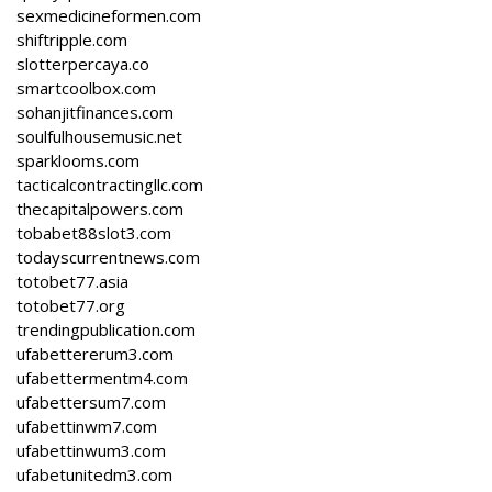
sexmedicineformen.com
shiftripple.com
slotterpercaya.co
smartcoolbox.com
sohanjitfinances.com
soulfulhousemusic.net
sparklooms.com
tacticalcontractingllc.com
thecapitalpowers.com
tobabet88slot3.com
todayscurrentnews.com
totobet77.asia
totobet77.org
trendingpublication.com
ufabettererum3.com
ufabettermentm4.com
ufabettersum7.com
ufabettinwm7.com
ufabettinwum3.com
ufabetunitedm3.com