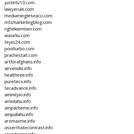
justintv10.com
lawyerule.com
mediamingleseaco.com
mtsmarketingblog.com
nghekiemtien.com
wasirku.com
tejas24.com
poolturbo.com
prachestait.com
artforafghans.info
airvendio.info
healthexe.info
puretecx.info
tecadvance.info
aminityio.info
amiolahu.info
ampacheme.info
ampullahu.info
aromaxme.info
asserthatecontrast.info
atenderme.info