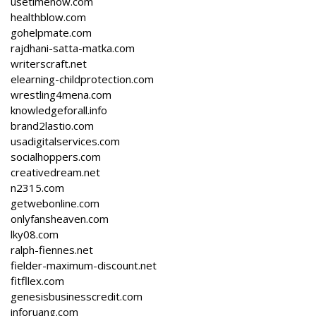
usetimenow.com
healthblow.com
gohelpmate.com
rajdhani-satta-matka.com
writerscraft.net
elearning-childprotection.com
wrestling4mena.com
knowledgeforall.info
brand2lastio.com
usadigitalservices.com
socialhoppers.com
creativedream.net
n2315.com
getwebonline.com
onlyfansheaven.com
lky08.com
ralph-fiennes.net
fielder-maximum-discount.net
fitfllex.com
genesisbusinesscredit.com
inforuang.com