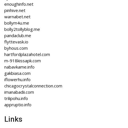
enoughinfo.net
pinhive.net
warnabet.net
bollym4u.me
bolly2tollyblog.me
pandaclub.me
flyttevask.io
byhous.com
hartfordplazahotel.com
m-918kissapk.com
nabavkame.info
gakbiasa.com
iflowerhu.info
chicagocrystalconnection.com
imanabadii.com
trilipohu.info
appruptio.info
Links