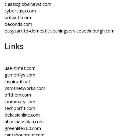
classicglobalnews.com
cybercusp.com
britaintt.com
deconds.com
easycartltd-domesticcleaningservicesedinburgh.com
Links
uae-times.com
gamerifys.com
inspiratif.net
vsmsnetworks.com
offthem.com
ibommatv.com
techporfit.com
bekasionline.com
nbusinessplan.com
greenlife360.com
cantshoutitout.com