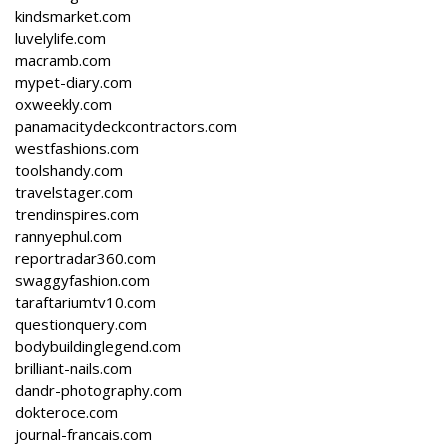
kindsmarket.com
luvelylife.com
macramb.com
mypet-diary.com
oxweekly.com
panamacitydeckcontractors.com
westfashions.com
toolshandy.com
travelstager.com
trendinspires.com
rannyephul.com
reportradar360.com
swaggyfashion.com
taraftariumtv10.com
questionquery.com
bodybuildinglegend.com
brilliant-nails.com
dandr-photography.com
dokteroce.com
journal-francais.com