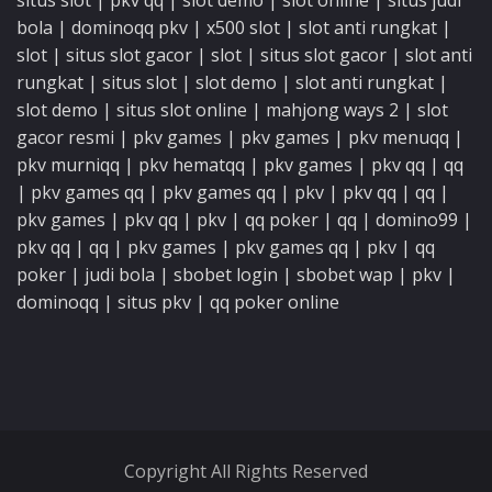
bola
|
dominoqq pkv
|
x500 slot
|
slot anti rungkat
|
slot
|
situs slot gacor
|
slot
|
situs slot gacor
|
slot anti
rungkat
|
situs slot
|
slot demo
|
slot anti rungkat
|
slot demo
|
situs slot online
|
mahjong ways 2
|
slot
gacor resmi
|
pkv games
|
pkv games
|
pkv menuqq
|
pkv murniqq
|
pkv hematqq
|
pkv games
|
pkv qq
|
qq
|
pkv games qq
|
pkv games qq
|
pkv
|
pkv qq
|
qq
|
pkv games
|
pkv qq
|
pkv
|
qq poker
|
qq
|
domino99
|
pkv qq
|
qq
|
pkv games
|
pkv games qq
|
pkv
|
qq
poker
|
judi bola
|
sbobet login
|
sbobet wap
|
pkv
|
dominoqq
|
situs pkv
|
qq poker online
Copyright All Rights Reserved