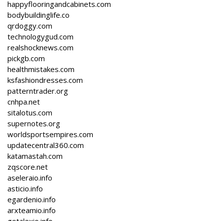
happyflooringandcabinets.com
bodybuildinglife.co
qrdoggy.com
technologygud.com
realshocknews.com
pickgb.com
healthmistakes.com
ksfashiondresses.com
patterntrader.org
cnhpa.net
sitalotus.com
supernotes.org
worldsportsempires.com
updatecentral360.com
katamastah.com
zqscore.net
aseleraio.info
asticio.info
egardenio.info
arxteamio.info