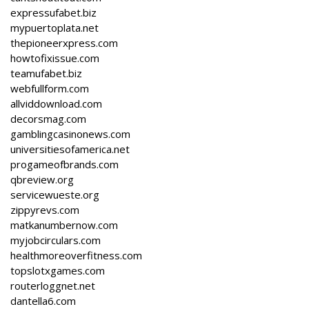
expressufabet.biz
mypuertoplata.net
thepioneerxpress.com
howtofixissue.com
teamufabet.biz
webfullform.com
allviddownload.com
decorsmag.com
gamblingcasinonews.com
universitiesofamerica.net
progameofbrands.com
qbreview.org
servicewueste.org
zippyrevs.com
matkanumbernow.com
myjobcirculars.com
healthmoreoverfitness.com
topslotxgames.com
routerloggnet.net
dantella6.com