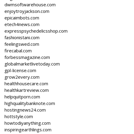
dwmsoftwarehouse.com
enjoytroyjackson.com
epicaimbots.com
etech4news.com
expresspsychedelicsshop.com
fashionistani.com
feelingswed.com
firecabal.com
forbessmagazine.com
globalmarketlivetoday.com
gpl-license.com
grow2every.com
healthhousecare.com
healthkartreview.com
helpquitporn.com
highqualitybanknote.com
hostingnews24.com
hottstyle.com
howtodiyanything.com
inspiringearthlings.com