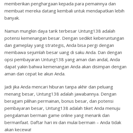
memberikan penghargaan kepada para pemainnya dan
membuat mereka datang kembali untuk mendapatkan lebih
banyak.
Namun mungkin daya tarik terbesar Untung138 adalah
potensi kemenangan besar. Dengan sedikit keberuntungan
dan gameplay yang strategis, Anda bisa pergi dengan
membawa sejumlah besar uang di saku Anda. Dan dengan
opsi pembayaran Untung138 yang aman dan andal, Anda
dapat yakin bahwa kemenangan Anda akan disimpan dengan
aman dan cepat ke akun Anda.
Jadi jika Anda mencari hiburan tanpa akhir dan peluang
menang besar, Untung138 adalah jawabannya. Dengan
beragam pilihan permainan, bonus besar, dan potensi
pembayaran besar, Untung138 adalah tiket Anda menuju
pengalaman bermain game online yang menarik dan
bermanfaat. Daftar hari ini dan mulai bermain – Anda tidak
akan kecewa!