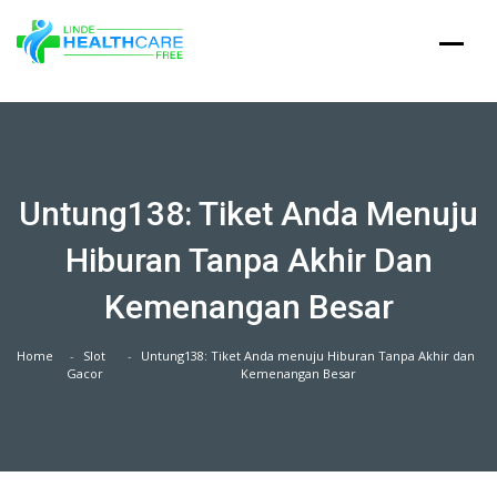
Skip
to
content
Untung138: Tiket Anda Menuju
Hiburan Tanpa Akhir Dan
Kemenangan Besar
Home
Slot
Untung138: Tiket Anda menuju Hiburan Tanpa Akhir dan
Gacor
Kemenangan Besar