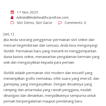
17 Nov 2025
Admin@lindehealthcarefree.com
Slot Demo
,
Slot Gacor
Comments: 0
[ad_1]
Jika Anda seorang penggemar permainan slot online dan
mencari kegembiraan dan sensasi, Anda bisa mengunjungi
Slot88. Permainan baru yang menarik ini menggemparkan
dunia kasino online, menawarkan pengalaman bermain yang
unik dan mengasyikkan kepada para pemain.
Slot88 adalah permainan slot modern dan inovatif yang
menampilkan grafis memukau, efek suara yang imersif, dan
gameplay yang mengasyikkan. Dengan desainnya yang
ramping dan antarmuka yang ramah pengguna, mudah
dinavigasi dan dimainkan, menjadikannya sempurna untuk
pemain berpengalaman maupun pendatang baru.