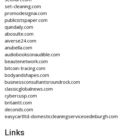
set-cleaning.com
promodesignai.com
publicistspaper.com
quindaily.com
abosulte.com
aiverse24.com
anubella.com
audiobooksonaudible.com
beautenetwork.com
bitcoin-tracing.com
bodyandshapes.com
businessconsultantsroundrock.com
classicglobalnews.com
cybercusp.com
britaintt.com
deconds.com
easycartltd-domesticcleaningservicesedinburgh.com
Links