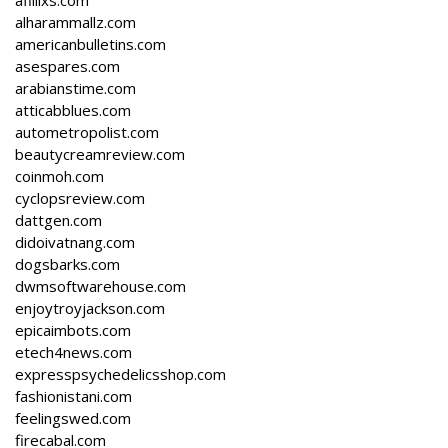
afiliixs.com
alharammallz.com
americanbulletins.com
asespares.com
arabianstime.com
atticabblues.com
autometropolist.com
beautycreamreview.com
coinmoh.com
cyclopsreview.com
dattgen.com
didoivatnang.com
dogsbarks.com
dwmsoftwarehouse.com
enjoytroyjackson.com
epicaimbots.com
etech4news.com
expresspsychedelicsshop.com
fashionistani.com
feelingswed.com
firecabal.com