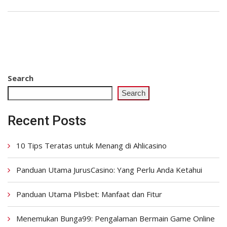
Search
Search
Recent Posts
10 Tips Teratas untuk Menang di Ahlicasino
Panduan Utama JurusCasino: Yang Perlu Anda Ketahui
Panduan Utama Plisbet: Manfaat dan Fitur
Menemukan Bunga99: Pengalaman Bermain Game Online