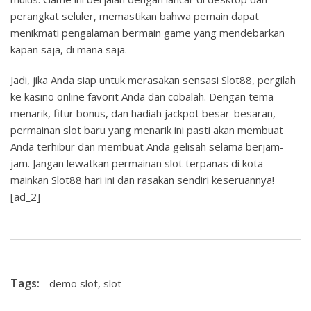
perangkat seluler, memastikan bahwa pemain dapat
menikmati pengalaman bermain game yang mendebarkan
kapan saja, di mana saja.
Jadi, jika Anda siap untuk merasakan sensasi Slot88, pergilah
ke kasino online favorit Anda dan cobalah. Dengan tema
menarik, fitur bonus, dan hadiah jackpot besar-besaran,
permainan slot baru yang menarik ini pasti akan membuat
Anda terhibur dan membuat Anda gelisah selama berjam-
jam. Jangan lewatkan permainan slot terpanas di kota –
mainkan Slot88 hari ini dan rasakan sendiri keseruannya!
[ad_2]
Tags:
demo slot
,
slot