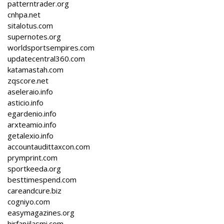
patterntrader.org
cnhpa.net
sitalotus.com
supernotes.org
worldsportsempires.com
updatecentral360.com
katamastah.com
zqscore.net
aseleraio.info
asticio.info
egardenio.info
arxteamio.info
getalexio.info
accountaudittaxcon.com
prymprint.com
sportkeeda.org
besttimespend.com
careandcure.biz
cogniyo.com
easymagazines.org
hirfanjilasmi.com