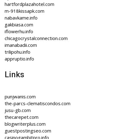
hartfordplazahotel.com
m-918kissapk.com
nabavkame.info
gakbiasa.com
iflowerhu.info
chicagocrystalconnection.com
imanabadii.com
trilipohu.info
appruptio.info
Links
punjwanis.com
the-parcs-clematiscondos.com
jusu-gb.com
thecarepet.com
blogwriterplus.com
guestpostingseo.com
casinogambitpro.info