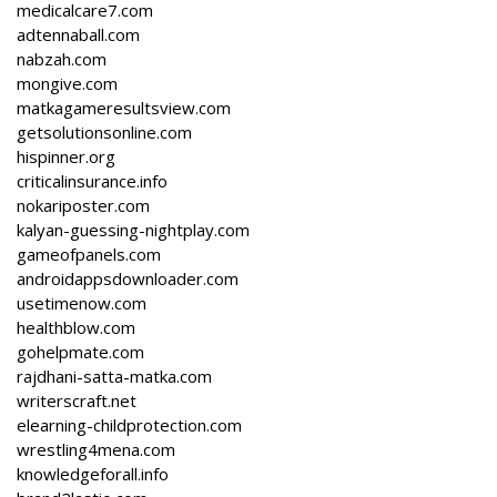
medicalcare7.com
adtennaball.com
nabzah.com
mongive.com
matkagameresultsview.com
getsolutionsonline.com
hispinner.org
criticalinsurance.info
nokariposter.com
kalyan-guessing-nightplay.com
gameofpanels.com
androidappsdownloader.com
usetimenow.com
healthblow.com
gohelpmate.com
rajdhani-satta-matka.com
writerscraft.net
elearning-childprotection.com
wrestling4mena.com
knowledgeforall.info