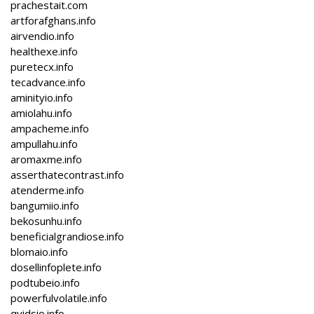
prachestait.com
artforafghans.info
airvendio.info
healthexe.info
puretecx.info
tecadvance.info
aminityio.info
amiolahu.info
ampacheme.info
ampullahu.info
aromaxme.info
asserthatecontrast.info
atenderme.info
bangumiio.info
bekosunhu.info
beneficialgrandiose.info
blomaio.info
dosellinfoplete.info
podtubeio.info
powerfulvolatile.info
qvidsio.info