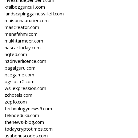
investindependent.com
kralbozguncu1.com
landscapinggainesvillefl.com
maisonhauturier.com
mascreator.com
menafahmi.com
mukhtarmeer.com
nascartoday.com
nqted.com
nzdriverlicence.com
pagalguru.com
pcegame.com
pgslot-r2.com
ws-expression.com
zchotels.com
zepfo.com
technologynews5.com
teknoeduka.com
thenews-blog.com
todaycryptotimes.com
usabonuscodes.com