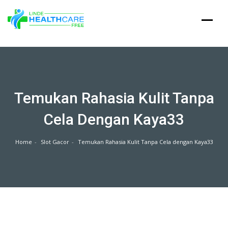
Skip
to
content
Temukan Rahasia Kulit Tanpa
Cela Dengan Kaya33
Home
Slot Gacor
Temukan Rahasia Kulit Tanpa Cela dengan Kaya33