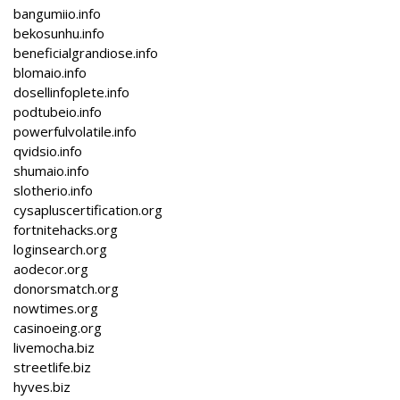
bangumiio.info
bekosunhu.info
beneficialgrandiose.info
blomaio.info
dosellinfoplete.info
podtubeio.info
powerfulvolatile.info
qvidsio.info
shumaio.info
slotherio.info
cysapluscertification.org
fortnitehacks.org
loginsearch.org
aodecor.org
donorsmatch.org
nowtimes.org
casinoeing.org
livemocha.biz
streetlife.biz
hyves.biz