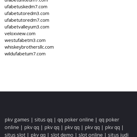
ufabetuskedm7.com
ufabetutoredm3.com
ufabetutoredm7.com
ufabetvalleyum3.com
veloxview.com
westufabetm3.com
whiskeybrothersllc.com
wildufabetum7.com
pkv games
|
situs qq
|
qq poker online
|
qq poker
online
|
pkv qq
|
pkv qq
|
pkv qq
|
pkv qq
|
pkv qq
|
situs slot
|
pkv qq
|
slot demo
|
slot online
|
situs judi