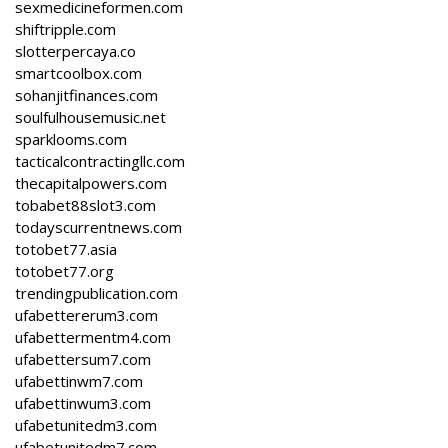
sexmedicineformen.com
shiftripple.com
slotterpercaya.co
smartcoolbox.com
sohanjitfinances.com
soulfulhousemusic.net
sparklooms.com
tacticalcontractingllc.com
thecapitalpowers.com
tobabet88slot3.com
todayscurrentnews.com
totobet77.asia
totobet77.org
trendingpublication.com
ufabettererum3.com
ufabettermentm4.com
ufabettersum7.com
ufabettinwm7.com
ufabettinwum3.com
ufabetunitedm3.com
ufabetunitedm7.com