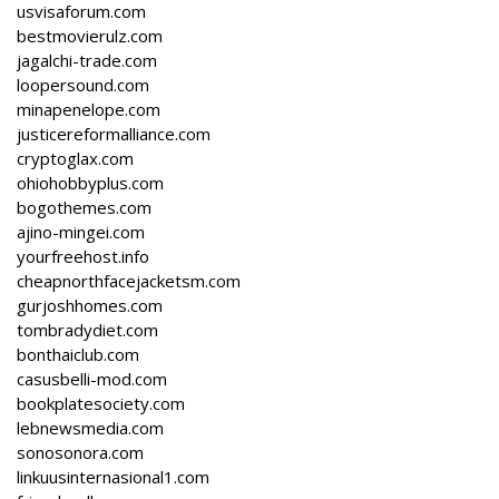
usvisaforum.com
bestmovierulz.com
jagalchi-trade.com
loopersound.com
minapenelope.com
justicereformalliance.com
cryptoglax.com
ohiohobbyplus.com
bogothemes.com
ajino-mingei.com
yourfreehost.info
cheapnorthfacejacketsm.com
gurjoshhomes.com
tombradydiet.com
bonthaiclub.com
casusbelli-mod.com
bookplatesociety.com
lebnewsmedia.com
sonosonora.com
linkuusinternasional1.com