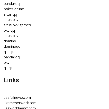
bandarqq
poker online
situs qq
situs pkv
situs pkv games
pkv qq
situs pkv
domino
dominoqq
qiu qiu
bandarqq
pkv
qiuqiu
Links
usafullnewz.com
uktimenetwork.com
usaworldnewz.com