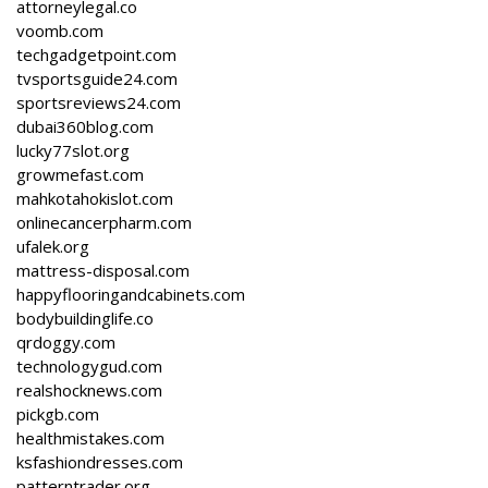
attorneylegal.co
voomb.com
techgadgetpoint.com
tvsportsguide24.com
sportsreviews24.com
dubai360blog.com
lucky77slot.org
growmefast.com
mahkotahokislot.com
onlinecancerpharm.com
ufalek.org
mattress-disposal.com
happyflooringandcabinets.com
bodybuildinglife.co
qrdoggy.com
technologygud.com
realshocknews.com
pickgb.com
healthmistakes.com
ksfashiondresses.com
patterntrader.org