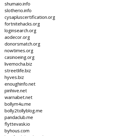
shumaio.info
slotherio.info
cysapluscertification.org
fortnitehacks.org
loginsearch.org
aodecor.org
donorsmatch.org
nowtimes.org
casinoeing.org
livemocha.biz
streetlife.biz
hyves.biz
enoughinfo.net
pinhive.net
warnabet.net
bollym4u.me
bolly2tollyblog.me
pandaclub.me
flyttevask.io
byhous.com