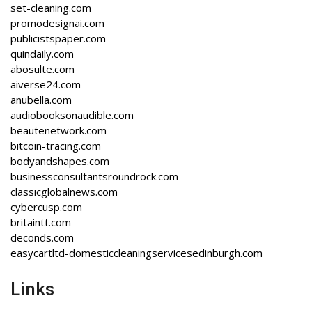
set-cleaning.com
promodesignai.com
publicistspaper.com
quindaily.com
abosulte.com
aiverse24.com
anubella.com
audiobooksonaudible.com
beautenetwork.com
bitcoin-tracing.com
bodyandshapes.com
businessconsultantsroundrock.com
classicglobalnews.com
cybercusp.com
britaintt.com
deconds.com
easycartltd-domesticcleaningservicesedinburgh.com
Links