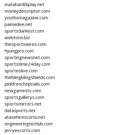
matahari88play.net
moneydescriptor.com
youthsmagazine.com
painaidee.net
sportsdarkest.com
webtoon.biz
thesportswires.com
hyungpro.com
sportingnewsnet.com
sportstime24day.com
sporteslive.com
theblingblingshields.com
pinkfrenchtipnails.com
newgamestv.com
sportsgallerys.com
sportsmirrors.net
datasports.net
atasehirescortu.net
engineeringtechub.com
jerryescorts.com