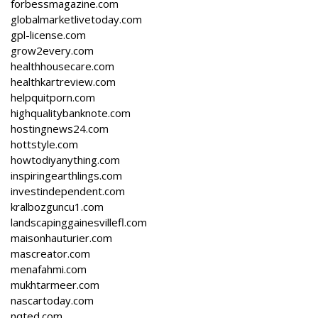
forbessmagazine.com
globalmarketlivetoday.com
gpl-license.com
grow2every.com
healthhousecare.com
healthkartreview.com
helpquitporn.com
highqualitybanknote.com
hostingnews24.com
hottstyle.com
howtodiyanything.com
inspiringearthlings.com
investindependent.com
kralbozguncu1.com
landscapinggainesvillefl.com
maisonhauturier.com
mascreator.com
menafahmi.com
mukhtarmeer.com
nascartoday.com
nqted.com