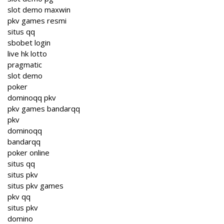
slot demo maxwin
pkv games resmi
situs qq
sbobet login
live hk lotto
pragmatic
slot demo
poker
dominoqq pkv
pkv games bandarqq
pkv
dominoqq
bandarqq
poker online
situs qq
situs pkv
situs pkv games
pkv qq
situs pkv
domino