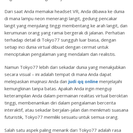
Dari saat Anda memakai headset VR, Anda dibawa ke dunia
di mana lampu neon menerangi langit, gedung pencakar
langit yang menjulang tinggi membentang ke arah langit, dan
kerumunan orang yang ramai bergerak di jalanan. Perhatian
terhadap detail di Tokyo77 sungguh luar biasa, dengan
setiap inci dunia virtual dibuat dengan cermat untuk
menciptakan pengalaman yang mendalam dan realistis.
Namun Tokyo77 lebih dari sekadar dunia yang menakjubkan
secara visual – ini adalah tempat di mana Anda dapat
melepaskan imajinasi Anda dan
judi qq online
menjelajahi
kemungkinan tanpa batas. Apakah Anda ingin menguji
keterampilan Anda dalam permainan realitas virtual beroktan
tinggi, membenamkan diri dalam pengalaman bercerita
interaktif, atau sekadar berjalan-jalan dan menikmati suasana
futuristik, Tokyo77 memiliki sesuatu untuk semua orang.
Salah satu aspek paling menarik dari Tokyo77 adalah rasa