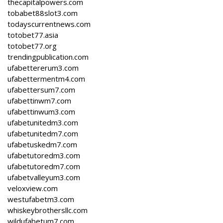
thecapitalpowers.com
tobabet88slot3.com
todayscurrentnews.com
totobet77.asia
totobet77.org
trendingpublication.com
ufabettererum3.com
ufabettermentm4.com
ufabettersum7.com
ufabettinwm7.com
ufabettinwum3.com
ufabetunitedm3.com
ufabetunitedm7.com
ufabetuskedm7.com
ufabetutoredm3.com
ufabetutoredm7.com
ufabetvalleyum3.com
veloxview.com
westufabetm3.com
whiskeybrothersllc.com
wildufabetum7.com