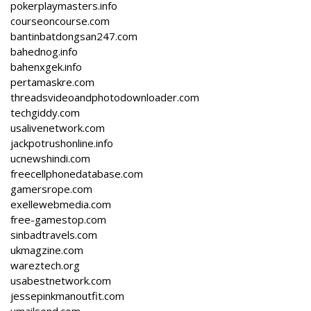
pokerplaymasters.info
courseoncourse.com
bantinbatdongsan247.com
bahednog.info
bahenxgek.info
pertamaskre.com
threadsvideoandphotodownloader.com
techgiddy.com
usalivenetwork.com
jackpotrushonline.info
ucnewshindi.com
freecellphonedatabase.com
gamersrope.com
exellewebmedia.com
free-gamestop.com
sinbadtravels.com
ukmagzine.com
wareztech.org
usabestnetwork.com
jessepinkmanoutfit.com