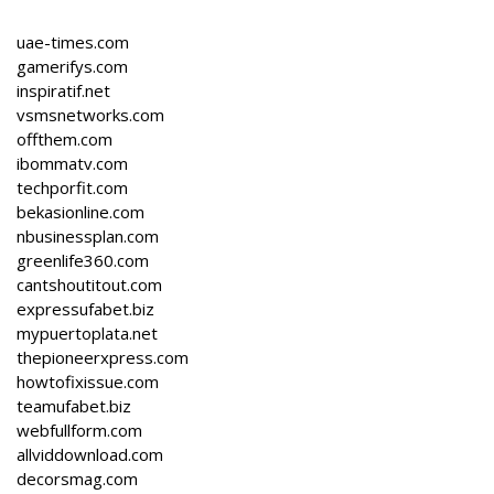
uae-times.com
gamerifys.com
inspiratif.net
vsmsnetworks.com
offthem.com
ibommatv.com
techporfit.com
bekasionline.com
nbusinessplan.com
greenlife360.com
cantshoutitout.com
expressufabet.biz
mypuertoplata.net
thepioneerxpress.com
howtofixissue.com
teamufabet.biz
webfullform.com
allviddownload.com
decorsmag.com