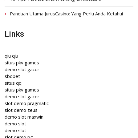
Panduan Utama JurusCasino: Yang Perlu Anda Ketahui
Links
qiu qiu
situs pkv games
demo slot gacor
sbobet
situs qq
situs pkv games
demo slot gacor
slot demo pragmatic
slot demo zeus
demo slot maxwin
demo slot
demo slot
slot demo pg