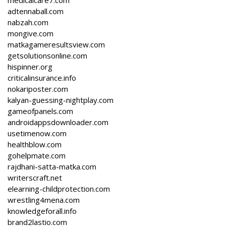
adtennaball.com
nabzah.com
mongive.com
matkagameresultsview.com
getsolutionsonline.com
hispinner.org
criticalinsurance.info
nokariposter.com
kalyan-guessing-nightplay.com
gameofpanels.com
androidappsdownloader.com
usetimenow.com
healthblow.com
gohelpmate.com
rajdhani-satta-matka.com
writerscraft.net
elearning-childprotection.com
wrestling4mena.com
knowledgeforall.info
brand2lastio.com