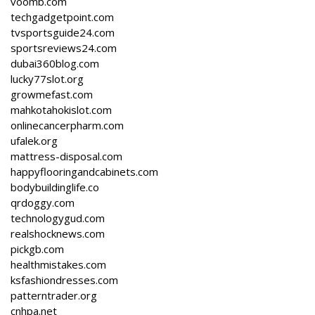
voomb.com
techgadgetpoint.com
tvsportsguide24.com
sportsreviews24.com
dubai360blog.com
lucky77slot.org
growmefast.com
mahkotahokislot.com
onlinecancerpharm.com
ufalek.org
mattress-disposal.com
happyflooringandcabinets.com
bodybuildinglife.co
qrdoggy.com
technologygud.com
realshocknews.com
pickgb.com
healthmistakes.com
ksfashiondresses.com
patterntrader.org
cnhpa.net