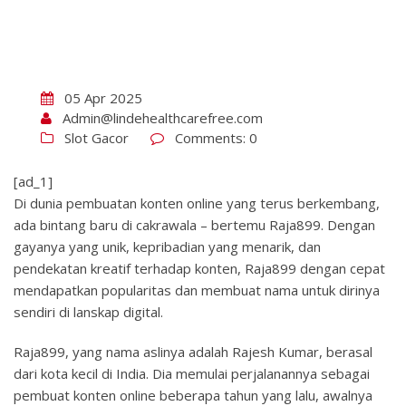
05 Apr 2025
Admin@lindehealthcarefree.com
Slot Gacor
Comments: 0
[ad_1]
Di dunia pembuatan konten online yang terus berkembang,
ada bintang baru di cakrawala – bertemu Raja899. Dengan
gayanya yang unik, kepribadian yang menarik, dan
pendekatan kreatif terhadap konten, Raja899 dengan cepat
mendapatkan popularitas dan membuat nama untuk dirinya
sendiri di lanskap digital.
Raja899, yang nama aslinya adalah Rajesh Kumar, berasal
dari kota kecil di India. Dia memulai perjalanannya sebagai
pembuat konten online beberapa tahun yang lalu, awalnya