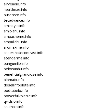
airvendio.info
healthexe.info
puretecx.info
tecadvance.info
aminityio.info
amiolahu.info
ampacheme.info
ampullahu.info
aromaxme.info
asserthatecontrast.info
atenderme.info
bangumiio.info
bekosunhu.info
beneficialgrandiose.info
blomaio.info
dosellinfoplete.info
podtubeio.info
powerfulvolatile.info
qvidsio.info
shumaio.info