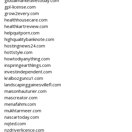
globalmarketlivetoday.com
gpl-license.com
grow2every.com
healthhousecare.com
healthkartreview.com
helpquitporn.com
highqualitybanknote.com
hostingnews24.com
hottstyle.com
howtodiyanything.com
inspiringearthlings.com
investindependent.com
kralbozguncu1.com
landscapinggainesvillefl.com
maisonhauturier.com
mascreator.com
menafahmi.com
mukhtarmeer.com
nascartoday.com
nqted.com
nzdriverlicence.com