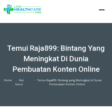
Skip
to
content
Temui Raja899: Bintang Yang
Meningkat Di Dunia
Pembuatan Konten Online
Home
Slot
Temui Raja899: Bintang yang Meningkat di Dunia
Gacor
Pembuatan Konten Online