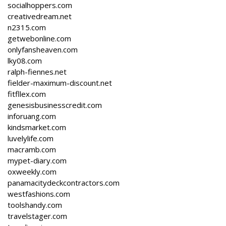
socialhoppers.com
creativedream.net
n2315.com
getwebonline.com
onlyfansheaven.com
lky08.com
ralph-fiennes.net
fielder-maximum-discount.net
fitfllex.com
genesisbusinesscredit.com
inforuang.com
kindsmarket.com
luvelylife.com
macramb.com
mypet-diary.com
oxweekly.com
panamacitydeckcontractors.com
westfashions.com
toolshandy.com
travelstager.com