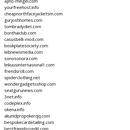
ajino-mingei.com
yourfreehost.info
cheapnorthfacejacketsm.com
gurjoshhomes.com
tombradydiet.com
bonthaiclub.com
casusbelli-mod.com
bookplatesociety.com
lebnewsmedia.com
sonosonora.com
linkuusinternasional1.com
friendsroll.com
spiderclothing.net
wondergadgetsshop.com
seatgurunews.com
3net.info
codeplex.info
okena.info
akunidpropokerqq.com
bespokecardetailing.com
bestfriendscredit.com