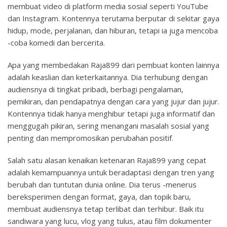
membuat video di platform media sosial seperti YouTube
dan Instagram. Kontennya terutama berputar di sekitar gaya
hidup, mode, perjalanan, dan hiburan, tetapi ia juga mencoba
-coba komedi dan bercerita.
Apa yang membedakan Raja899 dari pembuat konten lainnya
adalah keaslian dan keterkaitannya. Dia terhubung dengan
audiensnya di tingkat pribadi, berbagi pengalaman,
pemikiran, dan pendapatnya dengan cara yang jujur ​​dan jujur.
Kontennya tidak hanya menghibur tetapi juga informatif dan
menggugah pikiran, sering menangani masalah sosial yang
penting dan mempromosikan perubahan positif.
Salah satu alasan kenaikan ketenaran Raja899 yang cepat
adalah kemampuannya untuk beradaptasi dengan tren yang
berubah dan tuntutan dunia online. Dia terus -menerus
bereksperimen dengan format, gaya, dan topik baru,
membuat audiensnya tetap terlibat dan terhibur. Baik itu
sandiwara yang lucu, vlog yang tulus, atau film dokumenter