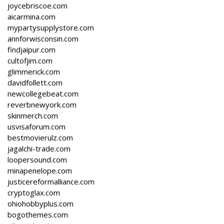
joycebriscoe.com
aicarmina.com
mypartysupplystore.com
annforwisconsin.com
findjaipur.com
cultofjim.com
glimmerick.com
davidfollett.com
newcollegebeat.com
reverbnewyork.com
skinmerch.com
usvisaforum.com
bestmovierulz.com
jagalchi-trade.com
loopersound.com
minapenelope.com
justicereformalliance.com
cryptoglax.com
ohiohobbyplus.com
bogothemes.com