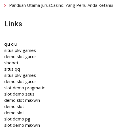
Panduan Utama JurusCasino: Yang Perlu Anda Ketahui
Links
qiu qiu
situs pkv games
demo slot gacor
sbobet
situs qq
situs pkv games
demo slot gacor
slot demo pragmatic
slot demo zeus
demo slot maxwin
demo slot
demo slot
slot demo pg
slot demo maxwin