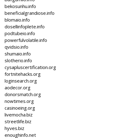
bekosunhu.info
beneficialgrandiose.info
blomaio.info
dosellinfoplete.info
podtubeio.info
powerfulvolatile.info
qvidsio.info
shumaio.info
slotherio.info
cysapluscertification.org
fortnitehacks.org
loginsearch.org
aodecor.org
donorsmatch.org
nowtimes.org
casinoeing.org
livemocha.biz
streetlife.biz
hyves.biz
enoughinfo.net