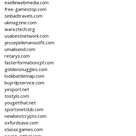
exellewebmedia.com
free-gamestop.com
sinbadtravels.com
ukmagzine.com
wareztech.org
usabestnetwork.com
jessepinkmanoutfit.com
umailsend.com
retarys.com
fasterformationcpf.com
goldensnuggles.com
lookbattlemap.com
buyrdpservice.com
yesport.net
tostylo.com
yougetthat.net
sportsnetclub.com
newbestcrypto.com
oxfordsave.com
iclassicgames.com