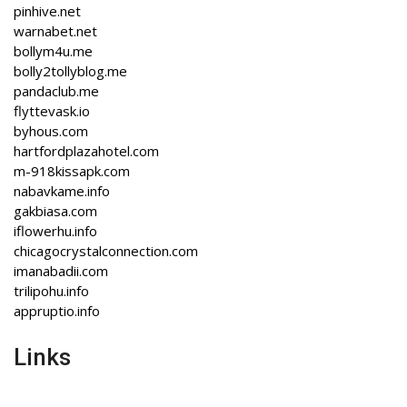
pinhive.net
warnabet.net
bollym4u.me
bolly2tollyblog.me
pandaclub.me
flyttevask.io
byhous.com
hartfordplazahotel.com
m-918kissapk.com
nabavkame.info
gakbiasa.com
iflowerhu.info
chicagocrystalconnection.com
imanabadii.com
trilipohu.info
appruptio.info
Links