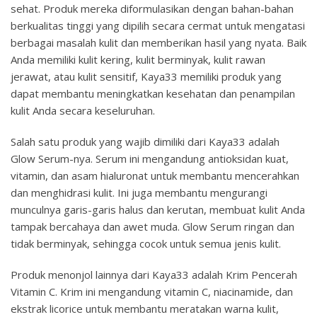
sehat. Produk mereka diformulasikan dengan bahan-bahan
berkualitas tinggi yang dipilih secara cermat untuk mengatasi
berbagai masalah kulit dan memberikan hasil yang nyata. Baik
Anda memiliki kulit kering, kulit berminyak, kulit rawan
jerawat, atau kulit sensitif, Kaya33 memiliki produk yang
dapat membantu meningkatkan kesehatan dan penampilan
kulit Anda secara keseluruhan.
Salah satu produk yang wajib dimiliki dari Kaya33 adalah
Glow Serum-nya. Serum ini mengandung antioksidan kuat,
vitamin, dan asam hialuronat untuk membantu mencerahkan
dan menghidrasi kulit. Ini juga membantu mengurangi
munculnya garis-garis halus dan kerutan, membuat kulit Anda
tampak bercahaya dan awet muda. Glow Serum ringan dan
tidak berminyak, sehingga cocok untuk semua jenis kulit.
Produk menonjol lainnya dari Kaya33 adalah Krim Pencerah
Vitamin C. Krim ini mengandung vitamin C, niacinamide, dan
ekstrak licorice untuk membantu meratakan warna kulit,