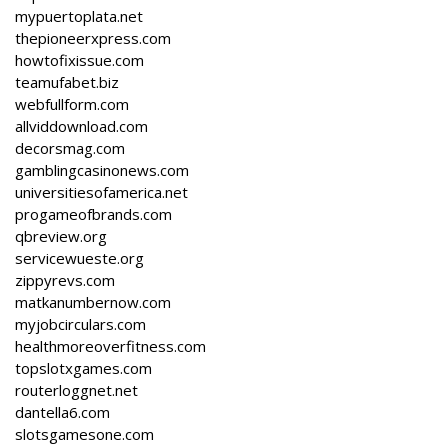
mypuertoplata.net
thepioneerxpress.com
howtofixissue.com
teamufabet.biz
webfullform.com
allviddownload.com
decorsmag.com
gamblingcasinonews.com
universitiesofamerica.net
progameofbrands.com
qbreview.org
servicewueste.org
zippyrevs.com
matkanumbernow.com
myjobcirculars.com
healthmoreoverfitness.com
topslotxgames.com
routerloggnet.net
dantella6.com
slotsgamesone.com