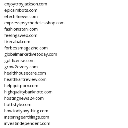
enjoytroyjackson.com
epicaimbots.com
etech4news.com
expresspsychedelicsshop.com
fashionistani.com
feelingswed.com
firecabal.com
forbessmagazine.com
globalmarketlivetoday.com
gpl-license.com
grow2every.com
healthhousecare.com
healthkartreview.com
helpquitporn.com
highqualitybanknote.com
hostingnews24.com
hottstyle.com
howtodiyanything.com
inspiringearthlings.com
investindependent.com