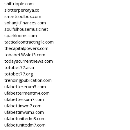
shiftripple.com
slotterpercaya.co
smartcoolbox.com
sohanjitfinances.com
soulfulhousemusic.net
sparklooms.com
tacticalcontractingllc.com
thecapitalpowers.com
tobabet88slot3.com
todayscurrentnews.com
totobet77.asia
totobet77.org
trendingpublication.com
ufabettererum3.com
ufabettermentm4.com
ufabettersum7.com
ufabettinwm7.com
ufabettinwum3.com
ufabetunitedm3.com
ufabetunitedm7.com