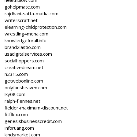
gohelpmate.com
rajdhani-satta-matka.com
writerscraft.net
elearning-childprotection.com
wrestling4mena.com
knowledgeforall.info
brand2lastio.com
usadigitalservices.com
socialhoppers.com
creativedream.net
n2315.com
getwebonline.com
onlyfansheaven.com
lky08.com
ralph-fiennes.net
fielder-maximum-discount.net
fitfllex.com
genesisbusinesscredit.com
inforuang.com
kindsmarket.com