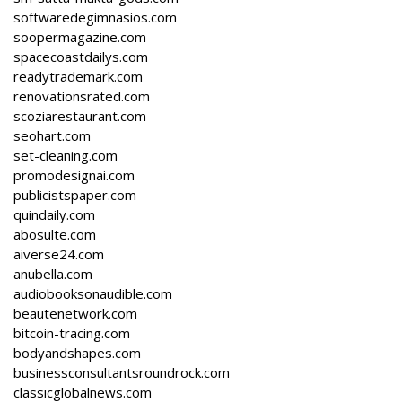
softwaredegimnasios.com
soopermagazine.com
spacecoastdailys.com
readytrademark.com
renovationsrated.com
scoziarestaurant.com
seohart.com
set-cleaning.com
promodesignai.com
publicistspaper.com
quindaily.com
abosulte.com
aiverse24.com
anubella.com
audiobooksonaudible.com
beautenetwork.com
bitcoin-tracing.com
bodyandshapes.com
businessconsultantsroundrock.com
classicglobalnews.com