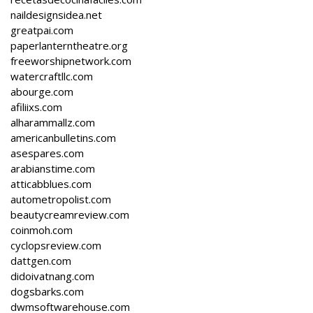
naildesignsidea.net
greatpai.com
paperlanterntheatre.org
freeworshipnetwork.com
watercraftllc.com
abourge.com
afiliixs.com
alharammallz.com
americanbulletins.com
asespares.com
arabianstime.com
atticabblues.com
autometropolist.com
beautycreamreview.com
coinmoh.com
cyclopsreview.com
dattgen.com
didoivatnang.com
dogsbarks.com
dwmsoftwarehouse.com