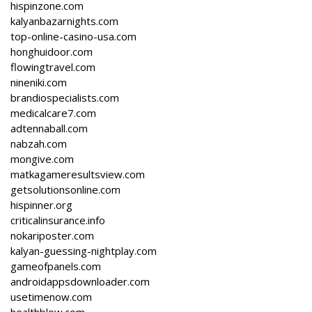
hispinzone.com
kalyanbazarnights.com
top-online-casino-usa.com
honghuidoor.com
flowingtravel.com
nineniki.com
brandiospecialists.com
medicalcare7.com
adtennaball.com
nabzah.com
mongive.com
matkagameresultsview.com
getsolutionsonline.com
hispinner.org
criticalinsurance.info
nokariposter.com
kalyan-guessing-nightplay.com
gameofpanels.com
androidappsdownloader.com
usetimenow.com
healthblow.com