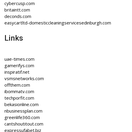
cybercusp.com
britaintt.com
deconds.com
easycartltd-domesticcleaningservicesedinburgh.com
Links
uae-times.com
gamerifys.com
inspiratif.net
vsmsnetworks.com
offthem.com
ibommatv.com
techporfit.com
bekasionline.com
nbusinessplan.com
greenlife360.com
cantshoutitout.com
expressufabet.biz