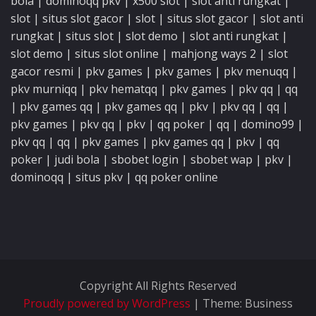
bola
|
dominoqq pkv
|
x500 slot
|
slot anti rungkat
|
slot
|
situs slot gacor
|
slot
|
situs slot gacor
|
slot anti
rungkat
|
situs slot
|
slot demo
|
slot anti rungkat
|
slot demo
|
situs slot online
|
mahjong ways 2
|
slot
gacor resmi
|
pkv games
|
pkv games
|
pkv menuqq
|
pkv murniqq
|
pkv hematqq
|
pkv games
|
pkv qq
|
qq
|
pkv games qq
|
pkv games qq
|
pkv
|
pkv qq
|
qq
|
pkv games
|
pkv qq
|
pkv
|
qq poker
|
qq
|
domino99
|
pkv qq
|
qq
|
pkv games
|
pkv games qq
|
pkv
|
qq
poker
|
judi bola
|
sbobet login
|
sbobet wap
|
pkv
|
dominoqq
|
situs pkv
|
qq poker online
Copyright All Rights Reserved
Proudly powered by WordPress
|
Theme: Business