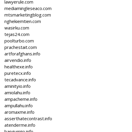
lawyerule.com
mediamingleseaco.com
mtsmarketingblog.com
nghekiemtien.com
wasirku.com
tejas24.com
poolturbo.com
prachestait.com
artforafghans.info
airvendio.info
healthexe.info
puretecx.info
tecadvance.info
aminityio.info
amiolahu.info
ampacheme.info
ampullahu.info
aromaxme.info
asserthatecontrast.info
atenderme.info
bangumiio.info