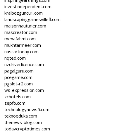
inspiringearthlings.com
investindependent.com
kralbozguncu1.com
landscapinggainesvillefl.com
maisonhauturier.com
mascreator.com
menafahmi.com
mukhtarmeer.com
nascartoday.com
nqted.com
nzdriverlicence.com
pagalguru.com
pcegame.com
pgslot-r2.com
ws-expression.com
zchotels.com
zepfo.com
technologynews5.com
teknoeduka.com
thenews-blog.com
todaycryptotimes.com