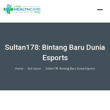
Skip
to
content
Sultan178: Bintang Baru Dunia
Esports
Home
Slot Gacor
Sultan178: Bintang Baru Dunia Esports