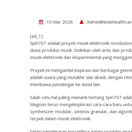
10 Mar 2026
Admin@lindehealthcar
[ad_1]
Spin707 adalah proyek musik elektronik revolusio
dunia produksi musik. Didirikan oleh artis dan pr
musik elektronik dan eksperimental yang menggem
Proyek ini mengambil inspirasi dari berbagai genre
adalah suara yang mutakhir dan abadi, dengan rit
membawa pendengar ke dunia lain.
Salah satu hal paling menarik tentang Spin707 ad
Magnon terus mengeksplorasi cara-cara baru unt
synthesizer modular, sintesis granular, dan algo
terjadi dalam musik elektronik.
Selain pendekatan inovatifnya dalam produksi mus