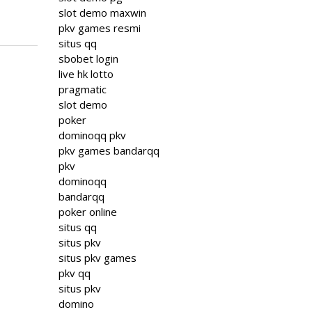
slot demo maxwin
pkv games resmi
situs qq
sbobet login
live hk lotto
pragmatic
slot demo
poker
dominoqq pkv
pkv games bandarqq
pkv
dominoqq
bandarqq
poker online
situs qq
situs pkv
situs pkv games
pkv qq
situs pkv
domino