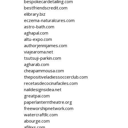
bespokecardetailing.com
bestfriendscredit.com
elibrary.biz
eczema-naturalcures.com
astro-bath.com
aghapal.com
altu-expo.com
authorjennijames.com
viajearoma.net
tsutsuji-parkin.com
agharab.com
cheapammousa.com
thepositiveladiessoccerclub.com
recetasdecocinafaciles.com
naildesignsidea.net
greatpai.com
paperlanterntheatre.org
freeworshipnetwork.com
watercraftllc.com
abourge.com
afiliixs.com