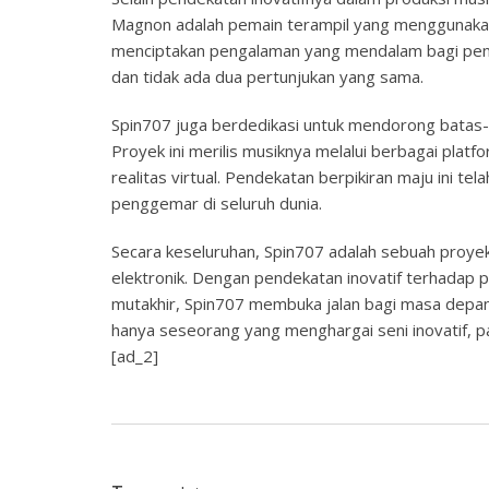
Magnon adalah pemain terampil yang menggunakan k
menciptakan pengalaman yang mendalam bagi penont
dan tidak ada dua pertunjukan yang sama.
Spin707 juga berdedikasi untuk mendorong batas-b
Proyek ini merilis musiknya melalui berbagai plat
realitas virtual. Pendekatan berpikiran maju ini 
penggemar di seluruh dunia.
Secara keseluruhan, Spin707 adalah sebuah proyek
elektronik. Dengan pendekatan inovatif terhadap p
mutakhir, Spin707 membuka jalan bagi masa depan 
hanya seseorang yang menghargai seni inovatif, p
[ad_2]