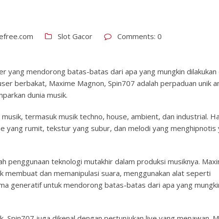
efree.com
Slot Gacor
Comments: 0
ner yang mendorong batas-batas dari apa yang mungkin dilakukan
oduser berbakat, Maxime Magnon, Spin707 adalah perpaduan unik a
parkan dunia musik.
 musik, termasuk musik techno, house, ambient, dan industrial. Ha
me yang rumit, tekstur yang subur, dan melodi yang menghipnotis
alah penggunaan teknologi mutakhir dalam produksi musiknya. Max
uk membuat dan memanipulasi suara, menggunakan alat seperti
ritma generatif untuk mendorong batas-batas dari apa yang mungki
ik, Spin707 juga dikenal dengan pertunjukan live yang menawan. 