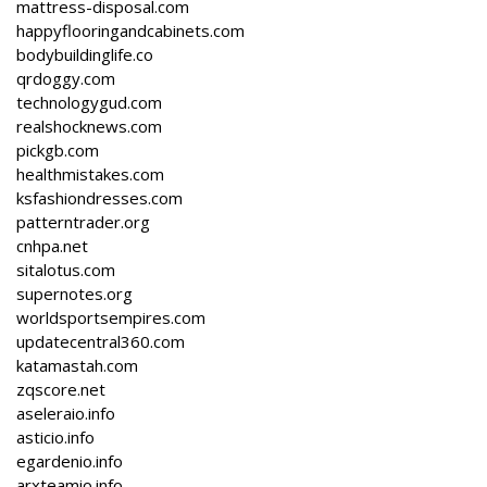
mattress-disposal.com
happyflooringandcabinets.com
bodybuildinglife.co
qrdoggy.com
technologygud.com
realshocknews.com
pickgb.com
healthmistakes.com
ksfashiondresses.com
patterntrader.org
cnhpa.net
sitalotus.com
supernotes.org
worldsportsempires.com
updatecentral360.com
katamastah.com
zqscore.net
aseleraio.info
asticio.info
egardenio.info
arxteamio.info