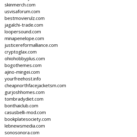
skinmerch.com
usvisaforum.com
bestmovierulz.com
jagalchi-trade.com
loopersound.com
minapenelope.com
justicereformalliance.com
cryptoglax.com
ohiohobbyplus.com
bogothemes.com
ajino-mingei.com
yourfreehost.info
cheapnorthfacejacketsm.com
gurjoshhomes.com
tombradydiet.com
bonthaiclub.com
casusbelli-mod.com
bookplatesociety.com
lebnewsmedia.com
sonosonora.com