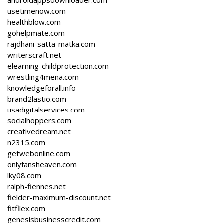
usetimenow.com
healthblow.com
gohelpmate.com
rajdhani-satta-matka.com
writerscraft.net
elearning-childprotection.com
wrestling4mena.com
knowledgeforall.info
brand2lastio.com
usadigitalservices.com
socialhoppers.com
creativedream.net
n2315.com
getwebonline.com
onlyfansheaven.com
lky08.com
ralph-fiennes.net
fielder-maximum-discount.net
fitfllex.com
genesisbusinesscredit.com