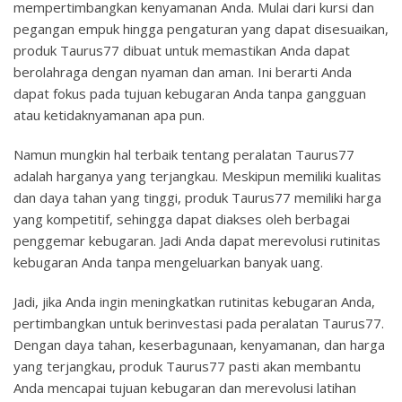
mempertimbangkan kenyamanan Anda. Mulai dari kursi dan
pegangan empuk hingga pengaturan yang dapat disesuaikan,
produk Taurus77 dibuat untuk memastikan Anda dapat
berolahraga dengan nyaman dan aman. Ini berarti Anda
dapat fokus pada tujuan kebugaran Anda tanpa gangguan
atau ketidaknyamanan apa pun.
Namun mungkin hal terbaik tentang peralatan Taurus77
adalah harganya yang terjangkau. Meskipun memiliki kualitas
dan daya tahan yang tinggi, produk Taurus77 memiliki harga
yang kompetitif, sehingga dapat diakses oleh berbagai
penggemar kebugaran. Jadi Anda dapat merevolusi rutinitas
kebugaran Anda tanpa mengeluarkan banyak uang.
Jadi, jika Anda ingin meningkatkan rutinitas kebugaran Anda,
pertimbangkan untuk berinvestasi pada peralatan Taurus77.
Dengan daya tahan, keserbagunaan, kenyamanan, dan harga
yang terjangkau, produk Taurus77 pasti akan membantu
Anda mencapai tujuan kebugaran dan merevolusi latihan