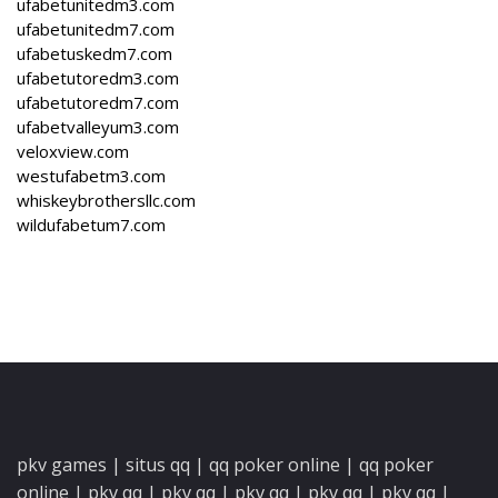
ufabetunitedm3.com
ufabetunitedm7.com
ufabetuskedm7.com
ufabetutoredm3.com
ufabetutoredm7.com
ufabetvalleyum3.com
veloxview.com
westufabetm3.com
whiskeybrothersllc.com
wildufabetum7.com
pkv games
|
situs qq
|
qq poker online
|
qq poker
online
|
pkv qq
|
pkv qq
|
pkv qq
|
pkv qq
|
pkv qq
|