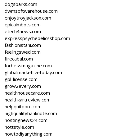
dogsbarks.com
dwmsoftwarehouse.com
enjoytroyjackson.com
epicaimbots.com
etech4news.com
expresspsychedelicsshop.com
fashionistani.com
feelingswed.com
firecabal.com
forbessmagazine.com
globalmarketlivetoday.com
gpl-license.com
grow2every.com
healthhousecare.com
healthkartreview.com
helpquitporn.com
highqualitybanknote.com
hostingnews24.com
hottstyle.com
howtodiyanything.com