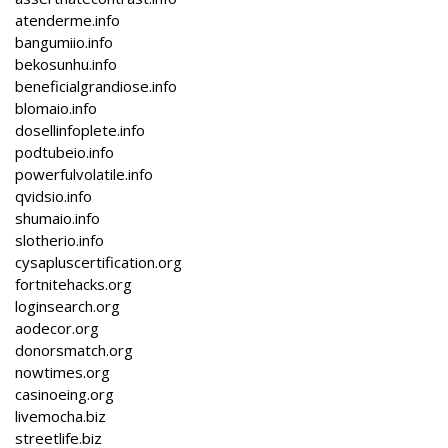
atenderme.info
bangumiio.info
bekosunhu.info
beneficialgrandiose.info
blomaio.info
dosellinfoplete.info
podtubeio.info
powerfulvolatile.info
qvidsio.info
shumaio.info
slotherio.info
cysapluscertification.org
fortnitehacks.org
loginsearch.org
aodecor.org
donorsmatch.org
nowtimes.org
casinoeing.org
livemocha.biz
streetlife.biz