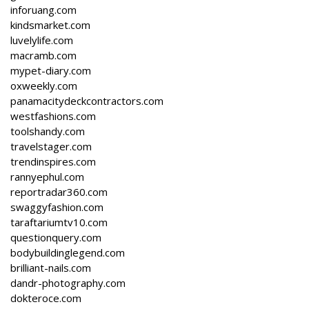
inforuang.com
kindsmarket.com
luvelylife.com
macramb.com
mypet-diary.com
oxweekly.com
panamacitydeckcontractors.com
westfashions.com
toolshandy.com
travelstager.com
trendinspires.com
rannyephul.com
reportradar360.com
swaggyfashion.com
taraftariumtv10.com
questionquery.com
bodybuildinglegend.com
brilliant-nails.com
dandr-photography.com
dokteroce.com