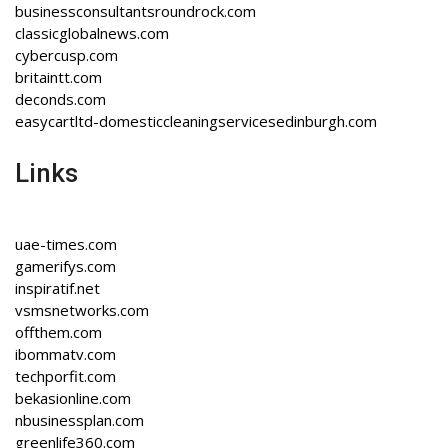
businessconsultantsroundrock.com
classicglobalnews.com
cybercusp.com
britaintt.com
deconds.com
easycartltd-domesticcleaningservicesedinburgh.com
Links
uae-times.com
gamerifys.com
inspiratif.net
vsmsnetworks.com
offthem.com
ibommatv.com
techporfit.com
bekasionline.com
nbusinessplan.com
greenlife360.com