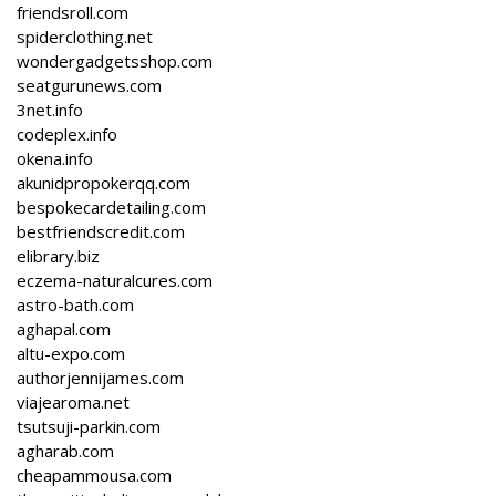
friendsroll.com
spiderclothing.net
wondergadgetsshop.com
seatgurunews.com
3net.info
codeplex.info
okena.info
akunidpropokerqq.com
bespokecardetailing.com
bestfriendscredit.com
elibrary.biz
eczema-naturalcures.com
astro-bath.com
aghapal.com
altu-expo.com
authorjennijames.com
viajearoma.net
tsutsuji-parkin.com
agharab.com
cheapammousa.com