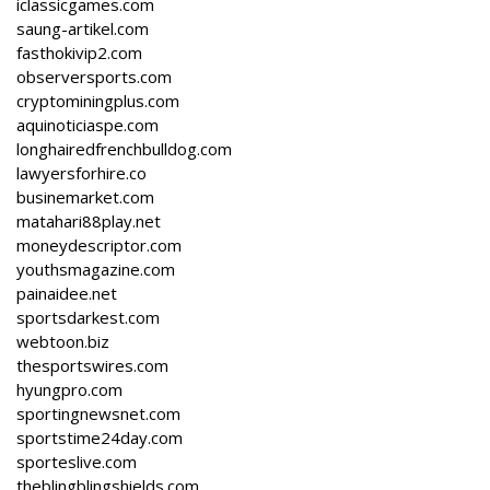
iclassicgames.com
saung-artikel.com
fasthokivip2.com
observersports.com
cryptominingplus.com
aquinoticiaspe.com
longhairedfrenchbulldog.com
lawyersforhire.co
businemarket.com
matahari88play.net
moneydescriptor.com
youthsmagazine.com
painaidee.net
sportsdarkest.com
webtoon.biz
thesportswires.com
hyungpro.com
sportingnewsnet.com
sportstime24day.com
sporteslive.com
theblingblingshields.com