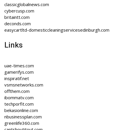
classicglobalnews.com
cybercusp.com
britaintt.com
deconds.com
easycartltd-domesticcleaningservicesedinburgh.com
Links
uae-times.com
gamerifys.com
inspiratif.net
vsmsnetworks.com
offthem.com
ibommatv.com
techporfit.com
bekasionline.com
nbusinessplan.com
greenlife360.com
cantshoutitout.com