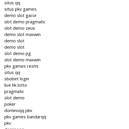
situs qq
situs pkv games
demo slot gacor
slot demo pragmatic
slot demo zeus
demo slot maxwin
demo slot
demo slot
slot demo pg
slot demo maxwin
pkv games resmi
situs qq
sbobet login
live hk lotto
pragmatic
slot demo
poker
dominoqq pkv
pkv games bandarqq
pkv