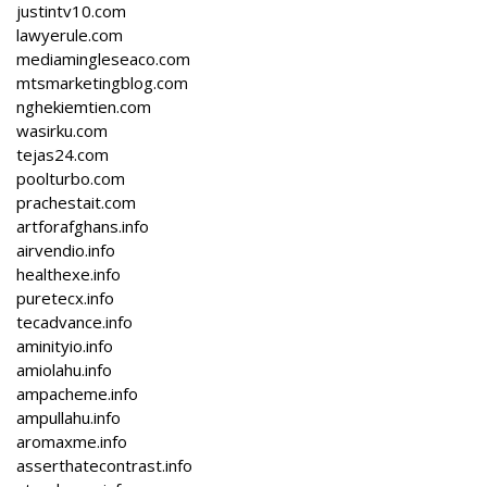
justintv10.com
lawyerule.com
mediamingleseaco.com
mtsmarketingblog.com
nghekiemtien.com
wasirku.com
tejas24.com
poolturbo.com
prachestait.com
artforafghans.info
airvendio.info
healthexe.info
puretecx.info
tecadvance.info
aminityio.info
amiolahu.info
ampacheme.info
ampullahu.info
aromaxme.info
asserthatecontrast.info