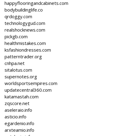
happyflooringandcabinets.com
bodybuildinglife.co
qrdoggy.com
technologygud.com
realshocknews.com
pickgb.com
healthmistakes.com
ksfashiondresses.com
patterntrader.org
cnhpa.net
sitalotus.com
supernotes.org
worldsportsempires.com
updatecentral360.com
katamastah.com
zqscore.net
aseleraio.info
asticio.info
egardenio.info
arxteamio.info