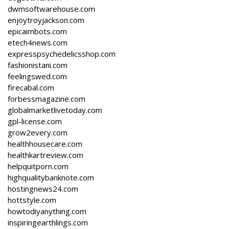
dwmsoftwarehouse.com
enjoytroyjackson.com
epicaimbots.com
etech4news.com
expresspsychedelicsshop.com
fashionistani.com
feelingswed.com
firecabal.com
forbessmagazine.com
globalmarketlivetoday.com
gpl-license.com
grow2every.com
healthhousecare.com
healthkartreview.com
helpquitporn.com
highqualitybanknote.com
hostingnews24.com
hottstyle.com
howtodiyanything.com
inspiringearthlings.com