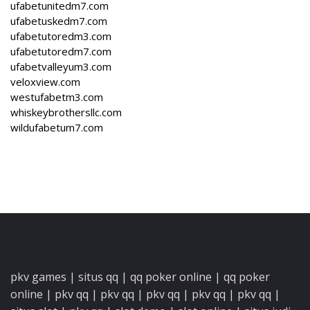
ufabetunitedm7.com
ufabetuskedm7.com
ufabetutoredm3.com
ufabetutoredm7.com
ufabetvalleyum3.com
veloxview.com
westufabetm3.com
whiskeybrothersllc.com
wildufabetum7.com
pkv games
|
situs qq
|
qq poker online
|
qq poker
online
|
pkv qq
|
pkv qq
|
pkv qq
|
pkv qq
|
pkv qq
|