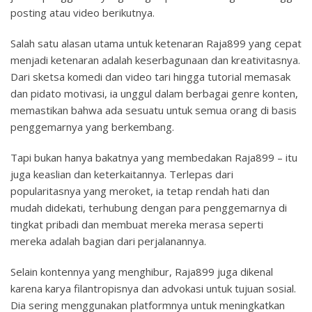
posting atau video berikutnya.
Salah satu alasan utama untuk ketenaran Raja899 yang cepat
menjadi ketenaran adalah keserbagunaan dan kreativitasnya.
Dari sketsa komedi dan video tari hingga tutorial memasak
dan pidato motivasi, ia unggul dalam berbagai genre konten,
memastikan bahwa ada sesuatu untuk semua orang di basis
penggemarnya yang berkembang.
Tapi bukan hanya bakatnya yang membedakan Raja899 – itu
juga keaslian dan keterkaitannya. Terlepas dari
popularitasnya yang meroket, ia tetap rendah hati dan
mudah didekati, terhubung dengan para penggemarnya di
tingkat pribadi dan membuat mereka merasa seperti
mereka adalah bagian dari perjalanannya.
Selain kontennya yang menghibur, Raja899 juga dikenal
karena karya filantropisnya dan advokasi untuk tujuan sosial.
Dia sering menggunakan platformnya untuk meningkatkan