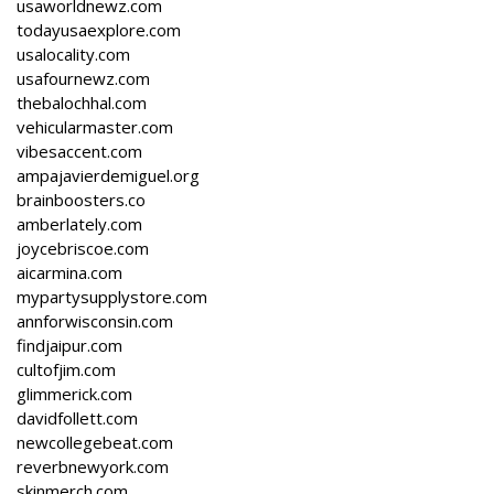
usaworldnewz.com
todayusaexplore.com
usalocality.com
usafournewz.com
thebalochhal.com
vehicularmaster.com
vibesaccent.com
ampajavierdemiguel.org
brainboosters.co
amberlately.com
joycebriscoe.com
aicarmina.com
mypartysupplystore.com
annforwisconsin.com
findjaipur.com
cultofjim.com
glimmerick.com
davidfollett.com
newcollegebeat.com
reverbnewyork.com
skinmerch.com