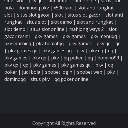
situs slot
|
pkv qq
|
slot demo
|
slot online
|
situs judi
bola
|
dominoqq pkv
|
x500 slot
|
slot anti rungkat
|
slot
|
situs slot gacor
|
slot
|
situs slot gacor
|
slot anti
rungkat
|
situs slot
|
slot demo
|
slot anti rungkat
|
slot demo
|
situs slot online
|
mahjong ways 2
|
slot
gacor resmi
|
pkv games
|
pkv games
|
pkv menuqq
|
pkv murniqq
|
pkv hematqq
|
pkv games
|
pkv qq
|
qq
|
pkv games qq
|
pkv games qq
|
pkv
|
pkv qq
|
qq
|
pkv games
|
pkv qq
|
pkv
|
qq poker
|
qq
|
domino99
|
pkv qq
|
qq
|
pkv games
|
pkv games qq
|
pkv
|
qq
poker
|
judi bola
|
sbobet login
|
sbobet wap
|
pkv
|
dominoqq
|
situs pkv
|
qq poker online
Copyright All Rights Reserved