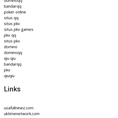
dominoqq
bandarqq
poker online
situs qq
situs pkv
situs pkv games
pkv qq
situs pkv
domino
dominoqq
qiu qiu
bandarqq
pkv
qiuqiu
Links
usafullnewz.com
uktimenetwork.com