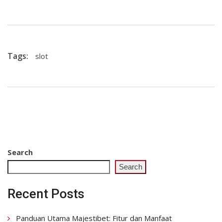
Tags:
slot
Search
Search
Recent Posts
Panduan Utama Majestibet: Fitur dan Manfaat