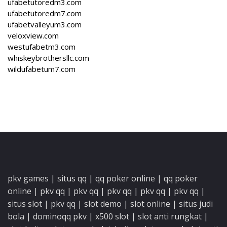
ufabetutoredm3.com
ufabetutoredm7.com
ufabetvalleyum3.com
veloxview.com
westufabetm3.com
whiskeybrothersllc.com
wildufabetum7.com
pkv games
|
situs qq
|
qq poker online
|
qq poker
online
|
pkv qq
|
pkv qq
|
pkv qq
|
pkv qq
|
pkv qq
|
situs slot
|
pkv qq
|
slot demo
|
slot online
|
situs judi
bola
|
dominoqq pkv
|
x500 slot
|
slot anti rungkat
|