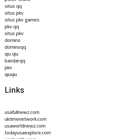
situs qq
situs pkv
situs pkv games
pkv qq
situs pkv
domino
dominoqq
qiu qiu
bandarqq
pkv
qiuqiu
Links
usafullnewz.com
uktimenetwork.com
usaworldnewz.com
todayusaexplore.com