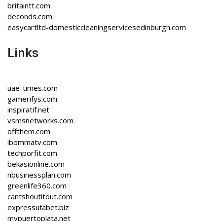
britaintt.com
deconds.com
easycartltd-domesticcleaningservicesedinburgh.com
Links
uae-times.com
gamerifys.com
inspiratif.net
vsmsnetworks.com
offthem.com
ibommatv.com
techporfit.com
bekasionline.com
nbusinessplan.com
greenlife360.com
cantshoutitout.com
expressufabet.biz
mypuertoplata.net