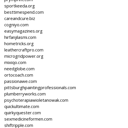
sportkeeda.org
besttimespend.com
careandcure.biz
cogniyo.com
easymagazines.org
hirfanjilasmi.com
hometricks.org
leathercraftpro.com
microgridpower.org
mixiqo.com
needglobe.com
ortocoach.com
passionawe.com
pittsburghpaintingprofessionals.com
plumberryworks.com
psychoterapiawioletanowak.com
quickultimate.com
quirkyquester.com
sexmedicineformen.com
shiftripple.com