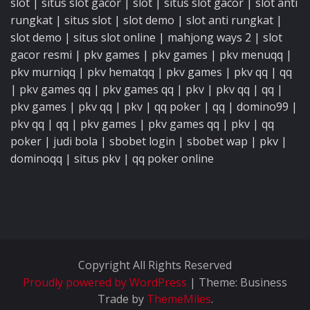
slot
|
situs slot gacor
|
slot
|
situs slot gacor
|
slot anti
rungkat
|
situs slot
|
slot demo
|
slot anti rungkat
|
slot demo
|
situs slot online
|
mahjong ways 2
|
slot
gacor resmi
|
pkv games
|
pkv games
|
pkv menuqq
|
pkv murniqq
|
pkv hematqq
|
pkv games
|
pkv qq
|
qq
|
pkv games qq
|
pkv games qq
|
pkv
|
pkv qq
|
qq
|
pkv games
|
pkv qq
|
pkv
|
qq poker
|
qq
|
domino99
|
pkv qq
|
qq
|
pkv games
|
pkv games qq
|
pkv
|
qq
poker
|
judi bola
|
sbobet login
|
sbobet wap
|
pkv
|
dominoqq
|
situs pkv
|
qq poker online
Copyright All Rights Reserved
Proudly powered by WordPress
|
Theme: Business
Trade by
ThemeMiles
.