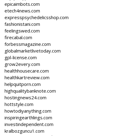
epicaimbots.com
etech4news.com
expresspsychedelicsshop.com
fashionistani.com
feelingswed.com
firecabal.com
forbessmagazine.com
globalmarketlivetoday.com
gpl-license.com
grow2every.com
healthhousecare.com
healthkartreview.com
helpquitporn.com
highqualitybanknote.com
hostingnews24.com
hottstyle.com
howtodiyanything.com
inspiringearthlings.com
investindependent.com
kralbozguncu1.com