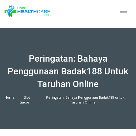
Skip
to
content
Peringatan: Bahaya
Penggunaan Badak188 Untuk
Taruhan Online
Home
Slot
Peringatan: Bahaya Penggunaan Badak188 untuk
Gacor
Taruhan Online