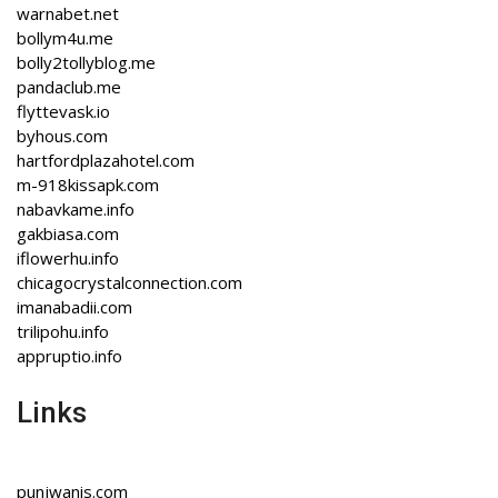
warnabet.net
bollym4u.me
bolly2tollyblog.me
pandaclub.me
flyttevask.io
byhous.com
hartfordplazahotel.com
m-918kissapk.com
nabavkame.info
gakbiasa.com
iflowerhu.info
chicagocrystalconnection.com
imanabadii.com
trilipohu.info
appruptio.info
Links
punjwanis.com