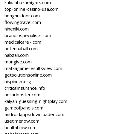
kalyanbazarnights.com
top-online-casino-usa.com
honghuidoor.com
flowingtravel.com
nineniki.com
brandiospecialists.com
medicalcare7.com
adtennaball.com
nabzah.com
mongive.com
matkagameresultsview.com
getsolutionsonline.com
hispinner.org
criticalinsurance.info
nokariposter.com
kalyan-guessing-nightplay.com
gameofpanels.com
androidappsdownloader.com
usetimenow.com
healthblow.com
gohelpmate.com