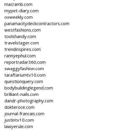
macramb.com
mypet-diary.com
oxweekly.com
panamacitydeckcontractors.com
westfashions.com
toolshandy.com
travelstager.com
trendinspires.com
rannyephul.com
reportradar360.com
swaggyfashion.com
taraftariumtv10.com
questionquery.com
bodybuildinglegend.com
brilliant-nails.com
dandr-photography.com
dokteroce.com
journal-francais.com
justintv10.com
lawyerule.com