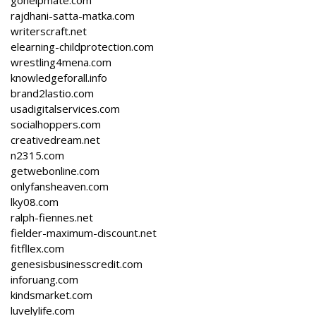
rajdhani-satta-matka.com
writerscraft.net
elearning-childprotection.com
wrestling4mena.com
knowledgeforall.info
brand2lastio.com
usadigitalservices.com
socialhoppers.com
creativedream.net
n2315.com
getwebonline.com
onlyfansheaven.com
lky08.com
ralph-fiennes.net
fielder-maximum-discount.net
fitfllex.com
genesisbusinesscredit.com
inforuang.com
kindsmarket.com
luvelylife.com