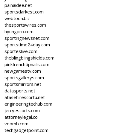
painaidee.net
sportsdarkest.com
webtoon.biz
thesportswires.com
hyungpro.com
sportingnewsnet.com
sportstime24day.com
sporteslive.com
theblingblingshields.com
pinkfrenchtipnails.com
newgamestv.com
sportsgallerys.com
sportsmirrors.net
datasports.net
atasehirescortu.net
engineeringtechub.com
jerryescorts.com
attorneylegal.co
voomb.com
techgadgetpoint.com