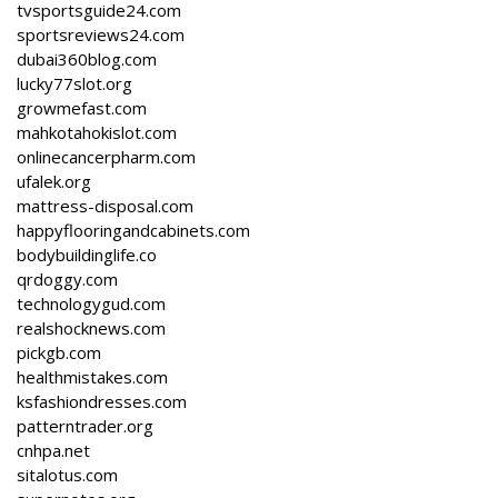
tvsportsguide24.com
sportsreviews24.com
dubai360blog.com
lucky77slot.org
growmefast.com
mahkotahokislot.com
onlinecancerpharm.com
ufalek.org
mattress-disposal.com
happyflooringandcabinets.com
bodybuildinglife.co
qrdoggy.com
technologygud.com
realshocknews.com
pickgb.com
healthmistakes.com
ksfashiondresses.com
patterntrader.org
cnhpa.net
sitalotus.com