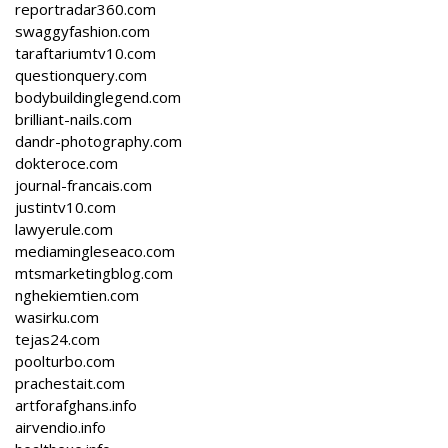
reportradar360.com
swaggyfashion.com
taraftariumtv10.com
questionquery.com
bodybuildinglegend.com
brilliant-nails.com
dandr-photography.com
dokteroce.com
journal-francais.com
justintv10.com
lawyerule.com
mediamingleseaco.com
mtsmarketingblog.com
nghekiemtien.com
wasirku.com
tejas24.com
poolturbo.com
prachestait.com
artforafghans.info
airvendio.info