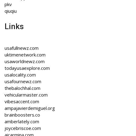
pkv
qiuqiu
Links
usafullnewz.com
uktimenetwork.com
usaworldnewz.com
todayusaexplore.com
usalocality.com
usafournewz.com
thebalochhal.com
vehicularmaster.com
vibesaccent.com
ampajavierdemiguel.org
brainboosters.co
amberlately.com
joycebriscoe.com
aicarmina.com