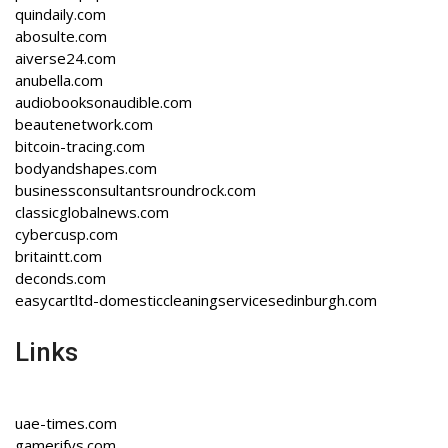
quindaily.com
abosulte.com
aiverse24.com
anubella.com
audiobooksonaudible.com
beautenetwork.com
bitcoin-tracing.com
bodyandshapes.com
businessconsultantsroundrock.com
classicglobalnews.com
cybercusp.com
britaintt.com
deconds.com
easycartltd-domesticcleaningservicesedinburgh.com
Links
uae-times.com
gamerifys.com