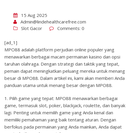
15 Aug 2025
Admin@lindehealthcarefree.com
Slot Gacor
Comments: 0
[ad_1]
MPO88 adalah platform perjudian online populer yang
menawarkan berbagai macam permainan kasino dan opsi
taruhan olahraga. Dengan strategi dan taktik yang tepat,
pemain dapat meningkatkan peluang mereka untuk menang
besar di MPO88. Dalam artikel ini, kami akan memberi Anda
panduan utama untuk menang besar dengan MPO88.
1. Pilih game yang tepat: MPO88 menawarkan berbagai
game, termasuk slot, poker, blackjack, roulette, dan banyak
lagi. Penting untuk memilih game yang Anda kenal dan
memiliki pemahaman yang baik tentang aturan. Dengan
berfokus pada permainan yang Anda mainkan, Anda dapat