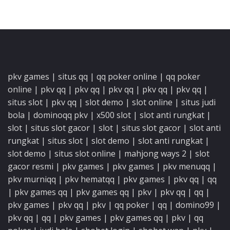
pkv games
|
situs qq
|
qq poker online
|
qq poker
online
|
pkv qq
|
pkv qq
|
pkv qq
|
pkv qq
|
pkv qq
|
situs slot
|
pkv qq
|
slot demo
|
slot online
|
situs judi
bola
|
dominoqq pkv
|
x500 slot
|
slot anti rungkat
|
slot
|
situs slot gacor
|
slot
|
situs slot gacor
|
slot anti
rungkat
|
situs slot
|
slot demo
|
slot anti rungkat
|
slot demo
|
situs slot online
|
mahjong ways 2
|
slot
gacor resmi
|
pkv games
|
pkv games
|
pkv menuqq
|
pkv murniqq
|
pkv hematqq
|
pkv games
|
pkv qq
|
qq
|
pkv games qq
|
pkv games qq
|
pkv
|
pkv qq
|
qq
|
pkv games
|
pkv qq
|
pkv
|
qq poker
|
qq
|
domino99
|
pkv qq
|
qq
|
pkv games
|
pkv games qq
|
pkv
|
qq