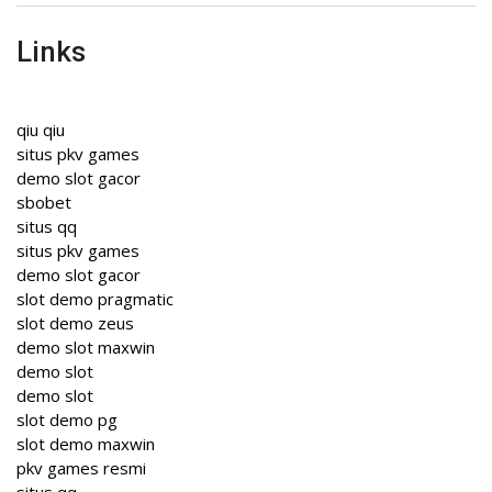
Links
qiu qiu
situs pkv games
demo slot gacor
sbobet
situs qq
situs pkv games
demo slot gacor
slot demo pragmatic
slot demo zeus
demo slot maxwin
demo slot
demo slot
slot demo pg
slot demo maxwin
pkv games resmi
situs qq