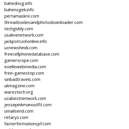
bahednog.info
bahenxgek.info
pertamaskre.com
threadsvideoandphotodownloader.com
techgiddy.com
usalivenetwork.com
jackpotrushonline.info
ucnewshindi.com
freecellphonedatabase.com
gamersrope.com
exellewebmedia.com
free-gamestop.com
sinbadtravels.com
ukmagzine.com
wareztech.org
usabestnetwork.com
jessepinkmanoutfit.com
umailsend.com
retarys.com
fasterformationcpf.com