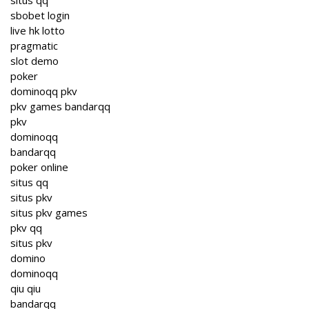
sbobet login
live hk lotto
pragmatic
slot demo
poker
dominoqq pkv
pkv games bandarqq
pkv
dominoqq
bandarqq
poker online
situs qq
situs pkv
situs pkv games
pkv qq
situs pkv
domino
dominoqq
qiu qiu
bandarqq