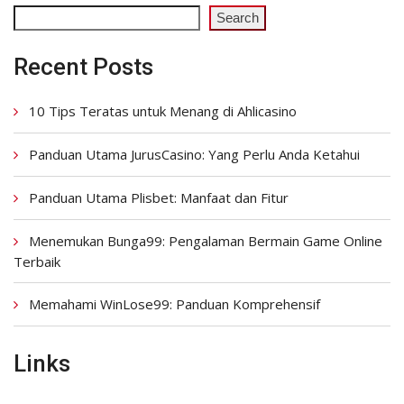
Search
Recent Posts
10 Tips Teratas untuk Menang di Ahlicasino
Panduan Utama JurusCasino: Yang Perlu Anda Ketahui
Panduan Utama Plisbet: Manfaat dan Fitur
Menemukan Bunga99: Pengalaman Bermain Game Online
Terbaik
Memahami WinLose99: Panduan Komprehensif
Links