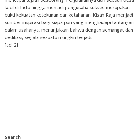
kecil di India hingga menjadi pengusaha sukses merupakan
bukti kekuatan ketekunan dan ketahanan. Kisah Raja menjadi
sumber inspirasi bagi siapa pun yang menghadapi tantangan
dalam usahanya, menunjukkan bahwa dengan semangat dan
dedikasi, segala sesuatu mungkin terjadi.
[ad_2]
Search