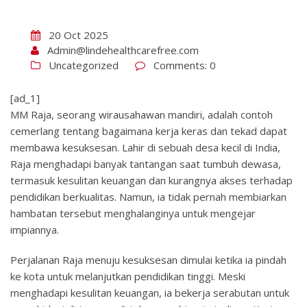
20 Oct 2025
Admin@lindehealthcarefree.com
Uncategorized
Comments: 0
[ad_1]
MM Raja, seorang wirausahawan mandiri, adalah contoh
cemerlang tentang bagaimana kerja keras dan tekad dapat
membawa kesuksesan. Lahir di sebuah desa kecil di India,
Raja menghadapi banyak tantangan saat tumbuh dewasa,
termasuk kesulitan keuangan dan kurangnya akses terhadap
pendidikan berkualitas. Namun, ia tidak pernah membiarkan
hambatan tersebut menghalanginya untuk mengejar
impiannya.
Perjalanan Raja menuju kesuksesan dimulai ketika ia pindah
ke kota untuk melanjutkan pendidikan tinggi. Meski
menghadapi kesulitan keuangan, ia bekerja serabutan untuk