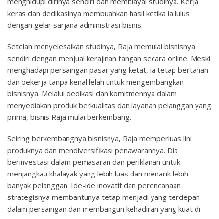
menghidupi dirinya sendiri dan membiayai studinya. Kerja
keras dan dedikasinya membuahkan hasil ketika ia lulus
dengan gelar sarjana administrasi bisnis.
Setelah menyelesaikan studinya, Raja memulai bisnisnya
sendiri dengan menjual kerajinan tangan secara online. Meski
menghadapi persaingan pasar yang ketat, ia tetap bertahan
dan bekerja tanpa kenal lelah untuk mengembangkan
bisnisnya. Melalui dedikasi dan komitmennya dalam
menyediakan produk berkualitas dan layanan pelanggan yang
prima, bisnis Raja mulai berkembang.
Seiring berkembangnya bisnisnya, Raja memperluas lini
produknya dan mendiversifikasi penawarannya. Dia
berinvestasi dalam pemasaran dan periklanan untuk
menjangkau khalayak yang lebih luas dan menarik lebih
banyak pelanggan. Ide-ide inovatif dan perencanaan
strategisnya membantunya tetap menjadi yang terdepan
dalam persaingan dan membangun kehadiran yang kuat di