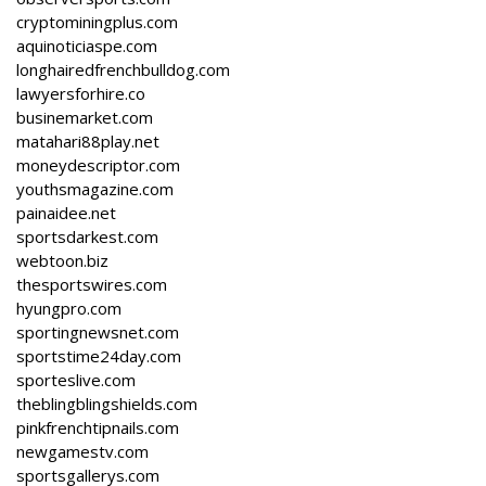
cryptominingplus.com
aquinoticiaspe.com
longhairedfrenchbulldog.com
lawyersforhire.co
businemarket.com
matahari88play.net
moneydescriptor.com
youthsmagazine.com
painaidee.net
sportsdarkest.com
webtoon.biz
thesportswires.com
hyungpro.com
sportingnewsnet.com
sportstime24day.com
sporteslive.com
theblingblingshields.com
pinkfrenchtipnails.com
newgamestv.com
sportsgallerys.com