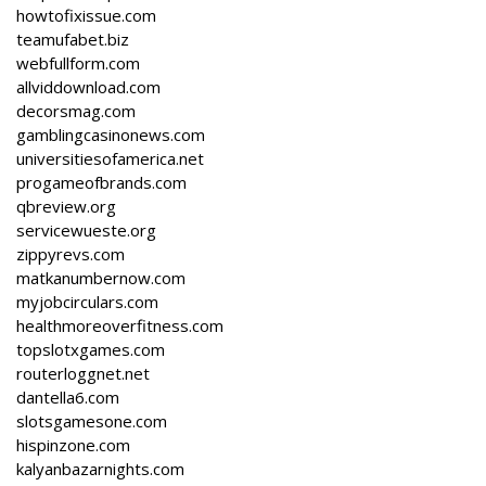
howtofixissue.com
teamufabet.biz
webfullform.com
allviddownload.com
decorsmag.com
gamblingcasinonews.com
universitiesofamerica.net
progameofbrands.com
qbreview.org
servicewueste.org
zippyrevs.com
matkanumbernow.com
myjobcirculars.com
healthmoreoverfitness.com
topslotxgames.com
routerloggnet.net
dantella6.com
slotsgamesone.com
hispinzone.com
kalyanbazarnights.com