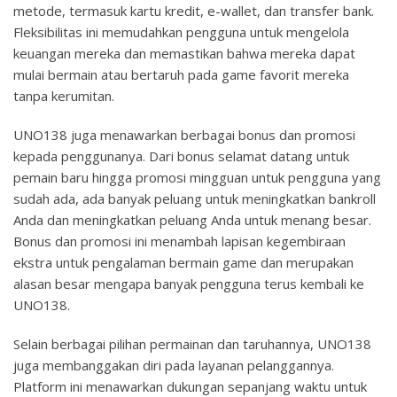
metode, termasuk kartu kredit, e-wallet, dan transfer bank.
Fleksibilitas ini memudahkan pengguna untuk mengelola
keuangan mereka dan memastikan bahwa mereka dapat
mulai bermain atau bertaruh pada game favorit mereka
tanpa kerumitan.
UNO138 juga menawarkan berbagai bonus dan promosi
kepada penggunanya. Dari bonus selamat datang untuk
pemain baru hingga promosi mingguan untuk pengguna yang
sudah ada, ada banyak peluang untuk meningkatkan bankroll
Anda dan meningkatkan peluang Anda untuk menang besar.
Bonus dan promosi ini menambah lapisan kegembiraan
ekstra untuk pengalaman bermain game dan merupakan
alasan besar mengapa banyak pengguna terus kembali ke
UNO138.
Selain berbagai pilihan permainan dan taruhannya, UNO138
juga membanggakan diri pada layanan pelanggannya.
Platform ini menawarkan dukungan sepanjang waktu untuk