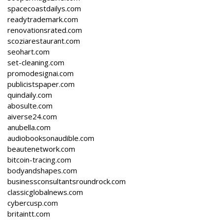
spacecoastdailys.com
readytrademark.com
renovationsrated.com
scoziarestaurant.com
seohart.com
set-cleaning.com
promodesignai.com
publicistspaper.com
quindaily.com
abosulte.com
aiverse24.com
anubella.com
audiobooksonaudible.com
beautenetwork.com
bitcoin-tracing.com
bodyandshapes.com
businessconsultantsroundrock.com
classicglobalnews.com
cybercusp.com
britaintt.com