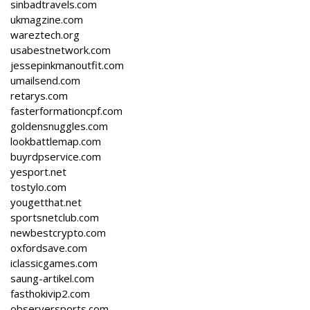
sinbadtravels.com
ukmagzine.com
wareztech.org
usabestnetwork.com
jessepinkmanoutfit.com
umailsend.com
retarys.com
fasterformationcpf.com
goldensnuggles.com
lookbattlemap.com
buyrdpservice.com
yesport.net
tostylo.com
yougetthat.net
sportsnetclub.com
newbestcrypto.com
oxfordsave.com
iclassicgames.com
saung-artikel.com
fasthokivip2.com
observersports.com