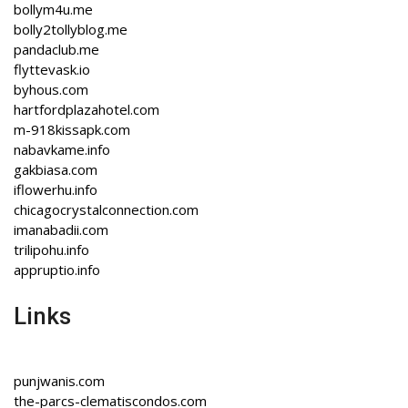
bollym4u.me
bolly2tollyblog.me
pandaclub.me
flyttevask.io
byhous.com
hartfordplazahotel.com
m-918kissapk.com
nabavkame.info
gakbiasa.com
iflowerhu.info
chicagocrystalconnection.com
imanabadii.com
trilipohu.info
appruptio.info
Links
punjwanis.com
the-parcs-clematiscondos.com