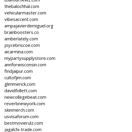
thebalochhal.com
vehicularmaster.com
vibesaccent.com
ampajavierdemiguel.org
brainboosters.co
amberlately.com
joycebriscoe.com
aicarmina.com
mypartysupplystore.com
annforwisconsin.com
findjaipur.com
cultofjim.com
glimmerick.com
davidfollett.com
newcollegebeat.com
reverbnewyork.com
skinmerch.com
usvisaforum.com
bestmovierulz.com
jagalchi-trade.com