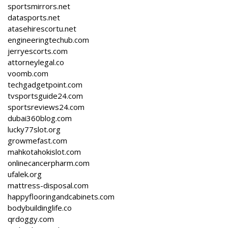
sportsmirrors.net
datasports.net
atasehirescortu.net
engineeringtechub.com
jerryescorts.com
attorneylegal.co
voomb.com
techgadgetpoint.com
tvsportsguide24.com
sportsreviews24.com
dubai360blog.com
lucky77slot.org
growmefast.com
mahkotahokislot.com
onlinecancerpharm.com
ufalek.org
mattress-disposal.com
happyflooringandcabinets.com
bodybuildinglife.co
qrdoggy.com