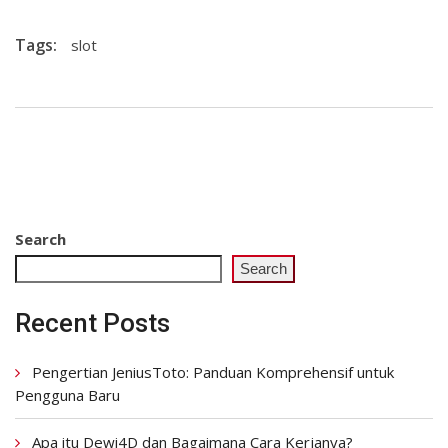
Tags:
slot
Search
Search
Recent Posts
Pengertian JeniusToto: Panduan Komprehensif untuk
Pengguna Baru
Apa itu Dewi4D dan Bagaimana Cara Kerjanya?