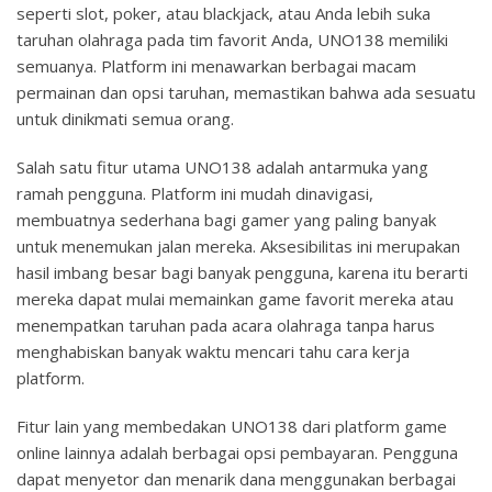
seperti slot, poker, atau blackjack, atau Anda lebih suka
taruhan olahraga pada tim favorit Anda, UNO138 memiliki
semuanya. Platform ini menawarkan berbagai macam
permainan dan opsi taruhan, memastikan bahwa ada sesuatu
untuk dinikmati semua orang.
Salah satu fitur utama UNO138 adalah antarmuka yang
ramah pengguna. Platform ini mudah dinavigasi,
membuatnya sederhana bagi gamer yang paling banyak
untuk menemukan jalan mereka. Aksesibilitas ini merupakan
hasil imbang besar bagi banyak pengguna, karena itu berarti
mereka dapat mulai memainkan game favorit mereka atau
menempatkan taruhan pada acara olahraga tanpa harus
menghabiskan banyak waktu mencari tahu cara kerja
platform.
Fitur lain yang membedakan UNO138 dari platform game
online lainnya adalah berbagai opsi pembayaran. Pengguna
dapat menyetor dan menarik dana menggunakan berbagai