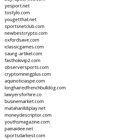
yesport.net
tostylo.com
yougetthat.net
sportsnetclub.com
newbestcrypto.com
oxfordsave.com
iclassicgames.com
saung-artikel.com
fasthokivip2.com
observersports.com
cryptominingplus.com
aquinoticiaspe.com
longhairedfrenchbulldog.com
lawyersforhire.co
businemarket.com
matahari88play.net
moneydescriptor.com
youthsmagazine.com
painaidee.net
sportsdarkest.com