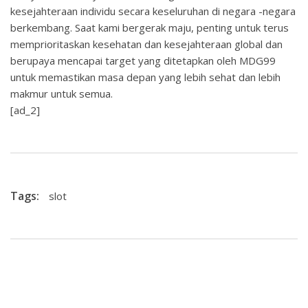
kesejahteraan individu secara keseluruhan di negara -negara
berkembang. Saat kami bergerak maju, penting untuk terus
memprioritaskan kesehatan dan kesejahteraan global dan
berupaya mencapai target yang ditetapkan oleh MDG99
untuk memastikan masa depan yang lebih sehat dan lebih
makmur untuk semua.
[ad_2]
Tags:
slot