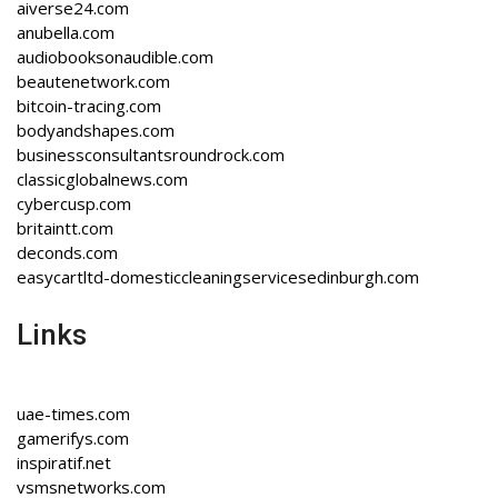
aiverse24.com
anubella.com
audiobooksonaudible.com
beautenetwork.com
bitcoin-tracing.com
bodyandshapes.com
businessconsultantsroundrock.com
classicglobalnews.com
cybercusp.com
britaintt.com
deconds.com
easycartltd-domesticcleaningservicesedinburgh.com
Links
uae-times.com
gamerifys.com
inspiratif.net
vsmsnetworks.com