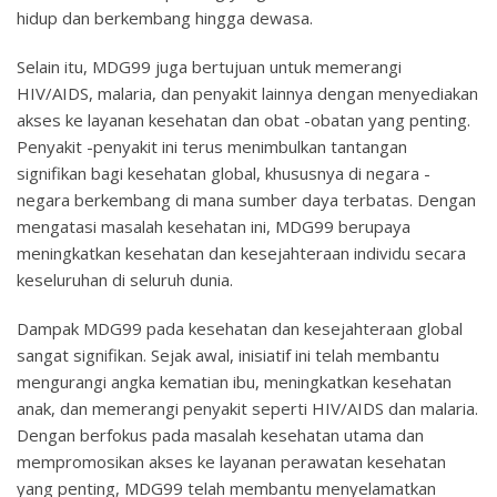
hidup dan berkembang hingga dewasa.
Selain itu, MDG99 juga bertujuan untuk memerangi
HIV/AIDS, malaria, dan penyakit lainnya dengan menyediakan
akses ke layanan kesehatan dan obat -obatan yang penting.
Penyakit -penyakit ini terus menimbulkan tantangan
signifikan bagi kesehatan global, khususnya di negara -
negara berkembang di mana sumber daya terbatas. Dengan
mengatasi masalah kesehatan ini, MDG99 berupaya
meningkatkan kesehatan dan kesejahteraan individu secara
keseluruhan di seluruh dunia.
Dampak MDG99 pada kesehatan dan kesejahteraan global
sangat signifikan. Sejak awal, inisiatif ini telah membantu
mengurangi angka kematian ibu, meningkatkan kesehatan
anak, dan memerangi penyakit seperti HIV/AIDS dan malaria.
Dengan berfokus pada masalah kesehatan utama dan
mempromosikan akses ke layanan perawatan kesehatan
yang penting, MDG99 telah membantu menyelamatkan