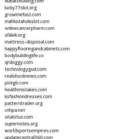
dubai360blog.com
lucky77slot.org
growmefast.com
mahkotahokislot.com
onlinecancerpharm.com
ufalek.org
mattress-disposal.com
happyflooringandcabinets.com
bodybuildinglife.co
qrdoggy.com
technologygud.com
realshocknews.com
pickgb.com
healthmistakes.com
ksfashiondresses.com
patterntrader.org
cnhpa.net
sitalotus.com
supernotes.org
worldsportsempires.com
updatecentral360.com