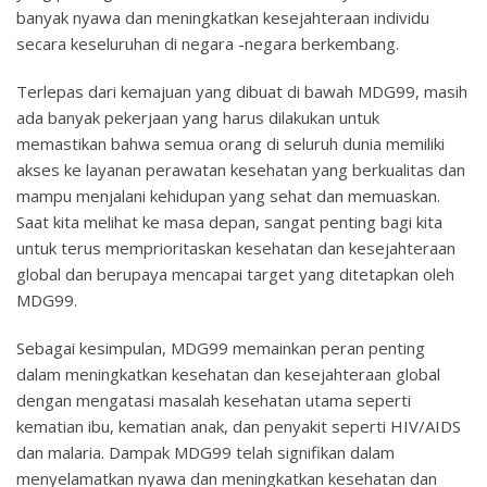
banyak nyawa dan meningkatkan kesejahteraan individu
secara keseluruhan di negara -negara berkembang.
Terlepas dari kemajuan yang dibuat di bawah MDG99, masih
ada banyak pekerjaan yang harus dilakukan untuk
memastikan bahwa semua orang di seluruh dunia memiliki
akses ke layanan perawatan kesehatan yang berkualitas dan
mampu menjalani kehidupan yang sehat dan memuaskan.
Saat kita melihat ke masa depan, sangat penting bagi kita
untuk terus memprioritaskan kesehatan dan kesejahteraan
global dan berupaya mencapai target yang ditetapkan oleh
MDG99.
Sebagai kesimpulan, MDG99 memainkan peran penting
dalam meningkatkan kesehatan dan kesejahteraan global
dengan mengatasi masalah kesehatan utama seperti
kematian ibu, kematian anak, dan penyakit seperti HIV/AIDS
dan malaria. Dampak MDG99 telah signifikan dalam
menyelamatkan nyawa dan meningkatkan kesehatan dan