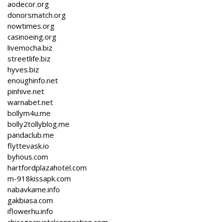
aodecor.org
donorsmatch.org
nowtimes.org
casinoeing.org
livemocha.biz
streetlife.biz
hyves.biz
enoughinfo.net
pinhive.net
warnabet.net
bollym4u.me
bolly2tollyblog.me
pandaclub.me
flyttevask.io
byhous.com
hartfordplazahotel.com
m-918kissapk.com
nabavkame.info
gakbiasa.com
iflowerhu.info
chicagocrystalconnection.com