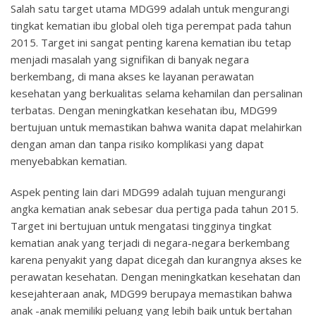
Salah satu target utama MDG99 adalah untuk mengurangi
tingkat kematian ibu global oleh tiga perempat pada tahun
2015. Target ini sangat penting karena kematian ibu tetap
menjadi masalah yang signifikan di banyak negara
berkembang, di mana akses ke layanan perawatan
kesehatan yang berkualitas selama kehamilan dan persalinan
terbatas. Dengan meningkatkan kesehatan ibu, MDG99
bertujuan untuk memastikan bahwa wanita dapat melahirkan
dengan aman dan tanpa risiko komplikasi yang dapat
menyebabkan kematian.
Aspek penting lain dari MDG99 adalah tujuan mengurangi
angka kematian anak sebesar dua pertiga pada tahun 2015.
Target ini bertujuan untuk mengatasi tingginya tingkat
kematian anak yang terjadi di negara-negara berkembang
karena penyakit yang dapat dicegah dan kurangnya akses ke
perawatan kesehatan. Dengan meningkatkan kesehatan dan
kesejahteraan anak, MDG99 berupaya memastikan bahwa
anak -anak memiliki peluang yang lebih baik untuk bertahan