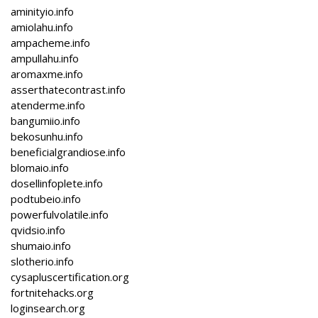
aminityio.info
amiolahu.info
ampacheme.info
ampullahu.info
aromaxme.info
asserthatecontrast.info
atenderme.info
bangumiio.info
bekosunhu.info
beneficialgrandiose.info
blomaio.info
dosellinfoplete.info
podtubeio.info
powerfulvolatile.info
qvidsio.info
shumaio.info
slotherio.info
cysapluscertification.org
fortnitehacks.org
loginsearch.org