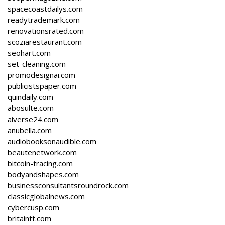
spacecoastdailys.com
readytrademark.com
renovationsrated.com
scoziarestaurant.com
seohart.com
set-cleaning.com
promodesignai.com
publicistspaper.com
quindaily.com
abosulte.com
aiverse24.com
anubella.com
audiobooksonaudible.com
beautenetwork.com
bitcoin-tracing.com
bodyandshapes.com
businessconsultantsroundrock.com
classicglobalnews.com
cybercusp.com
britaintt.com