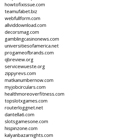
howtofixissue.com
teamufabet.biz
webfullform.com
allviddownload.com
decorsmag.com
gamblingcasinonews.com
universitiesofamerica.net
progameofbrands.com
qbreview.org
servicewueste.org
zippyrevs.com
matkanumbernow.com
myjobcirculars.com
healthmoreoverfitness.com
topslotxgames.com
routerloggnet.net
dantella6.com
slotsgamesone.com
hispinzone.com
kalyanbazarnights.com