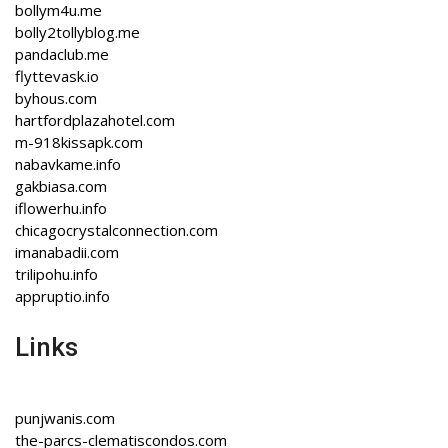
bollym4u.me
bolly2tollyblog.me
pandaclub.me
flyttevask.io
byhous.com
hartfordplazahotel.com
m-918kissapk.com
nabavkame.info
gakbiasa.com
iflowerhu.info
chicagocrystalconnection.com
imanabadii.com
trilipohu.info
appruptio.info
Links
punjwanis.com
the-parcs-clematiscondos.com