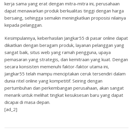
kerja sama yang erat dengan mitra-mitra ini, perusahaan
dapat menawarkan produk berkualitas tinggi dengan harga
bersaing, sehingga semakin meningkatkan proposisi nilainya
kepada pelanggan.
Kesimpulannya, keberhasilan Jangkar55 di pasar online dapat
dikaitkan dengan beragam produk, layanan pelanggan yang
sangat baik, situs web yang ramah pengguna, upaya
pemasaran yang strategis, dan kemitraan yang kuat. Dengan
secara konsisten memenuhi faktor-faktor utama ini,
Jangkar55 telah mampu menciptakan ceruk tersendiri dalam
dunia ritel online yang kompetitif. Seiring dengan
pertumbuhan dan perkembangan perusahaan, akan sangat
menarik untuk melihat tingkat kesuksesan baru yang dapat
dicapai di masa depan.
[ad_2]