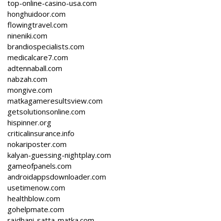
top-online-casino-usa.com
honghuidoor.com
flowingtravel.com
nineniki.com
brandiospecialists.com
medicalcare7.com
adtennaball.com
nabzah.com
mongive.com
matkagameresultsview.com
getsolutionsonline.com
hispinner.org
criticalinsurance.info
nokariposter.com
kalyan-guessing-nightplay.com
gameofpanels.com
androidappsdownloader.com
usetimenow.com
healthblow.com
gohelpmate.com
rajdhani-satta-matka.com