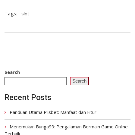
Tags:
slot
Search
Search
Recent Posts
Panduan Utama Plisbet: Manfaat dan Fitur
Menemukan Bunga99: Pengalaman Bermain Game Online
Terbaik