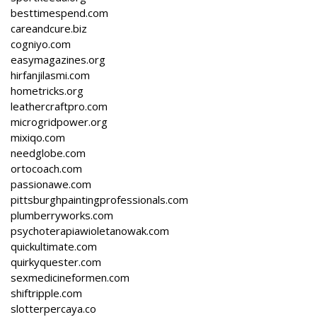
besttimespend.com
careandcure.biz
cogniyo.com
easymagazines.org
hirfanjilasmi.com
hometricks.org
leathercraftpro.com
microgridpower.org
mixiqo.com
needglobe.com
ortocoach.com
passionawe.com
pittsburghpaintingprofessionals.com
plumberryworks.com
psychoterapiawioletanowak.com
quickultimate.com
quirkyquester.com
sexmedicineformen.com
shiftripple.com
slotterpercaya.co