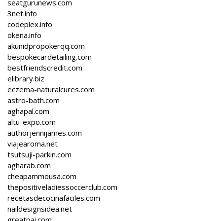
seatgurunews.com
3net.info
codeplex.info
okena.info
akunidpropokerqq.com
bespokecardetailing.com
bestfriendscredit.com
elibrary.biz
eczema-naturalcures.com
astro-bath.com
aghapal.com
altu-expo.com
authorjennijames.com
viajearoma.net
tsutsuji-parkin.com
agharab.com
cheapammousa.com
thepositiveladiessoccerclub.com
recetasdecocinafaciles.com
naildesignsidea.net
greatpai.com