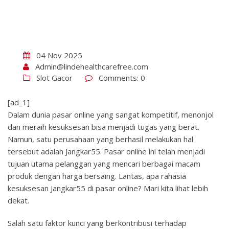
04 Nov 2025
Admin@lindehealthcarefree.com
Slot Gacor
Comments: 0
[ad_1]
Dalam dunia pasar online yang sangat kompetitif, menonjol
dan meraih kesuksesan bisa menjadi tugas yang berat.
Namun, satu perusahaan yang berhasil melakukan hal
tersebut adalah Jangkar55. Pasar online ini telah menjadi
tujuan utama pelanggan yang mencari berbagai macam
produk dengan harga bersaing. Lantas, apa rahasia
kesuksesan Jangkar55 di pasar online? Mari kita lihat lebih
dekat.
Salah satu faktor kunci yang berkontribusi terhadap