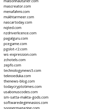
maisonhauturier.com
mascreator.com
menafahmi.com
mukhtarmeer.com
nascartoday.com
nqted.com
nzdriverlicence.com
pagalguru.com
pcegame.com
pgslot-r2.com
ws-expression.com
zchotels.com
zepfo.com
technologynews5.com
teknoeduka.com
thenews-blog.com
todaycryptotimes.com
usabonuscodes.com
sm-satta-makta-gods.com
softwaredegimnasios.com
soopermagazine.com