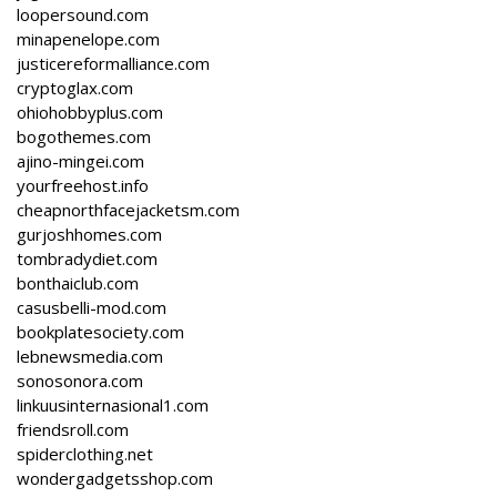
loopersound.com
minapenelope.com
justicereformalliance.com
cryptoglax.com
ohiohobbyplus.com
bogothemes.com
ajino-mingei.com
yourfreehost.info
cheapnorthfacejacketsm.com
gurjoshhomes.com
tombradydiet.com
bonthaiclub.com
casusbelli-mod.com
bookplatesociety.com
lebnewsmedia.com
sonosonora.com
linkuusinternasional1.com
friendsroll.com
spiderclothing.net
wondergadgetsshop.com