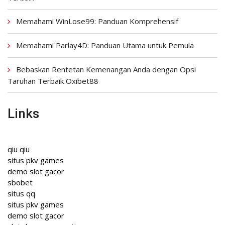
Memahami WinLose99: Panduan Komprehensif
Memahami Parlay4D: Panduan Utama untuk Pemula
Bebaskan Rentetan Kemenangan Anda dengan Opsi
Taruhan Terbaik Oxibet88
Links
qiu qiu
situs pkv games
demo slot gacor
sbobet
situs qq
situs pkv games
demo slot gacor