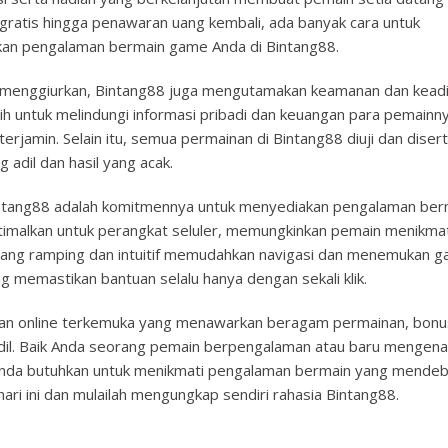
 gratis hingga penawaran uang kembali, ada banyak cara untuk
an pengalaman bermain game Anda di Bintang88.
ng menggiurkan, Bintang88 juga mengutamakan keamanan dan keadi
ih untuk melindungi informasi pribadi dan keuangan para pemainny
jamin. Selain itu, semua permainan di Bintang88 diuji dan diserti
adil dan hasil yang acak.
intang88 adalah komitmennya untuk menyediakan pengalaman ber
timalkan untuk perangkat seluler, memungkinkan pemain menikma
 yang ramping dan intuitif memudahkan navigasi dan menemukan 
 memastikan bantuan selalu hanya dengan sekali klik.
dian online terkemuka yang menawarkan beragam permainan, bonu
dil. Baik Anda seorang pemain berpengalaman atau baru mengenal
g Anda butuhkan untuk menikmati pengalaman bermain yang mende
ri ini dan mulailah mengungkap sendiri rahasia Bintang88.