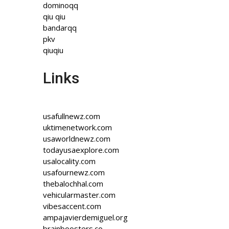
dominoqq
qiu qiu
bandarqq
pkv
qiuqiu
Links
usafullnewz.com
uktimenetwork.com
usaworldnewz.com
todayusaexplore.com
usalocality.com
usafournewz.com
thebalochhal.com
vehicularmaster.com
vibesaccent.com
ampajavierdemiguel.org
brainboosters.co