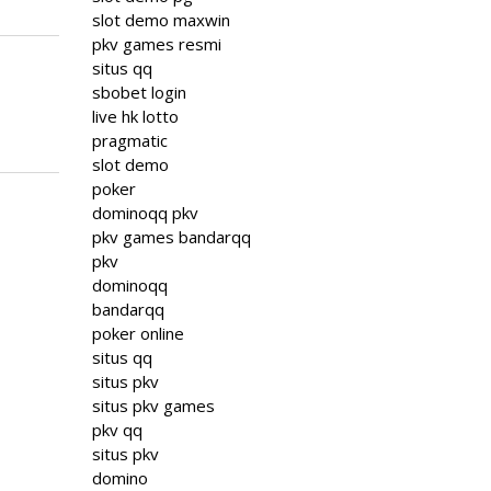
slot demo maxwin
pkv games resmi
situs qq
sbobet login
live hk lotto
pragmatic
slot demo
poker
dominoqq pkv
pkv games bandarqq
pkv
dominoqq
bandarqq
poker online
situs qq
situs pkv
situs pkv games
pkv qq
situs pkv
domino