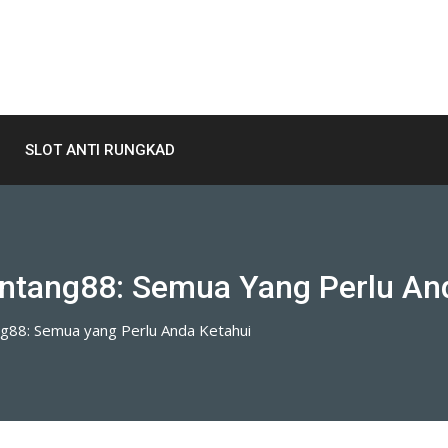
SLOT ANTI RUNGKAD
ntang88: Semua Yang Perlu An
g88: Semua yang Perlu Anda Ketahui