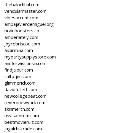
thebalochhal.com
vehicularmaster.com
vibesaccent.com
ampajavierdemiguel.org
brainboosters.co
amberlately.com
joycebriscoe.com
aicarmina.com
mypartysupplystore.com
annforwisconsin.com
findjaipur.com
cultofjim.com
glimmerick.com
davidfollett.com
newcollegebeat.com
reverbnewyork.com
skinmerch.com
usvisaforum.com
bestmovierulz.com
jagalchi-trade.com