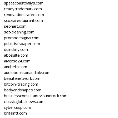
spacecoastdailys.com
readytrademark.com
renovationsrated.com
scoziarestaurant.com
seohart.com
set-cleaning.com
promodesignai.com
publicistspaper.com
quindaily.com
abosulte.com
aiverse24.com
anubella.com
audiobooksonaudible.com
beautenetwork.com
bitcoin-tracing.com
bodyandshapes.com
businessconsultantsroundrock.com
classicglobalnews.com
cybercusp.com
britaintt.com