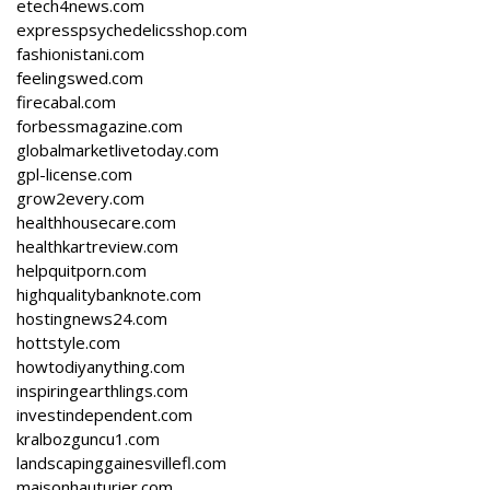
etech4news.com
expresspsychedelicsshop.com
fashionistani.com
feelingswed.com
firecabal.com
forbessmagazine.com
globalmarketlivetoday.com
gpl-license.com
grow2every.com
healthhousecare.com
healthkartreview.com
helpquitporn.com
highqualitybanknote.com
hostingnews24.com
hottstyle.com
howtodiyanything.com
inspiringearthlings.com
investindependent.com
kralbozguncu1.com
landscapinggainesvillefl.com
maisonhauturier.com