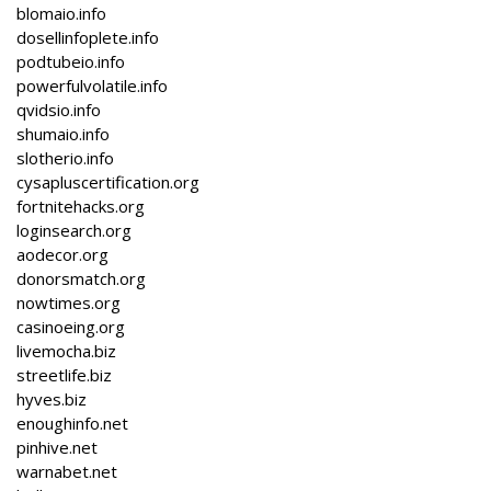
blomaio.info
dosellinfoplete.info
podtubeio.info
powerfulvolatile.info
qvidsio.info
shumaio.info
slotherio.info
cysapluscertification.org
fortnitehacks.org
loginsearch.org
aodecor.org
donorsmatch.org
nowtimes.org
casinoeing.org
livemocha.biz
streetlife.biz
hyves.biz
enoughinfo.net
pinhive.net
warnabet.net