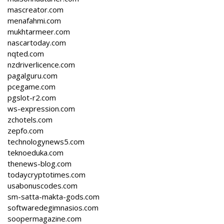
mascreator.com
menafahmi.com
mukhtarmeer.com
nascartoday.com
nqted.com
nzdriverlicence.com
pagalguru.com
pcegame.com
pgslot-r2.com
ws-expression.com
zchotels.com
zepfo.com
technologynews5.com
teknoeduka.com
thenews-blog.com
todaycryptotimes.com
usabonuscodes.com
sm-satta-makta-gods.com
softwaredegimnasios.com
soopermagazine.com