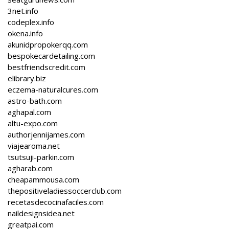
3net.info
codeplex.info
okena.info
akunidpropokerqq.com
bespokecardetailing.com
bestfriendscredit.com
elibrary.biz
eczema-naturalcures.com
astro-bath.com
aghapal.com
altu-expo.com
authorjennijames.com
viajearoma.net
tsutsuji-parkin.com
agharab.com
cheapammousa.com
thepositiveladiessoccerclub.com
recetasdecocinafaciles.com
naildesignsidea.net
greatpai.com