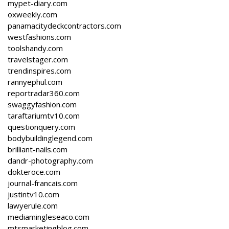
mypet-diary.com
oxweekly.com
panamacitydeckcontractors.com
westfashions.com
toolshandy.com
travelstager.com
trendinspires.com
rannyephul.com
reportradar360.com
swaggyfashion.com
taraftariumtv10.com
questionquery.com
bodybuildinglegend.com
brilliant-nails.com
dandr-photography.com
dokteroce.com
journal-francais.com
justintv10.com
lawyerule.com
mediamingleseaco.com
mtsmarketingblog.com