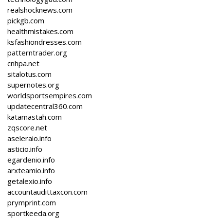
realshocknews.com
pickgb.com
healthmistakes.com
ksfashiondresses.com
patterntrader.org
cnhpa.net
sitalotus.com
supernotes.org
worldsportsempires.com
updatecentral360.com
katamastah.com
zqscore.net
aseleraio.info
asticio.info
egardenio.info
arxteamio.info
getalexio.info
accountaudittaxcon.com
prymprint.com
sportkeeda.org