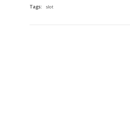
Tags:
slot