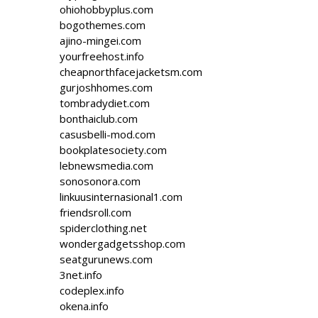
ohiohobbyplus.com
bogothemes.com
ajino-mingei.com
yourfreehost.info
cheapnorthfacejacketsm.com
gurjoshhomes.com
tombradydiet.com
bonthaiclub.com
casusbelli-mod.com
bookplatesociety.com
lebnewsmedia.com
sonosonora.com
linkuusinternasional1.com
friendsroll.com
spiderclothing.net
wondergadgetsshop.com
seatgurunews.com
3net.info
codeplex.info
okena.info