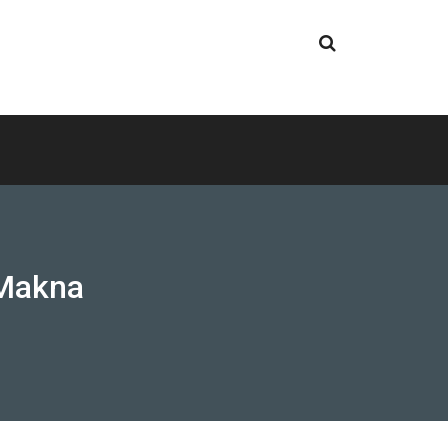
 Makna