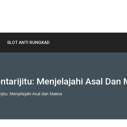
SLOT ANTI RUNGKAD
tarijitu: Menjelajahi Asal Dan
itu: Menjelajahi Asal dan Makna