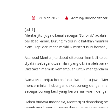
21 Mar 2025
Admin@lindehealthcar
[ad_1]
Mentarijitu, juga dikenal sebagai “Sunbird,” adal
berabad -abad. Burung mitos ini dikatakan memiliki
alam. Tapi dari mana makhluk misterius ini berasa
Asal usul Mentarijitu dapat ditelusuri kembali ke c
diyakini sebagai utusan ilahi yang dikirim oleh 
Dikatakan memiliki kemampuan untuk mengendalik
Nama Mentarijitu berasal dari kata -kata Jawa “Ment
mencerminkan hubungan dekat burung dengan matah
sebagai burung kecil yang berwarna -warni dengan 
Dalam budaya Indonesia, Mentarijitu dipandang seb
membawa keberuntungan dan kemakmuran bagi mere