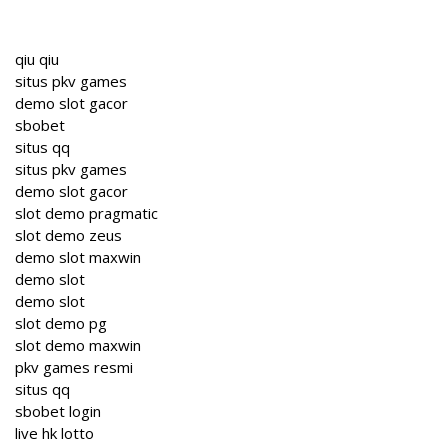
qiu qiu
situs pkv games
demo slot gacor
sbobet
situs qq
situs pkv games
demo slot gacor
slot demo pragmatic
slot demo zeus
demo slot maxwin
demo slot
demo slot
slot demo pg
slot demo maxwin
pkv games resmi
situs qq
sbobet login
live hk lotto