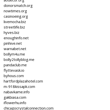
donorsmatch.org
nowtimes.org
casinoeing.org
livemocha.biz
streetlife.biz
hyves.biz
enoughinfo.net
pinhive.net
warnabet.net
bollym4u.me
bolly2tollyblog.me
pandaclub.me
flyttevask.io
byhous.com
hartfordplazahotel.com
m-918kissapk.com
nabavkame.info
gakbiasa.com
iflowerhu.info
chicagocrystalconnection.com