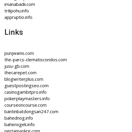
imanabadii.com
trilipohu.info
appruptio.info
Links
punjwanis.com
the-parcs-clematiscondos.com
jusu-gb.com
thecarepet.com
blogwriterplus.com
guestpostingseo.com
casinogambitpro.info
pokerplaymasters.info
courseoncourse.com
bantinbatdongsan247.com
bahednog.info
bahenxgek.info
pertamaskre.com