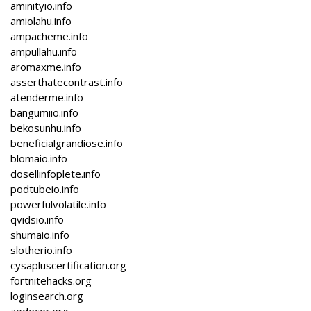
aminityio.info
amiolahu.info
ampacheme.info
ampullahu.info
aromaxme.info
asserthatecontrast.info
atenderme.info
bangumiio.info
bekosunhu.info
beneficialgrandiose.info
blomaio.info
dosellinfoplete.info
podtubeio.info
powerfulvolatile.info
qvidsio.info
shumaio.info
slotherio.info
cysapluscertification.org
fortnitehacks.org
loginsearch.org
aodecor.org