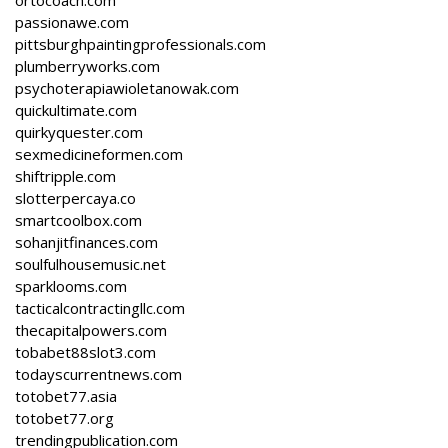
ortocoach.com
passionawe.com
pittsburghpaintingprofessionals.com
plumberryworks.com
psychoterapiawioletanowak.com
quickultimate.com
quirkyquester.com
sexmedicineformen.com
shiftripple.com
slotterpercaya.co
smartcoolbox.com
sohanjitfinances.com
soulfulhousemusic.net
sparklooms.com
tacticalcontractingllc.com
thecapitalpowers.com
tobabet88slot3.com
todayscurrentnews.com
totobet77.asia
totobet77.org
trendingpublication.com