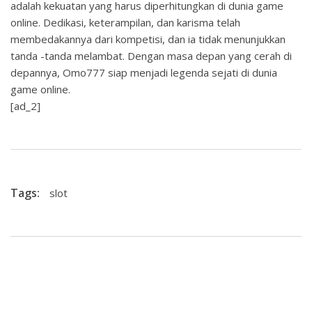
adalah kekuatan yang harus diperhitungkan di dunia game
online. Dedikasi, keterampilan, dan karisma telah
membedakannya dari kompetisi, dan ia tidak menunjukkan
tanda -tanda melambat. Dengan masa depan yang cerah di
depannya, Omo777 siap menjadi legenda sejati di dunia
game online.
[ad_2]
Tags:
slot