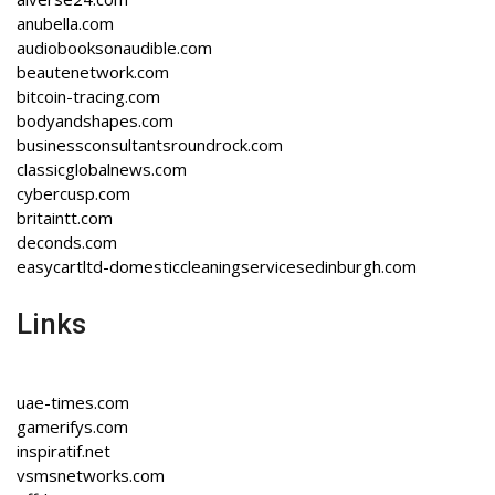
anubella.com
audiobooksonaudible.com
beautenetwork.com
bitcoin-tracing.com
bodyandshapes.com
businessconsultantsroundrock.com
classicglobalnews.com
cybercusp.com
britaintt.com
deconds.com
easycartltd-domesticcleaningservicesedinburgh.com
Links
uae-times.com
gamerifys.com
inspiratif.net
vsmsnetworks.com