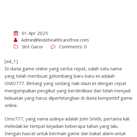
01 Apr 2025
Admin@lindehealthcarefree.com
Slot Gacor
Comments: 0
[ad_1]
Di dunia game online yang serba cepat, salah satu nama
yang telah membuat gelombang baru-baru ini adalah
OMO777. Bintang yang sedang naik daun ini dengan cepat
mengumpulkan pengikut yang berdedikasi dan telah menjadi
kekuatan yang harus diperhitungkan di dunia kompetitif game
online.
Omo777, yang nama aslinya adalah John Smith, pertama kali
meledak ke tempat kejadian beberapa tahun yang lalu.
Dengan hasrat untuk bermain game dan bakat alami untuk