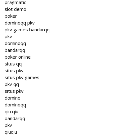
pragmatic
slot demo
poker
dominoqq pkv
pkv games bandarqq
pkv
dominoqq
bandarqq
poker online
situs qq
situs pkv
situs pkv games
pkv qq
situs pkv
domino
dominoqq
qiu qiu
bandarqq
pkv
qiuqiu