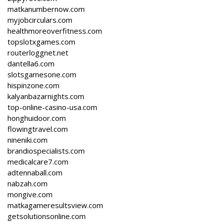
matkanumbernow.com
myjobcirculars.com
healthmoreoverfitness.com
topslotxgames.com
routerloggnet.net
dantella6.com
slotsgamesone.com
hispinzone.com
kalyanbazarnights.com
top-online-casino-usa.com
honghuidoor.com
flowingtravel.com
nineniki.com
brandiospecialists.com
medicalcare7.com
adtennaball.com
nabzah.com
mongive.com
matkagameresultsview.com
getsolutionsonline.com