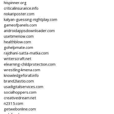
hispinner.org
criticalinsurance.info
nokariposter.com
kalyan-guessing-nightplay.com
gameofpanels.com
androidappsdownloader.com
usetimenow.com
healthblow.com
gohelpmate.com
rajdhani-satta-matka.com
writerscraft.net
elearning-childprotection.com
wrestling4mena.com
knowledgeforall.info
brand2lastio.com
usadigitalservices.com
socialhoppers.com
creativedream.net
n2315.com
getwebonline.com