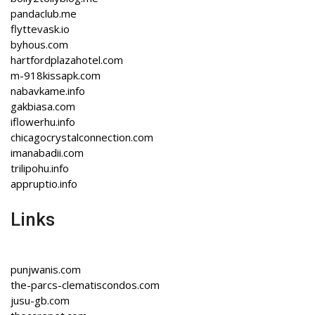
pandaclub.me
flyttevask.io
byhous.com
hartfordplazahotel.com
m-918kissapk.com
nabavkame.info
gakbiasa.com
iflowerhu.info
chicagocrystalconnection.com
imanabadii.com
trilipohu.info
appruptio.info
Links
punjwanis.com
the-parcs-clematiscondos.com
jusu-gb.com