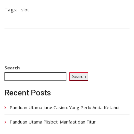
Tags:
slot
Search
Search
Recent Posts
Panduan Utama JurusCasino: Yang Perlu Anda Ketahui
Panduan Utama Plisbet: Manfaat dan Fitur