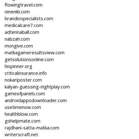
flowingtravel.com
nineniki.com
brandiospecialists.com
medicalcare7.com
adtennaball.com
nabzah.com
mongive.com
matkagameresultsview.com
getsolutionsonline.com
hispinner.org
criticalinsurance.info
nokariposter.com
kalyan-guessing-nightplay.com
gameofpanels.com
androidappsdownloader.com
usetimenow.com
healthblow.com
gohelpmate.com
rajdhani-satta-matka.com
writerscraft.net