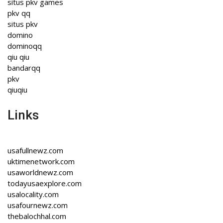
situs pkv games
pkv qq
situs pkv
domino
dominoqq
qiu qiu
bandarqq
pkv
qiuqiu
Links
usafullnewz.com
uktimenetwork.com
usaworldnewz.com
todayusaexplore.com
usalocality.com
usafournewz.com
thebalochhal.com