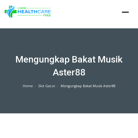
Skip
to
content
Mengungkap Bakat Musik
Aster88
Home
Slot Gacor
Mengungkap Bakat Musik Aster88