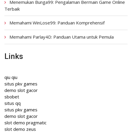
Menemukan Bunga99: Pengalaman Bermain Game Online
Terbaik
Memahami WinLose99: Panduan Komprehensif
Memahami Parlay4D: Panduan Utama untuk Pemula
Links
qiu qiu
situs pkv games
demo slot gacor
sbobet
situs qq
situs pkv games
demo slot gacor
slot demo pragmatic
slot demo zeus