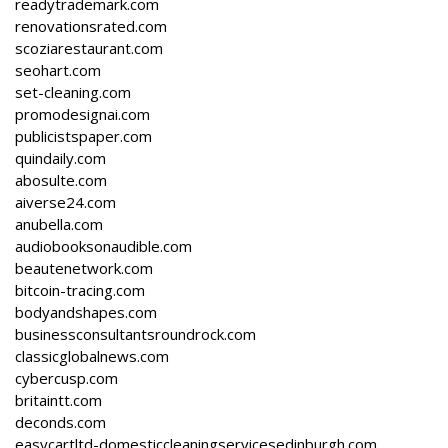
readytrademark.com
renovationsrated.com
scoziarestaurant.com
seohart.com
set-cleaning.com
promodesignai.com
publicistspaper.com
quindaily.com
abosulte.com
aiverse24.com
anubella.com
audiobooksonaudible.com
beautenetwork.com
bitcoin-tracing.com
bodyandshapes.com
businessconsultantsroundrock.com
classicglobalnews.com
cybercusp.com
britaintt.com
deconds.com
easycartltd-domesticcleaningservicesedinburgh.com