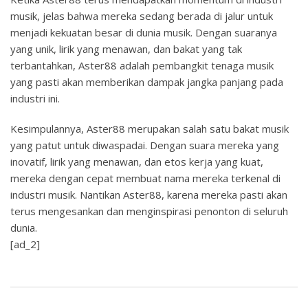
musik, jelas bahwa mereka sedang berada di jalur untuk
menjadi kekuatan besar di dunia musik. Dengan suaranya
yang unik, lirik yang menawan, dan bakat yang tak
terbantahkan, Aster88 adalah pembangkit tenaga musik
yang pasti akan memberikan dampak jangka panjang pada
industri ini.
Kesimpulannya, Aster88 merupakan salah satu bakat musik
yang patut untuk diwaspadai. Dengan suara mereka yang
inovatif, lirik yang menawan, dan etos kerja yang kuat,
mereka dengan cepat membuat nama mereka terkenal di
industri musik. Nantikan Aster88, karena mereka pasti akan
terus mengesankan dan menginspirasi penonton di seluruh
dunia.
[ad_2]