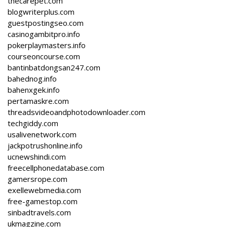
thecarepet.com
blogwriterplus.com
guestpostingseo.com
casinogambitpro.info
pokerplaymasters.info
courseoncourse.com
bantinbatdongsan247.com
bahednog.info
bahenxgek.info
pertamaskre.com
threadsvideoandphotodownloader.com
techgiddy.com
usalivenetwork.com
jackpotrushonline.info
ucnewshindi.com
freecellphonedatabase.com
gamersrope.com
exellewebmedia.com
free-gamestop.com
sinbadtravels.com
ukmagzine.com