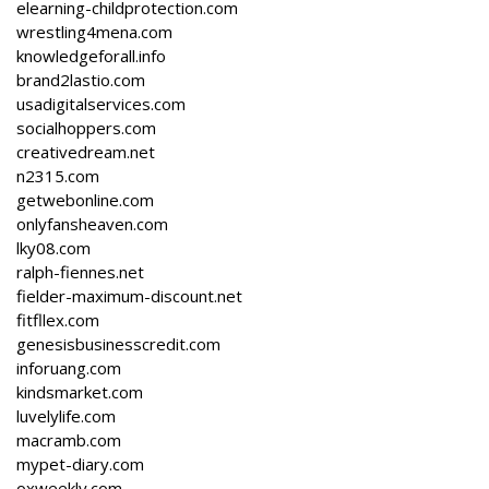
elearning-childprotection.com
wrestling4mena.com
knowledgeforall.info
brand2lastio.com
usadigitalservices.com
socialhoppers.com
creativedream.net
n2315.com
getwebonline.com
onlyfansheaven.com
lky08.com
ralph-fiennes.net
fielder-maximum-discount.net
fitfllex.com
genesisbusinesscredit.com
inforuang.com
kindsmarket.com
luvelylife.com
macramb.com
mypet-diary.com
oxweekly.com