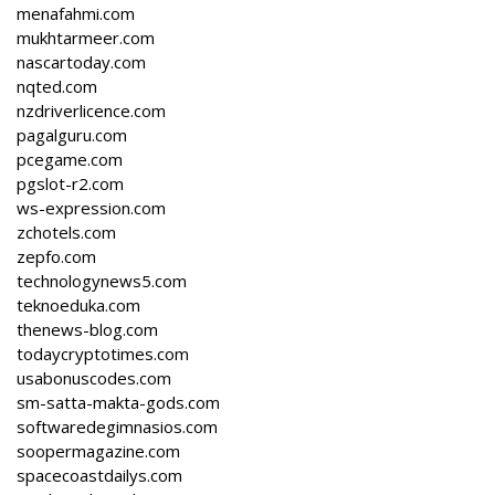
menafahmi.com
mukhtarmeer.com
nascartoday.com
nqted.com
nzdriverlicence.com
pagalguru.com
pcegame.com
pgslot-r2.com
ws-expression.com
zchotels.com
zepfo.com
technologynews5.com
teknoeduka.com
thenews-blog.com
todaycryptotimes.com
usabonuscodes.com
sm-satta-makta-gods.com
softwaredegimnasios.com
soopermagazine.com
spacecoastdailys.com