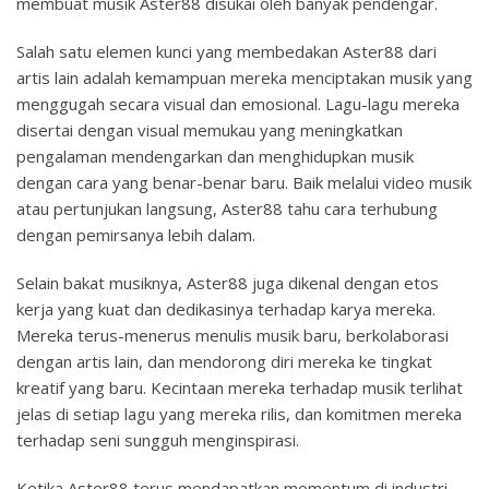
membuat musik Aster88 disukai oleh banyak pendengar.
Salah satu elemen kunci yang membedakan Aster88 dari
artis lain adalah kemampuan mereka menciptakan musik yang
menggugah secara visual dan emosional. Lagu-lagu mereka
disertai dengan visual memukau yang meningkatkan
pengalaman mendengarkan dan menghidupkan musik
dengan cara yang benar-benar baru. Baik melalui video musik
atau pertunjukan langsung, Aster88 tahu cara terhubung
dengan pemirsanya lebih dalam.
Selain bakat musiknya, Aster88 juga dikenal dengan etos
kerja yang kuat dan dedikasinya terhadap karya mereka.
Mereka terus-menerus menulis musik baru, berkolaborasi
dengan artis lain, dan mendorong diri mereka ke tingkat
kreatif yang baru. Kecintaan mereka terhadap musik terlihat
jelas di setiap lagu yang mereka rilis, dan komitmen mereka
terhadap seni sungguh menginspirasi.
Ketika Aster88 terus mendapatkan momentum di industri