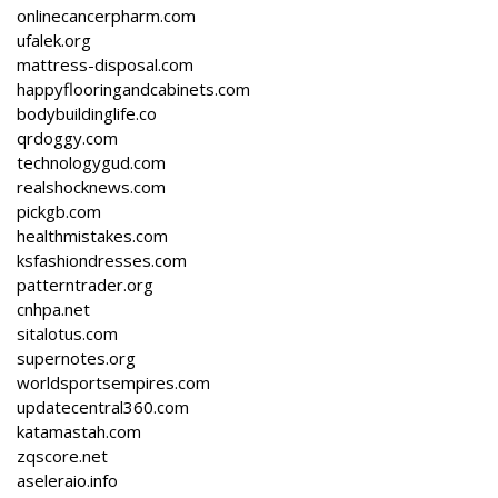
onlinecancerpharm.com
ufalek.org
mattress-disposal.com
happyflooringandcabinets.com
bodybuildinglife.co
qrdoggy.com
technologygud.com
realshocknews.com
pickgb.com
healthmistakes.com
ksfashiondresses.com
patterntrader.org
cnhpa.net
sitalotus.com
supernotes.org
worldsportsempires.com
updatecentral360.com
katamastah.com
zqscore.net
aseleraio.info