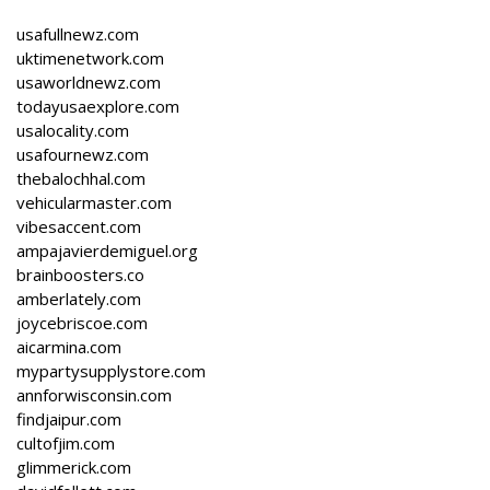
usafullnewz.com
uktimenetwork.com
usaworldnewz.com
todayusaexplore.com
usalocality.com
usafournewz.com
thebalochhal.com
vehicularmaster.com
vibesaccent.com
ampajavierdemiguel.org
brainboosters.co
amberlately.com
joycebriscoe.com
aicarmina.com
mypartysupplystore.com
annforwisconsin.com
findjaipur.com
cultofjim.com
glimmerick.com