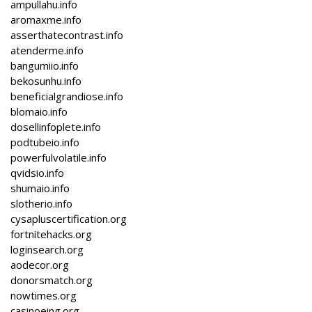
ampullahu.info
aromaxme.info
asserthatecontrast.info
atenderme.info
bangumiio.info
bekosunhu.info
beneficialgrandiose.info
blomaio.info
dosellinfoplete.info
podtubeio.info
powerfulvolatile.info
qvidsio.info
shumaio.info
slotherio.info
cysapluscertification.org
fortnitehacks.org
loginsearch.org
aodecor.org
donorsmatch.org
nowtimes.org
casinoeing.org