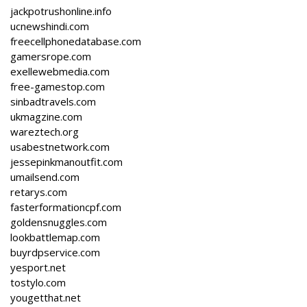
jackpotrushonline.info
ucnewshindi.com
freecellphonedatabase.com
gamersrope.com
exellewebmedia.com
free-gamestop.com
sinbadtravels.com
ukmagzine.com
wareztech.org
usabestnetwork.com
jessepinkmanoutfit.com
umailsend.com
retarys.com
fasterformationcpf.com
goldensnuggles.com
lookbattlemap.com
buyrdpservice.com
yesport.net
tostylo.com
yougetthat.net