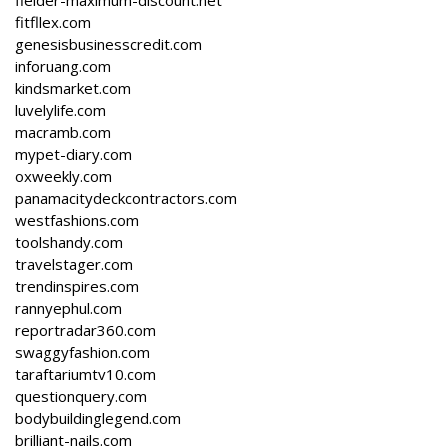
fitfllex.com
genesisbusinesscredit.com
inforuang.com
kindsmarket.com
luvelylife.com
macramb.com
mypet-diary.com
oxweekly.com
panamacitydeckcontractors.com
westfashions.com
toolshandy.com
travelstager.com
trendinspires.com
rannyephul.com
reportradar360.com
swaggyfashion.com
taraftariumtv10.com
questionquery.com
bodybuildinglegend.com
brilliant-nails.com