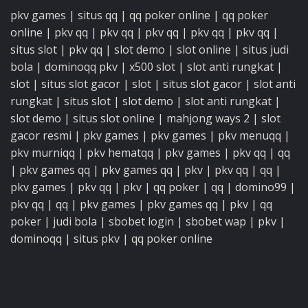
pkv games
|
situs qq
|
qq poker online
|
qq poker
online
|
pkv qq
|
pkv qq
|
pkv qq
|
pkv qq
|
pkv qq
|
situs slot
|
pkv qq
|
slot demo
|
slot online
|
situs judi
bola
|
dominoqq pkv
|
x500 slot
|
slot anti rungkat
|
slot
|
situs slot gacor
|
slot
|
situs slot gacor
|
slot anti
rungkat
|
situs slot
|
slot demo
|
slot anti rungkat
|
slot demo
|
situs slot online
|
mahjong ways 2
|
slot
gacor resmi
|
pkv games
|
pkv games
|
pkv menuqq
|
pkv murniqq
|
pkv hematqq
|
pkv games
|
pkv qq
|
qq
|
pkv games qq
|
pkv games qq
|
pkv
|
pkv qq
|
qq
|
pkv games
|
pkv qq
|
pkv
|
qq poker
|
qq
|
domino99
|
pkv qq
|
qq
|
pkv games
|
pkv games qq
|
pkv
|
qq
poker
|
judi bola
|
sbobet login
|
sbobet wap
|
pkv
|
dominoqq
|
situs pkv
|
qq poker online