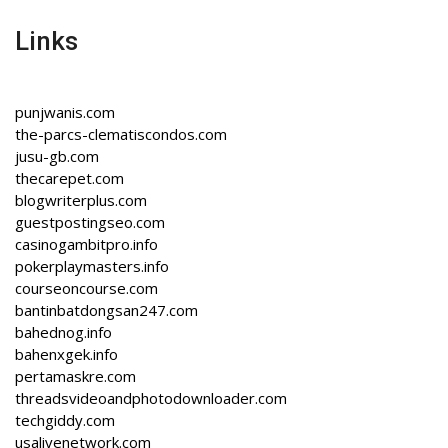
Links
punjwanis.com
the-parcs-clematiscondos.com
jusu-gb.com
thecarepet.com
blogwriterplus.com
guestpostingseo.com
casinogambitpro.info
pokerplaymasters.info
courseoncourse.com
bantinbatdongsan247.com
bahednog.info
bahenxgek.info
pertamaskre.com
threadsvideoandphotodownloader.com
techgiddy.com
usalivenetwork.com