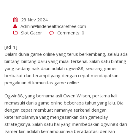
23 Nov 2024
Admin@lindehealthcarefree.com
Slot Gacor
Comments: 0
[ad_1]
Dalam dunia game online yang terus berkembang, selalu ada
bintang-bintang baru yang mulai terkenal. Salah satu bintang
yang sedang naik daun adalah ogwin88, seorang gamer
berbakat dan terampil yang dengan cepat mendapatkan
pengakuan di komunitas game online.
Ogwin88, yang bernama asli Owen Wilson, pertama kali
memasuki dunia game online beberapa tahun yang lalu. Dia
dengan cepat membuat namanya terkenal dengan
keterampilannya yang mengesankan dan gameplay
strategisnya. Salah satu hal yang membedakan ogwin88 dari
gamer lain adalah kemampuannya beradaptasi dengan