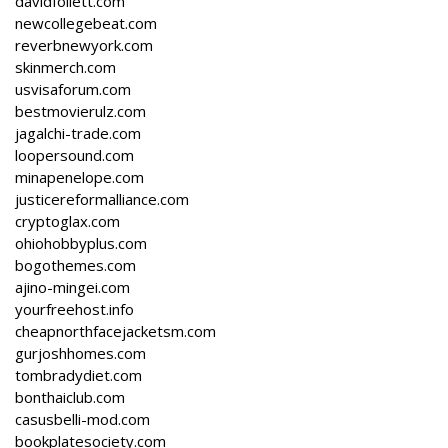
davidfollett.com
newcollegebeat.com
reverbnewyork.com
skinmerch.com
usvisaforum.com
bestmovierulz.com
jagalchi-trade.com
loopersound.com
minapenelope.com
justicereformalliance.com
cryptoglax.com
ohiohobbyplus.com
bogothemes.com
ajino-mingei.com
yourfreehost.info
cheapnorthfacejacketsm.com
gurjoshhomes.com
tombradydiet.com
bonthaiclub.com
casusbelli-mod.com
bookplatesociety.com