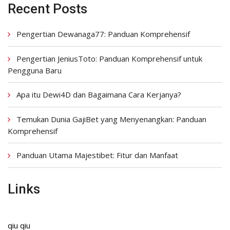
Recent Posts
Pengertian Dewanaga77: Panduan Komprehensif
Pengertian JeniusToto: Panduan Komprehensif untuk
Pengguna Baru
Apa itu Dewi4D dan Bagaimana Cara Kerjanya?
Temukan Dunia GajiBet yang Menyenangkan: Panduan
Komprehensif
Panduan Utama Majestibet: Fitur dan Manfaat
Links
qiu qiu