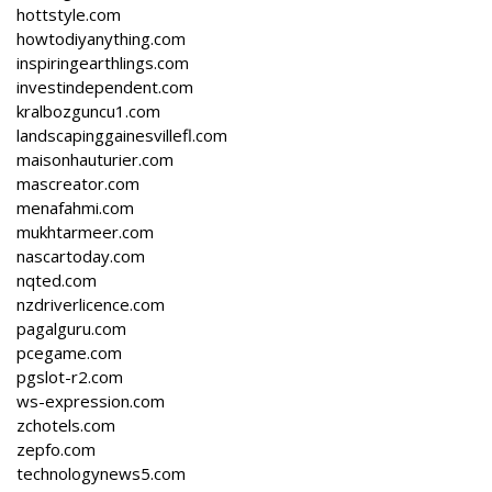
hottstyle.com
howtodiyanything.com
inspiringearthlings.com
investindependent.com
kralbozguncu1.com
landscapinggainesvillefl.com
maisonhauturier.com
mascreator.com
menafahmi.com
mukhtarmeer.com
nascartoday.com
nqted.com
nzdriverlicence.com
pagalguru.com
pcegame.com
pgslot-r2.com
ws-expression.com
zchotels.com
zepfo.com
technologynews5.com