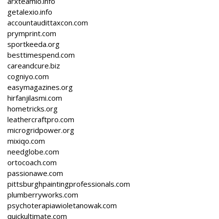
arxteamio.info
getalexio.info
accountaudittaxcon.com
prymprint.com
sportkeeda.org
besttimespend.com
careandcure.biz
cogniyo.com
easymagazines.org
hirfanjilasmi.com
hometricks.org
leathercraftpro.com
microgridpower.org
mixiqo.com
needglobe.com
ortocoach.com
passionawe.com
pittsburghpaintingprofessionals.com
plumberryworks.com
psychoterapiawioletanowak.com
quickultimate.com