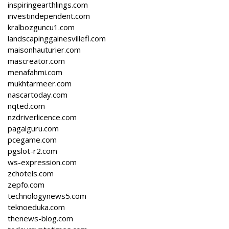
inspiringearthlings.com
investindependent.com
kralbozguncu1.com
landscapinggainesvillefl.com
maisonhauturier.com
mascreator.com
menafahmi.com
mukhtarmeer.com
nascartoday.com
nqted.com
nzdriverlicence.com
pagalguru.com
pcegame.com
pgslot-r2.com
ws-expression.com
zchotels.com
zepfo.com
technologynews5.com
teknoeduka.com
thenews-blog.com