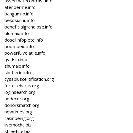
asserthatecontrast.info
atenderme.info
bangumiio.info
bekosunhu.info
beneficialgrandiose.info
blomaio.info
dosellinfoplete.info
podtubeio.info
powerfulvolatile.info
qvidsio.info
shumaio.info
slotherio.info
cysapluscertification.org
fortnitehacks.org
loginsearch.org
aodecor.org
donorsmatch.org
nowtimes.org
casinoeing.org
livemocha.biz
streetlife.biz