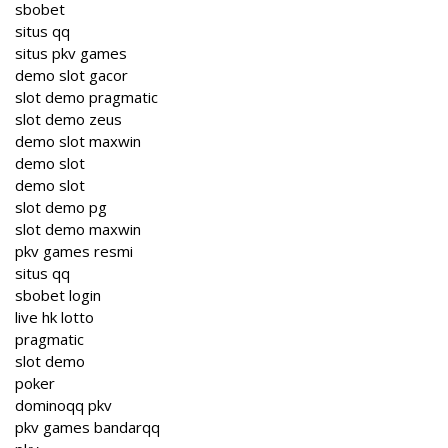
sbobet
situs qq
situs pkv games
demo slot gacor
slot demo pragmatic
slot demo zeus
demo slot maxwin
demo slot
demo slot
slot demo pg
slot demo maxwin
pkv games resmi
situs qq
sbobet login
live hk lotto
pragmatic
slot demo
poker
dominoqq pkv
pkv games bandarqq