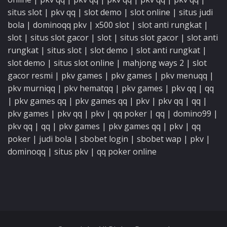
situs slot
|
pkv qq
|
slot demo
|
slot online
|
situs judi
bola
|
dominoqq pkv
|
x500 slot
|
slot anti rungkat
|
slot
|
situs slot gacor
|
slot
|
situs slot gacor
|
slot anti
rungkat
|
situs slot
|
slot demo
|
slot anti rungkat
|
slot demo
|
situs slot online
|
mahjong ways 2
|
slot
gacor resmi
|
pkv games
|
pkv games
|
pkv menuqq
|
pkv murniqq
|
pkv hematqq
|
pkv games
|
pkv qq
|
qq
|
pkv games qq
|
pkv games qq
|
pkv
|
pkv qq
|
qq
|
pkv games
|
pkv qq
|
pkv
|
qq poker
|
qq
|
domino99
|
pkv qq
|
qq
|
pkv games
|
pkv games qq
|
pkv
|
qq
poker
|
judi bola
|
sbobet login
|
sbobet wap
|
pkv
|
dominoqq
|
situs pkv
|
qq poker online