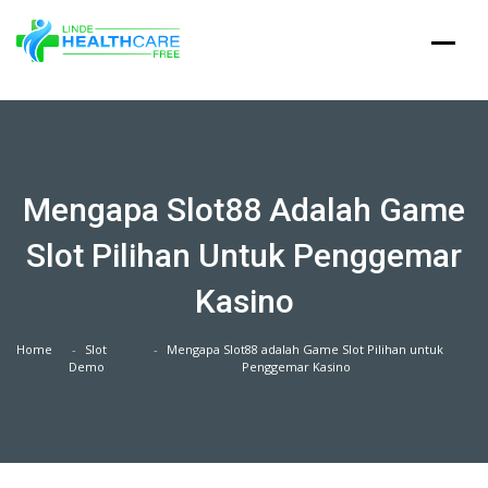
Skip
to
content
Mengapa Slot88 Adalah Game
Slot Pilihan Untuk Penggemar
Kasino
Home
Slot
Mengapa Slot88 adalah Game Slot Pilihan untuk
Demo
Penggemar Kasino