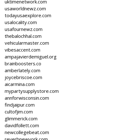
uktimenetwork.com
usaworldnewz.com
todayusaexplore.com
usalocality.com
usafournewz.com
thebalochhal.com
vehicularmaster.com
vibesaccent.com
ampajavierdemiguel.org
brainboosters.co
amberlately.com
joycebriscoe.com
aicarmina.com
mypartysupplystore.com
annforwisconsin.com
findjaipur.com
cultofjim.com
glimmerick.com
davidfollett.com
newcollegebeat.com
reverbnewyork.com