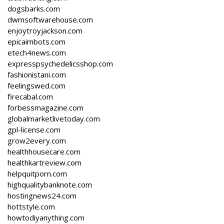
dogsbarks.com
dwmsoftwarehouse.com
enjoytroyjackson.com
epicaimbots.com
etech4news.com
expresspsychedelicsshop.com
fashionistani.com
feelingswed.com
firecabal.com
forbessmagazine.com
globalmarketlivetoday.com
gpl-license.com
grow2every.com
healthhousecare.com
healthkartreview.com
helpquitporn.com
highqualitybanknote.com
hostingnews24.com
hottstyle.com
howtodiyanything.com