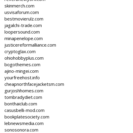
skinmerch.com
usvisaforum.com
bestmovierulz.com
jagalchi-trade.com
loopersound.com
minapenelope.com
justicereformalliance.com
cryptoglax.com
ohiohobbyplus.com
bogothemes.com
ajino-mingei.com
yourfreehost.info
cheapnorthfacejacketsm.com
gurjoshhomes.com
tombradydiet.com
bonthaiclub.com
casusbelli-mod.com
bookplatesociety.com
lebnewsmedia.com
sonosonora.com