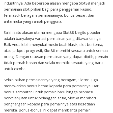
industrinya. Ada beberapa alasan mengapa Slot88 menjadi
permainan slot pilihan bagi para penggemar kasino,
termasuk beragam permainannya, bonus besar, dan
antarmuka yang ramah pengguna.
Salah satu alasan utama mengapa Slot88 begitu populer
adalah banyaknya variasi permainan yang ditawarkannya.
Baik Anda lebih menyukai mesin buah klasik, slot bertema,
atau jackpot progresif, Slot88 memiliki sesuatu untuk semua
orang. Dengan ratusan permainan yang dapat dipilih, pemain
tidak pernah bosan dan selalu memiliki sesuatu yang baru
untuk dicoba.
Selain pilihan permainannya yang beragam, Slot88 juga
menawarkan bonus besar kepada para pemainnya. Dari
bonus sambutan untuk pemain baru hingga promosi
berkelanjutan untuk pelanggan setia, Slot88 memberi
penghargaan kepada para pemainnya atas kesetiaan
mereka. Bonus-bonus ini dapat membantu pemain