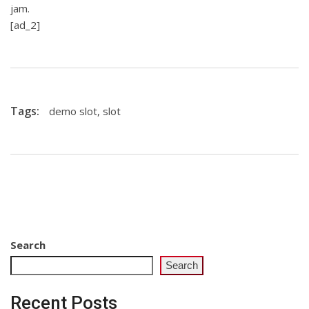
jam.
[ad_2]
Tags:
demo slot
,
slot
Search
Search
Recent Posts