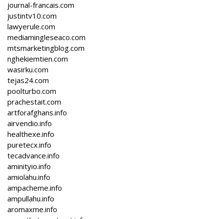
journal-francais.com
justintv10.com
lawyerule.com
mediamingleseaco.com
mtsmarketingblog.com
nghekiemtien.com
wasirku.com
tejas24.com
poolturbo.com
prachestait.com
artforafghans.info
airvendio.info
healthexe.info
puretecx.info
tecadvance.info
aminityio.info
amiolahu.info
ampacheme.info
ampullahu.info
aromaxme.info