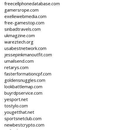
freecellphonedatabase.com
gamersrope.com
exellewebmedia.com
free-gamestop.com
sinbadtravels.com
ukmagzine.com
wareztech.org
usabestnetwork.com
jessepinkmanoutfit.com
umailsend.com
retarys.com
fasterformationcpf.com
goldensnuggles.com
lookbattlemap.com
buyrdpservice.com
yesport.net
tostylo.com
yougetthat.net
sportsnetclub.com
newbestcrypto.com