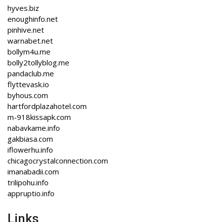
hyves.biz
enoughinfo.net
pinhive.net
warnabet.net
bollym4u.me
bolly2tollyblog.me
pandaclub.me
flyttevask.io
byhous.com
hartfordplazahotel.com
m-918kissapk.com
nabavkame.info
gakbiasa.com
iflowerhu.info
chicagocrystalconnection.com
imanabadii.com
trilipohu.info
appruptio.info
Links