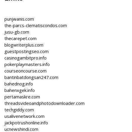
punjwanis.com
the-parcs-clematiscondos.com
jusu-gb.com
thecarepet.com
blogwriterplus.com
guestpostingseo.com
casinogambitpro.info
pokerplaymasters.info
courseoncourse.com
bantinbatdongsan247.com
bahednog.info
bahenxgek.info
pertamaskre.com
threadsvideoandphotodownloader.com
techgiddy.com
usalivenetwork.com
jackpotrushonline.info
ucnewshindi.com