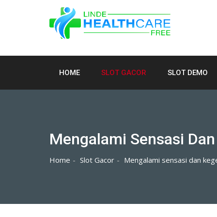
Skip
to
content
HOME
SLOT GACOR
SLOT DEMO
Mengalami Sensasi Da
Home
Slot Gacor
Mengalami sensasi dan ke