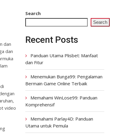
Search
Search
Recent Posts
n dan
aga dan
Panduan Utama Plisbet: Manfaat
armuka
dan Fitur
alam
Menemukan Bunga99: Pengalaman
Bermain Game Online Terbaik
di
 dengan
Memahami WinLose99: Panduan
aruhan,
Komprehensif
ot video
Memahami Parlay4D: Panduan
Utama untuk Pemula
ang