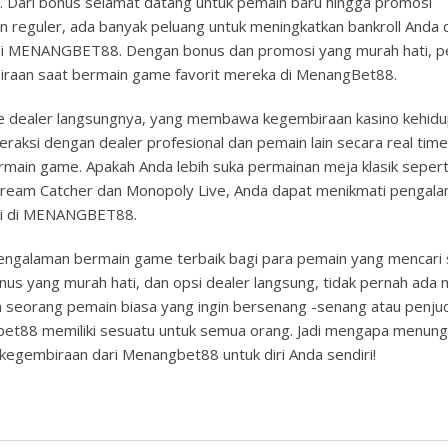
 Dari bonus selamat datang untuk pemain baru hingga promosi
an reguler, ada banyak peluang untuk meningkatkan bankroll Anda 
di MENANGBET88. Dengan bonus dan promosi yang murah hati, p
iraan saat bermain game favorit mereka di MenangBet88.
me dealer langsungnya, yang membawa kegembiraan kasino kehid
eraksi dengan dealer profesional dan pemain lain secara real time
ain game. Apakah Anda lebih suka permainan meja klasik sepert
 Dream Catcher dan Monopoly Live, Anda dapat menikmati pengal
iri di MENANGBET88.
ngalaman bermain game terbaik bagi para pemain yang mencari 
us yang murah hati, dan opsi dealer langsung, tidak pernah ad
eorang pemain biasa yang ingin bersenang -senang atau penjud
et88 memiliki sesuatu untuk semua orang. Jadi mengapa menun
n kegembiraan dari Menangbet88 untuk diri Anda sendiri!