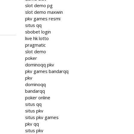
slot demo pg
slot demo maxwin
pkv games resmi
situs qq
sbobet login
live hk lotto
pragmatic
slot demo
poker
dominoqq pkv
pkv games bandarqq
pkv
dominoqq
bandarqq
poker online
situs qq
situs pkv
situs pkv games
pkv qq
situs pkv