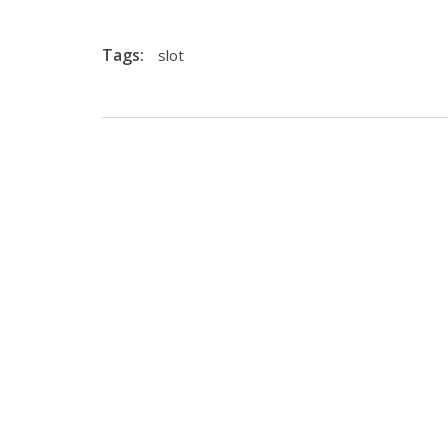
Tags:
slot