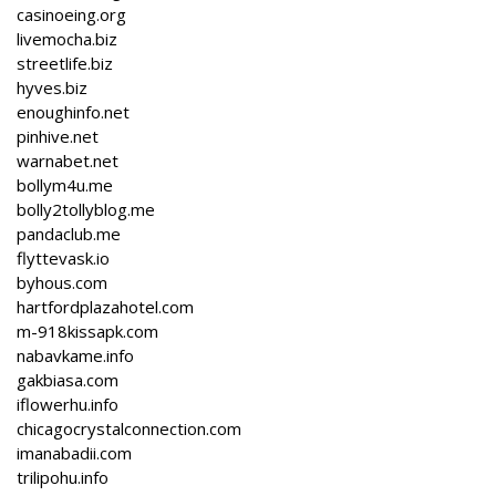
casinoeing.org
livemocha.biz
streetlife.biz
hyves.biz
enoughinfo.net
pinhive.net
warnabet.net
bollym4u.me
bolly2tollyblog.me
pandaclub.me
flyttevask.io
byhous.com
hartfordplazahotel.com
m-918kissapk.com
nabavkame.info
gakbiasa.com
iflowerhu.info
chicagocrystalconnection.com
imanabadii.com
trilipohu.info