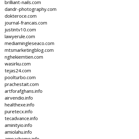
brilliant-nails.com
dandr-photography.com
dokteroce.com
journal-francais.com
justintv10.com
lawyerule.com
mediamingleseaco.com
mtsmarketingblog.com
nghekiemtien.com
wasirku.com
tejas24.com
poolturbo.com
prachestait.com
artforafghans.info
airvendio.info
healthexe.info
puretecx.info
tecadvance.info
aminityio.info
amiolahu.info
ampacheme.info