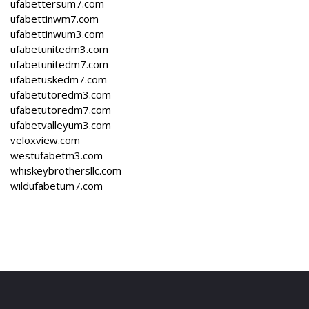
ufabettersum7.com
ufabettinwm7.com
ufabettinwum3.com
ufabetunitedm3.com
ufabetunitedm7.com
ufabetuskedm7.com
ufabetutoredm3.com
ufabetutoredm7.com
ufabetvalleyum3.com
veloxview.com
westufabetm3.com
whiskeybrothersllc.com
wildufabetum7.com