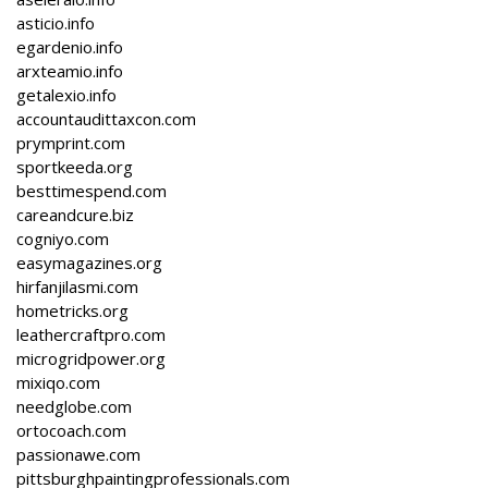
asticio.info
egardenio.info
arxteamio.info
getalexio.info
accountaudittaxcon.com
prymprint.com
sportkeeda.org
besttimespend.com
careandcure.biz
cogniyo.com
easymagazines.org
hirfanjilasmi.com
hometricks.org
leathercraftpro.com
microgridpower.org
mixiqo.com
needglobe.com
ortocoach.com
passionawe.com
pittsburghpaintingprofessionals.com