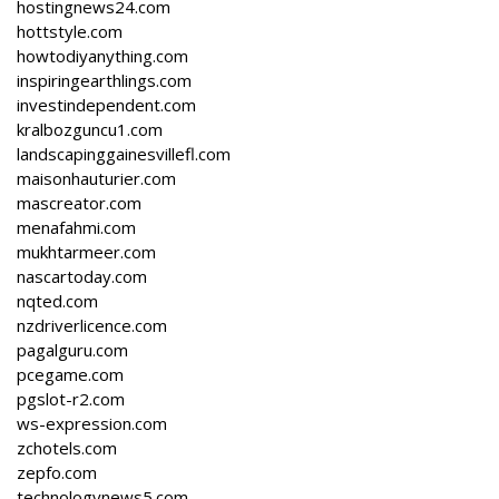
hostingnews24.com
hottstyle.com
howtodiyanything.com
inspiringearthlings.com
investindependent.com
kralbozguncu1.com
landscapinggainesvillefl.com
maisonhauturier.com
mascreator.com
menafahmi.com
mukhtarmeer.com
nascartoday.com
nqted.com
nzdriverlicence.com
pagalguru.com
pcegame.com
pgslot-r2.com
ws-expression.com
zchotels.com
zepfo.com
technologynews5.com