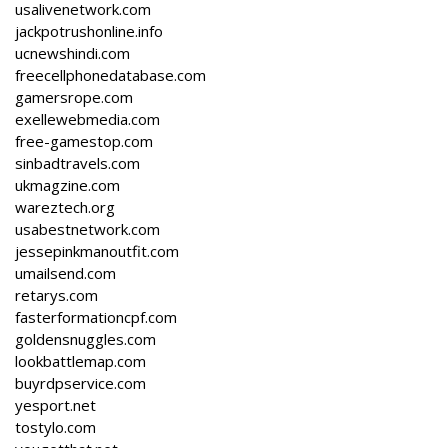
usalivenetwork.com
jackpotrushonline.info
ucnewshindi.com
freecellphonedatabase.com
gamersrope.com
exellewebmedia.com
free-gamestop.com
sinbadtravels.com
ukmagzine.com
wareztech.org
usabestnetwork.com
jessepinkmanoutfit.com
umailsend.com
retarys.com
fasterformationcpf.com
goldensnuggles.com
lookbattlemap.com
buyrdpservice.com
yesport.net
tostylo.com