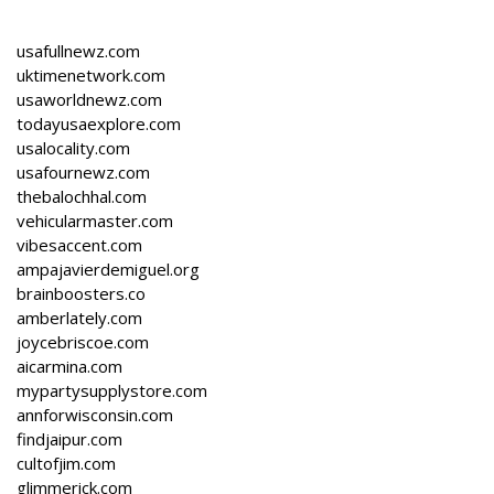
usafullnewz.com
uktimenetwork.com
usaworldnewz.com
todayusaexplore.com
usalocality.com
usafournewz.com
thebalochhal.com
vehicularmaster.com
vibesaccent.com
ampajavierdemiguel.org
brainboosters.co
amberlately.com
joycebriscoe.com
aicarmina.com
mypartysupplystore.com
annforwisconsin.com
findjaipur.com
cultofjim.com
glimmerick.com