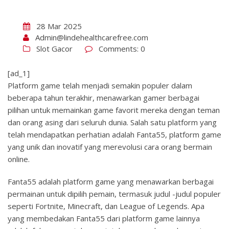
28 Mar 2025
Admin@lindehealthcarefree.com
Slot Gacor
Comments: 0
[ad_1]
Platform game telah menjadi semakin populer dalam
beberapa tahun terakhir, menawarkan gamer berbagai
pilihan untuk memainkan game favorit mereka dengan teman
dan orang asing dari seluruh dunia. Salah satu platform yang
telah mendapatkan perhatian adalah Fanta55, platform game
yang unik dan inovatif yang merevolusi cara orang bermain
online.
Fanta55 adalah platform game yang menawarkan berbagai
permainan untuk dipilih pemain, termasuk judul -judul populer
seperti Fortnite, Minecraft, dan League of Legends. Apa
yang membedakan Fanta55 dari platform game lainnya