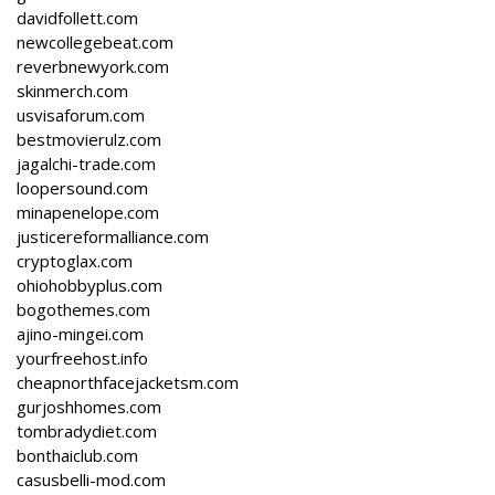
davidfollett.com
newcollegebeat.com
reverbnewyork.com
skinmerch.com
usvisaforum.com
bestmovierulz.com
jagalchi-trade.com
loopersound.com
minapenelope.com
justicereformalliance.com
cryptoglax.com
ohiohobbyplus.com
bogothemes.com
ajino-mingei.com
yourfreehost.info
cheapnorthfacejacketsm.com
gurjoshhomes.com
tombradydiet.com
bonthaiclub.com
casusbelli-mod.com