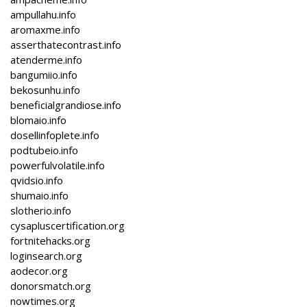
ampullahu.info
aromaxme.info
asserthatecontrast.info
atenderme.info
bangumiio.info
bekosunhu.info
beneficialgrandiose.info
blomaio.info
dosellinfoplete.info
podtubeio.info
powerfulvolatile.info
qvidsio.info
shumaio.info
slotherio.info
cysapluscertification.org
fortnitehacks.org
loginsearch.org
aodecor.org
donorsmatch.org
nowtimes.org