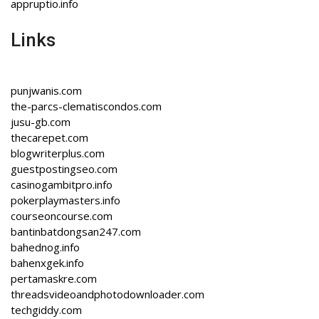
appruptio.info
Links
punjwanis.com
the-parcs-clematiscondos.com
jusu-gb.com
thecarepet.com
blogwriterplus.com
guestpostingseo.com
casinogambitpro.info
pokerplaymasters.info
courseoncourse.com
bantinbatdongsan247.com
bahednog.info
bahenxgek.info
pertamaskre.com
threadsvideoandphotodownloader.com
techgiddy.com