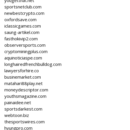
yougetthat.net
sportsnetclub.com
newbestcrypto.com
oxfordsave.com
iclassicgames.com
saung-artikel.com
fasthokivip2.com
observersports.com
cryptominingplus.com
aquinoticiaspe.com
longhairedfrenchbulldog.com
lawyersforhire.co
businemarket.com
matahari88play.net
moneydescriptor.com
youthsmagazine.com
painaidee.net
sportsdarkest.com
webtoon.biz
thesportswires.com
hyungpro.com