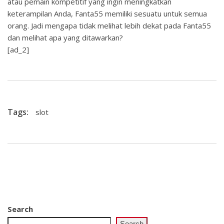
atau pemain kompetitif yang ingin meningkatkan
keterampilan Anda, Fanta55 memiliki sesuatu untuk semua
orang. Jadi mengapa tidak melihat lebih dekat pada Fanta55
dan melihat apa yang ditawarkan?
[ad_2]
Tags:
slot
Search
Search