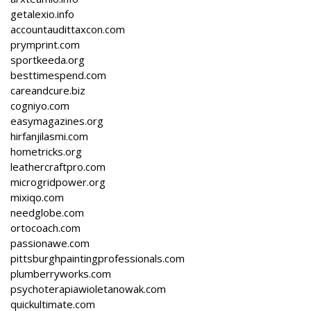
getalexio.info
accountaudittaxcon.com
prymprint.com
sportkeeda.org
besttimespend.com
careandcure.biz
cogniyo.com
easymagazines.org
hirfanjilasmi.com
hometricks.org
leathercraftpro.com
microgridpower.org
mixiqo.com
needglobe.com
ortocoach.com
passionawe.com
pittsburghpaintingprofessionals.com
plumberryworks.com
psychoterapiawioletanowak.com
quickultimate.com