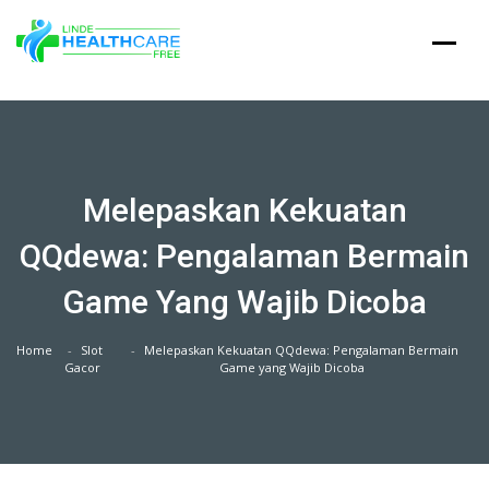
Skip
to
content
Melepaskan Kekuatan
QQdewa: Pengalaman Bermain
Game Yang Wajib Dicoba
Home
Slot
Melepaskan Kekuatan QQdewa: Pengalaman Bermain
Gacor
Game yang Wajib Dicoba