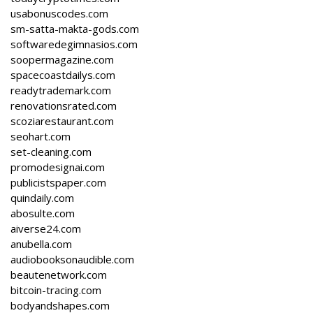
usabonuscodes.com
sm-satta-makta-gods.com
softwaredegimnasios.com
soopermagazine.com
spacecoastdailys.com
readytrademark.com
renovationsrated.com
scoziarestaurant.com
seohart.com
set-cleaning.com
promodesignai.com
publicistspaper.com
quindaily.com
abosulte.com
aiverse24.com
anubella.com
audiobooksonaudible.com
beautenetwork.com
bitcoin-tracing.com
bodyandshapes.com