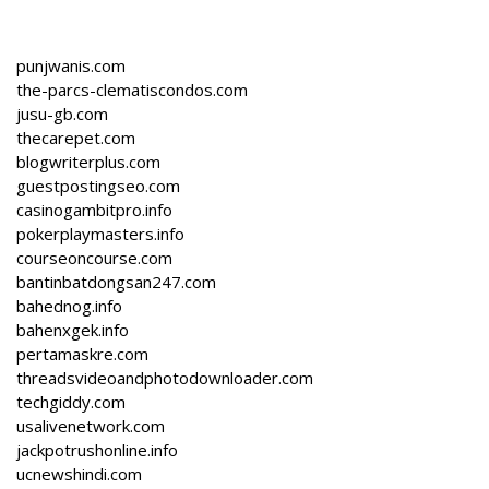
punjwanis.com
the-parcs-clematiscondos.com
jusu-gb.com
thecarepet.com
blogwriterplus.com
guestpostingseo.com
casinogambitpro.info
pokerplaymasters.info
courseoncourse.com
bantinbatdongsan247.com
bahednog.info
bahenxgek.info
pertamaskre.com
threadsvideoandphotodownloader.com
techgiddy.com
usalivenetwork.com
jackpotrushonline.info
ucnewshindi.com