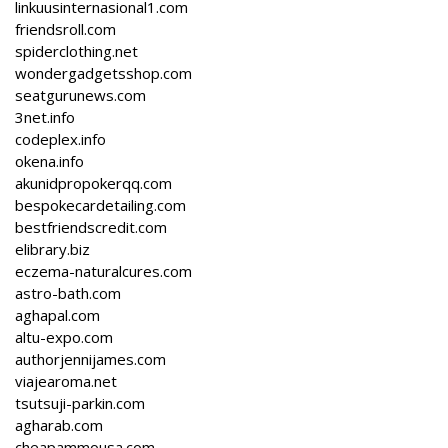
linkuusinternasional1.com
friendsroll.com
spiderclothing.net
wondergadgetsshop.com
seatgurunews.com
3net.info
codeplex.info
okena.info
akunidpropokerqq.com
bespokecardetailing.com
bestfriendscredit.com
elibrary.biz
eczema-naturalcures.com
astro-bath.com
aghapal.com
altu-expo.com
authorjennijames.com
viajearoma.net
tsutsuji-parkin.com
agharab.com
cheapammousa.com