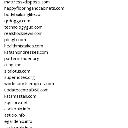
mattress-disposal.com
happyflooringandcabinets.com
bodybuildinglife.co
qrdoggy.com
technologygud.com
realshocknews.com
pickgb.com
healthmistakes.com
ksfashiondresses.com
patterntrader.org
cnhpa.net
sitalotus.com
supernotes.org
worldsportsempires.com
updatecentral360.com
katamastah.com
zqscore.net
aseleraio.info
asticio.info
egardenio.info
arxteamio.info