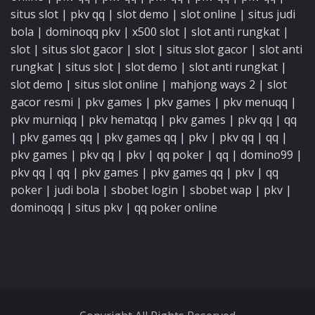
situs slot
|
pkv qq
|
slot demo
|
slot online
|
situs judi
bola
|
dominoqq pkv
|
x500 slot
|
slot anti rungkat
|
slot
|
situs slot gacor
|
slot
|
situs slot gacor
|
slot anti
rungkat
|
situs slot
|
slot demo
|
slot anti rungkat
|
slot demo
|
situs slot online
|
mahjong ways 2
|
slot
gacor resmi
|
pkv games
|
pkv games
|
pkv menuqq
|
pkv murniqq
|
pkv hematqq
|
pkv games
|
pkv qq
|
qq
|
pkv games qq
|
pkv games qq
|
pkv
|
pkv qq
|
qq
|
pkv games
|
pkv qq
|
pkv
|
qq poker
|
qq
|
domino99
|
pkv qq
|
qq
|
pkv games
|
pkv games qq
|
pkv
|
qq
poker
|
judi bola
|
sbobet login
|
sbobet wap
|
pkv
|
dominoqq
|
situs pkv
|
qq poker online