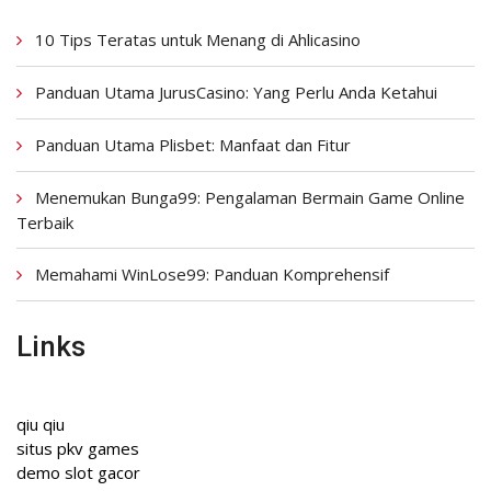
10 Tips Teratas untuk Menang di Ahlicasino
Panduan Utama JurusCasino: Yang Perlu Anda Ketahui
Panduan Utama Plisbet: Manfaat dan Fitur
Menemukan Bunga99: Pengalaman Bermain Game Online
Terbaik
Memahami WinLose99: Panduan Komprehensif
Links
qiu qiu
situs pkv games
demo slot gacor