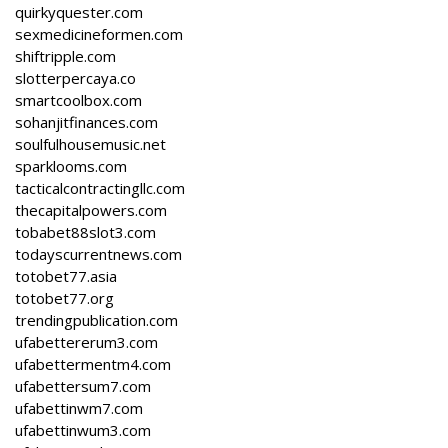
quirkyquester.com
sexmedicineformen.com
shiftripple.com
slotterpercaya.co
smartcoolbox.com
sohanjitfinances.com
soulfulhousemusic.net
sparklooms.com
tacticalcontractingllc.com
thecapitalpowers.com
tobabet88slot3.com
todayscurrentnews.com
totobet77.asia
totobet77.org
trendingpublication.com
ufabettererum3.com
ufabettermentm4.com
ufabettersum7.com
ufabettinwm7.com
ufabettinwum3.com