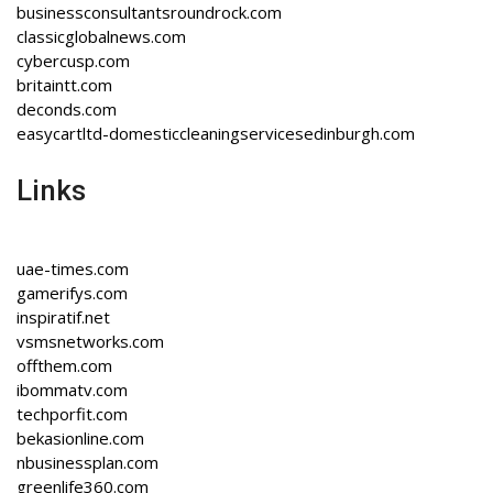
businessconsultantsroundrock.com
classicglobalnews.com
cybercusp.com
britaintt.com
deconds.com
easycartltd-domesticcleaningservicesedinburgh.com
Links
uae-times.com
gamerifys.com
inspiratif.net
vsmsnetworks.com
offthem.com
ibommatv.com
techporfit.com
bekasionline.com
nbusinessplan.com
greenlife360.com