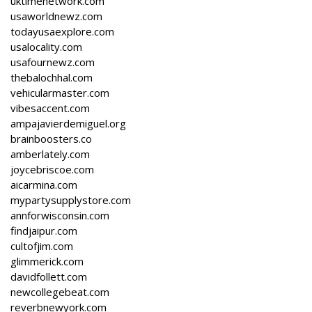
uktimenetwork.com
usaworldnewz.com
todayusaexplore.com
usalocality.com
usafournewz.com
thebalochhal.com
vehicularmaster.com
vibesaccent.com
ampajavierdemiguel.org
brainboosters.co
amberlately.com
joycebriscoe.com
aicarmina.com
mypartysupplystore.com
annforwisconsin.com
findjaipur.com
cultofjim.com
glimmerick.com
davidfollett.com
newcollegebeat.com
reverbnewyork.com