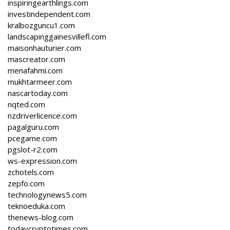
inspiringearthlings.com
investindependent.com
kralbozguncu1.com
landscapinggainesvillefl.com
maisonhauturier.com
mascreator.com
menafahmi.com
mukhtarmeer.com
nascartoday.com
nqted.com
nzdriverlicence.com
pagalguru.com
pcegame.com
pgslot-r2.com
ws-expression.com
zchotels.com
zepfo.com
technologynews5.com
teknoeduka.com
thenews-blog.com
todaycryptotimes.com