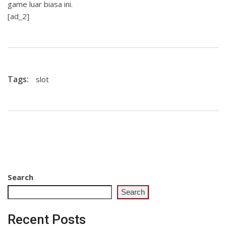
game luar biasa ini.
[ad_2]
Tags:
slot
Search
Search
Recent Posts