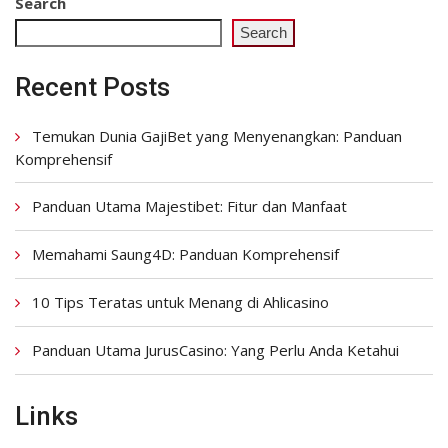
Search
Search
Recent Posts
Temukan Dunia GajiBet yang Menyenangkan: Panduan
Komprehensif
Panduan Utama Majestibet: Fitur dan Manfaat
Memahami Saung4D: Panduan Komprehensif
10 Tips Teratas untuk Menang di Ahlicasino
Panduan Utama JurusCasino: Yang Perlu Anda Ketahui
Links