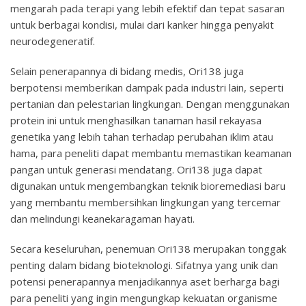
mengarah pada terapi yang lebih efektif dan tepat sasaran
untuk berbagai kondisi, mulai dari kanker hingga penyakit
neurodegeneratif.
Selain penerapannya di bidang medis, Ori138 juga
berpotensi memberikan dampak pada industri lain, seperti
pertanian dan pelestarian lingkungan. Dengan menggunakan
protein ini untuk menghasilkan tanaman hasil rekayasa
genetika yang lebih tahan terhadap perubahan iklim atau
hama, para peneliti dapat membantu memastikan keamanan
pangan untuk generasi mendatang. Ori138 juga dapat
digunakan untuk mengembangkan teknik bioremediasi baru
yang membantu membersihkan lingkungan yang tercemar
dan melindungi keanekaragaman hayati.
Secara keseluruhan, penemuan Ori138 merupakan tonggak
penting dalam bidang bioteknologi. Sifatnya yang unik dan
potensi penerapannya menjadikannya aset berharga bagi
para peneliti yang ingin mengungkap kekuatan organisme