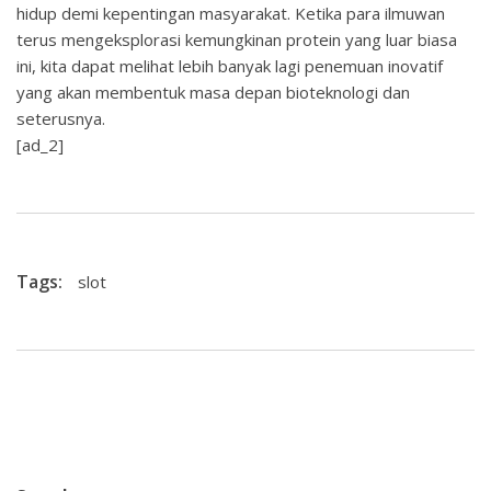
hidup demi kepentingan masyarakat. Ketika para ilmuwan
terus mengeksplorasi kemungkinan protein yang luar biasa
ini, kita dapat melihat lebih banyak lagi penemuan inovatif
yang akan membentuk masa depan bioteknologi dan
seterusnya.
[ad_2]
Tags:
slot