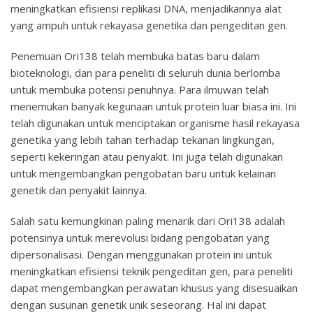
meningkatkan efisiensi replikasi DNA, menjadikannya alat
yang ampuh untuk rekayasa genetika dan pengeditan gen.
Penemuan Ori138 telah membuka batas baru dalam
bioteknologi, dan para peneliti di seluruh dunia berlomba
untuk membuka potensi penuhnya. Para ilmuwan telah
menemukan banyak kegunaan untuk protein luar biasa ini. Ini
telah digunakan untuk menciptakan organisme hasil rekayasa
genetika yang lebih tahan terhadap tekanan lingkungan,
seperti kekeringan atau penyakit. Ini juga telah digunakan
untuk mengembangkan pengobatan baru untuk kelainan
genetik dan penyakit lainnya.
Salah satu kemungkinan paling menarik dari Ori138 adalah
potensinya untuk merevolusi bidang pengobatan yang
dipersonalisasi. Dengan menggunakan protein ini untuk
meningkatkan efisiensi teknik pengeditan gen, para peneliti
dapat mengembangkan perawatan khusus yang disesuaikan
dengan susunan genetik unik seseorang. Hal ini dapat