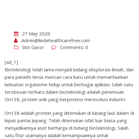
27 May 2026
Admin@lindehealthcarefree.com
Slot Gacor
Comments: 0
[ad_1]
Bioteknologi telah lama menjadi bidang eksplorasi ilmiah, dan
para peneliti terus mencari cara baru untuk memanfaatkan
kekuatan organisme hidup untuk berbagai aplikasi. Salah satu
terobosan terbaru dalam bioteknologi adalah penemuan
Ori138, protein unik yang berpotensi merevolusi industri.
Ori138 adalah protein yang ditemukan di lubang laut dalam di
lepas pantai Jepang. Telah ditemukan sifat luar biasa yang
menjadikannya aset berharga di bidang bioteknologi. Salah
satu fitur utamanya adalah kemampuannya untuk