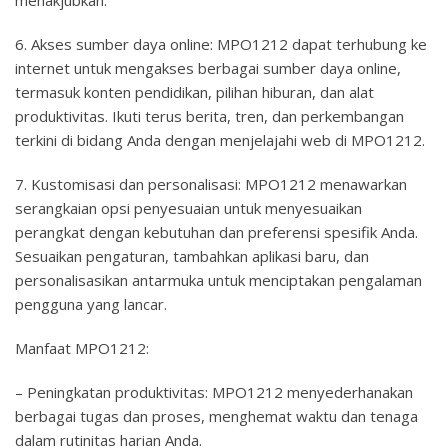
6. Akses sumber daya online: MPO1212 dapat terhubung ke
internet untuk mengakses berbagai sumber daya online,
termasuk konten pendidikan, pilihan hiburan, dan alat
produktivitas. Ikuti terus berita, tren, dan perkembangan
terkini di bidang Anda dengan menjelajahi web di MPO1212.
7. Kustomisasi dan personalisasi: MPO1212 menawarkan
serangkaian opsi penyesuaian untuk menyesuaikan
perangkat dengan kebutuhan dan preferensi spesifik Anda.
Sesuaikan pengaturan, tambahkan aplikasi baru, dan
personalisasikan antarmuka untuk menciptakan pengalaman
pengguna yang lancar.
Manfaat MPO1212:
– Peningkatan produktivitas: MPO1212 menyederhanakan
berbagai tugas dan proses, menghemat waktu dan tenaga
dalam rutinitas harian Anda.