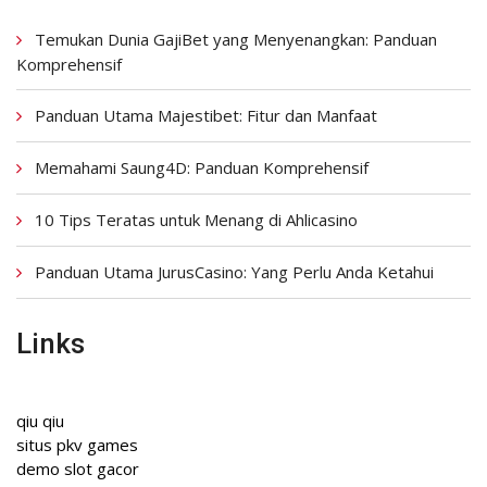
Temukan Dunia GajiBet yang Menyenangkan: Panduan
Komprehensif
Panduan Utama Majestibet: Fitur dan Manfaat
Memahami Saung4D: Panduan Komprehensif
10 Tips Teratas untuk Menang di Ahlicasino
Panduan Utama JurusCasino: Yang Perlu Anda Ketahui
Links
qiu qiu
situs pkv games
demo slot gacor