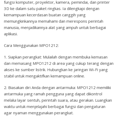
fungsi komputer, proyektor, kamera, pemindai, dan printer
3D ke dalam satu paket ringkas. Ia dilengkapi dengan
kemampuan kecerdasan buatan canggih yang
memungkinkannya memahami dan merespons perintah
manusia, menjadikannya alat yang ampuh untuk berbagai
aplikasi.
Cara Menggunakan MPO1212:
1. Siapkan perangkat: Mulailah dengan membuka kemasan
dan memasang MPO1212 di area yang cukup terang dengan
akses ke sumber listrik. Hubungkan ke jaringan Wi-Fi yang
stabil untuk mengaktifkan kemampuan online.
2. Biasakan diri Anda dengan antarmuka: MPO1212 memiliki
antarmuka yang ramah pengguna yang dapat dikontrol
melalui layar sentuh, perintah suara, atau gerakan. Luangkan
waktu untuk menjelajahi berbagai fungsi dan pengaturan
agar nyaman menggunakan perangkat.