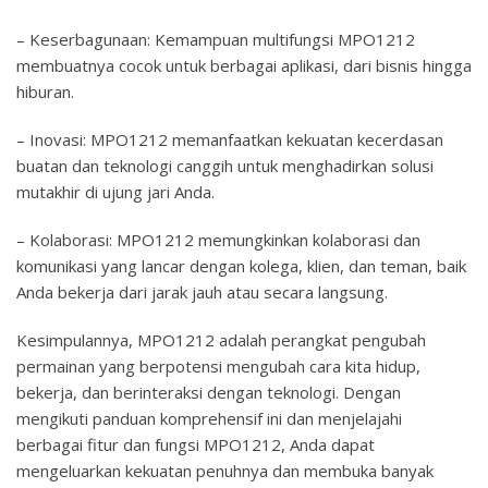
– Keserbagunaan: Kemampuan multifungsi MPO1212
membuatnya cocok untuk berbagai aplikasi, dari bisnis hingga
hiburan.
– Inovasi: MPO1212 memanfaatkan kekuatan kecerdasan
buatan dan teknologi canggih untuk menghadirkan solusi
mutakhir di ujung jari Anda.
– Kolaborasi: MPO1212 memungkinkan kolaborasi dan
komunikasi yang lancar dengan kolega, klien, dan teman, baik
Anda bekerja dari jarak jauh atau secara langsung.
Kesimpulannya, MPO1212 adalah perangkat pengubah
permainan yang berpotensi mengubah cara kita hidup,
bekerja, dan berinteraksi dengan teknologi. Dengan
mengikuti panduan komprehensif ini dan menjelajahi
berbagai fitur dan fungsi MPO1212, Anda dapat
mengeluarkan kekuatan penuhnya dan membuka banyak