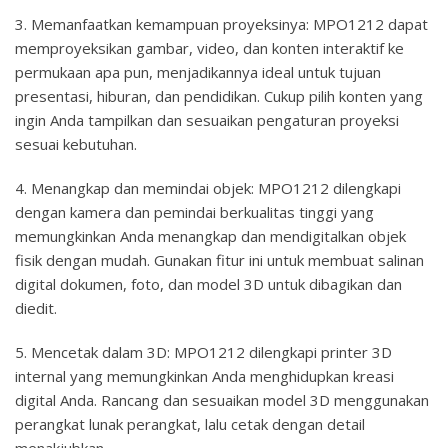
3. Memanfaatkan kemampuan proyeksinya: MPO1212 dapat
memproyeksikan gambar, video, dan konten interaktif ke
permukaan apa pun, menjadikannya ideal untuk tujuan
presentasi, hiburan, dan pendidikan. Cukup pilih konten yang
ingin Anda tampilkan dan sesuaikan pengaturan proyeksi
sesuai kebutuhan.
4. Menangkap dan memindai objek: MPO1212 dilengkapi
dengan kamera dan pemindai berkualitas tinggi yang
memungkinkan Anda menangkap dan mendigitalkan objek
fisik dengan mudah. Gunakan fitur ini untuk membuat salinan
digital dokumen, foto, dan model 3D untuk dibagikan dan
diedit.
5. Mencetak dalam 3D: MPO1212 dilengkapi printer 3D
internal yang memungkinkan Anda menghidupkan kreasi
digital Anda. Rancang dan sesuaikan model 3D menggunakan
perangkat lunak perangkat, lalu cetak dengan detail
menakjubkan.