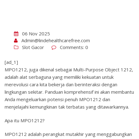
06 Nov 2025
Admin@lindehealthcarefree.com
Slot Gacor
Comments: 0
[ad_1]
MPO1212, juga dikenal sebagai Multi-Purpose Object 1212,
adalah alat serbaguna yang memiliki kekuatan untuk
merevolusi cara kita bekerja dan berinteraksi dengan
lingkungan sekitar. Panduan komprehensif ini akan membantu
Anda mengeluarkan potensi penuh MPO1212 dan
menjelajahi kemungkinan tak terbatas yang ditawarkannya.
Apa itu MPO1212?
MPO1212 adalah perangkat mutakhir yang menggabungkan