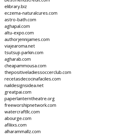
elibrary.biz
eczema-naturalcures.com
astro-bath.com
aghapal.com
altu-expo.com
authorjennijames.com
viajearoma.net
tsutsuji-parkin.com
agharab.com
cheapammousa.com
thepositiveladiessoccerclub.com
recetasdecocinafaciles.com
naildesignsidea.net
greatpai.com
paperlanterntheatre.org
freeworshipnetwork.com
watercraftllc.com
abourge.com
afiliixs.com
alharammallz.com