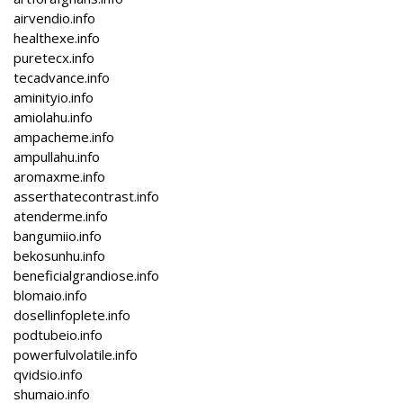
airvendio.info
healthexe.info
puretecx.info
tecadvance.info
aminityio.info
amiolahu.info
ampacheme.info
ampullahu.info
aromaxme.info
asserthatecontrast.info
atenderme.info
bangumiio.info
bekosunhu.info
beneficialgrandiose.info
blomaio.info
dosellinfoplete.info
podtubeio.info
powerfulvolatile.info
qvidsio.info
shumaio.info