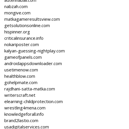
nabzah.com
mongive.com
matkagameresultsview.com
getsolutionsonline.com
hispinner.org
criticalinsurance.info
nokariposter.com
kalyan-guessing-nightplay.com
gameofpanels.com
androidappsdownloader.com
usetimenow.com
healthblow.com
gohelpmate.com
rajdhani-satta-matka.com
writerscraft.net
elearning-childprotection.com
wrestling4mena.com
knowledgeforall.info
brand2lastio.com
usadigitalservices.com