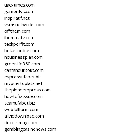
uae-times.com
gamerifys.com
inspiratif.net
vsmsnetworks.com
offthem.com
ibommatv.com
techporfit.com
bekasionline.com
nbusinessplan.com
greenlife360.com
cantshoutitout.com
expressufabet.biz
mypuertoplata.net
thepioneerxpress.com
howtofixissue.com
teamufabet.biz
webfullform.com
allviddownload.com
decorsmag.com
gamblingcasinonews.com