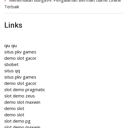
Menemukan Bunga99: Pengalaman Bermain Game Online
Terbaik
Links
qiu qiu
situs pkv games
demo slot gacor
sbobet
situs qq
situs pkv games
demo slot gacor
slot demo pragmatic
slot demo zeus
demo slot maxwin
demo slot
demo slot
slot demo pg
slot demo maxwin