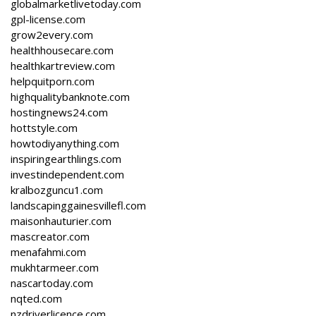
globalmarketlivetoday.com
gpl-license.com
grow2every.com
healthhousecare.com
healthkartreview.com
helpquitporn.com
highqualitybanknote.com
hostingnews24.com
hottstyle.com
howtodiyanything.com
inspiringearthlings.com
investindependent.com
kralbozguncu1.com
landscapinggainesvillefl.com
maisonhauturier.com
mascreator.com
menafahmi.com
mukhtarmeer.com
nascartoday.com
nqted.com
nzdriverlicence.com