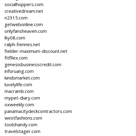
socialhoppers.com
creativedream.net
n2315.com
getwebonline.com
onlyfansheaven.com
lky08.com
ralph-fiennes.net
fielder-maximum-discount.net
fitfllex.com
genesisbusinesscredit.com
inforuang.com
kindsmarket.com
luvelylife.com
macramb.com
mypet-diary.com
oxweekly.com
panamacitydeckcontractors.com
westfashions.com
toolshandy.com
travelstager.com