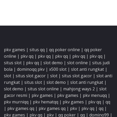
pkv games
|
situs qq
|
qq poker online
|
qq poker
online
|
pkv qq
|
pkv qq
|
pkv qq
|
pkv qq
|
pkv qq
|
situs slot
|
pkv qq
|
slot demo
|
slot online
|
situs judi
bola
|
dominoqq pkv
|
x500 slot
|
slot anti rungkat
|
slot
|
situs slot gacor
|
slot
|
situs slot gacor
|
slot anti
rungkat
|
situs slot
|
slot demo
|
slot anti rungkat
|
slot demo
|
situs slot online
|
mahjong ways 2
|
slot
gacor resmi
|
pkv games
|
pkv games
|
pkv menuqq
|
pkv murniqq
|
pkv hematqq
|
pkv games
|
pkv qq
|
qq
|
pkv games qq
|
pkv games qq
|
pkv
|
pkv qq
|
qq
|
pkv games
|
pkv qq
|
pkv
|
qq poker
|
qq
|
domino99
|