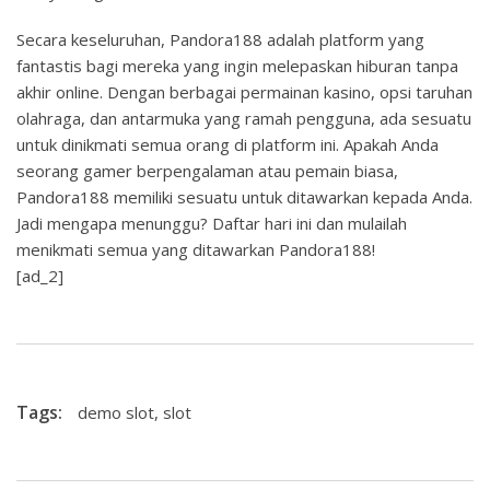
Secara keseluruhan, Pandora188 adalah platform yang
fantastis bagi mereka yang ingin melepaskan hiburan tanpa
akhir online. Dengan berbagai permainan kasino, opsi taruhan
olahraga, dan antarmuka yang ramah pengguna, ada sesuatu
untuk dinikmati semua orang di platform ini. Apakah Anda
seorang gamer berpengalaman atau pemain biasa,
Pandora188 memiliki sesuatu untuk ditawarkan kepada Anda.
Jadi mengapa menunggu? Daftar hari ini dan mulailah
menikmati semua yang ditawarkan Pandora188!
[ad_2]
Tags:
demo slot
,
slot