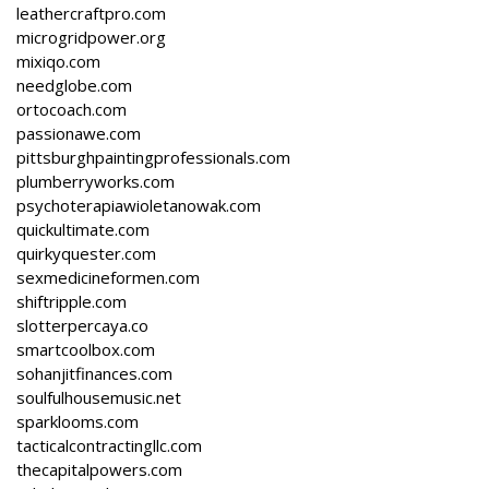
leathercraftpro.com
microgridpower.org
mixiqo.com
needglobe.com
ortocoach.com
passionawe.com
pittsburghpaintingprofessionals.com
plumberryworks.com
psychoterapiawioletanowak.com
quickultimate.com
quirkyquester.com
sexmedicineformen.com
shiftripple.com
slotterpercaya.co
smartcoolbox.com
sohanjitfinances.com
soulfulhousemusic.net
sparklooms.com
tacticalcontractingllc.com
thecapitalpowers.com