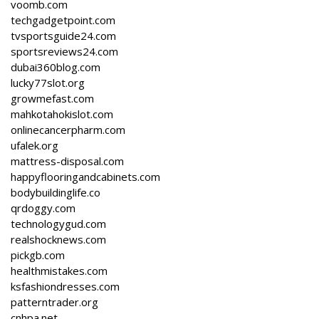
voomb.com
techgadgetpoint.com
tvsportsguide24.com
sportsreviews24.com
dubai360blog.com
lucky77slot.org
growmefast.com
mahkotahokislot.com
onlinecancerpharm.com
ufalek.org
mattress-disposal.com
happyflooringandcabinets.com
bodybuildinglife.co
qrdoggy.com
technologygud.com
realshocknews.com
pickgb.com
healthmistakes.com
ksfashiondresses.com
patterntrader.org
cnhpa.net