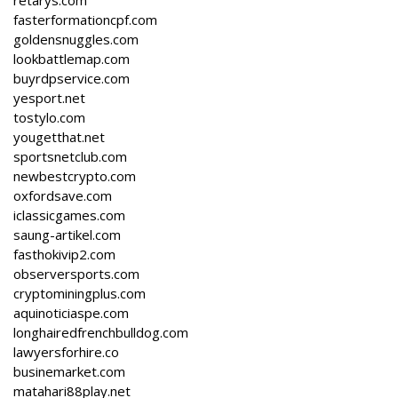
retarys.com
fasterformationcpf.com
goldensnuggles.com
lookbattlemap.com
buyrdpservice.com
yesport.net
tostylo.com
yougetthat.net
sportsnetclub.com
newbestcrypto.com
oxfordsave.com
iclassicgames.com
saung-artikel.com
fasthokivip2.com
observersports.com
cryptominingplus.com
aquinoticiaspe.com
longhairedfrenchbulldog.com
lawyersforhire.co
businemarket.com
matahari88play.net