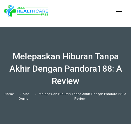
Skip
to
content
Melepaskan Hiburan Tanpa
Akhir Dengan Pandora188: A
Review
Home
Slot
Melepaskan Hiburan Tanpa Akhir Dengan Pandora188: A
Demo
Review