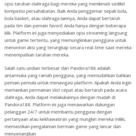
opsi taruhan olahraga bagi mereka yang menikmati sedikit
kompetisi persahabatan. Baik Anda penggemar sepak bola,
bola basket, atau olahraga lainnya, Anda dapat bertaruh
pada tim dan pemain favorit Anda hanya dengan beberapa
klik. Platform ini juga menyediakan opsi streaming langsung
untuk game tertentu, yang memungkinkan pengguna untuk
menonton aksi yang terungkap secara real-time saat mereka
menempatkan taruhan mereka.
Salah satu undian terbesar dari Pandora188 adalah
antarmuka yang ramah pengguna, yang memudahkan bahkan
pemain pemula untuk menavigasi platform. Apakah Anda ingin
memainkan permainan slot cepat atau bertaruh pada acara
olahraga, Anda dapat melakukannya dengan mudah di
Pandora188. Platform ini juga menawarkan dukungan
pelanggan 24/7 untuk membantu pengguna dengan
pertanyaan atau kekhawatiran yang mungkin mereka miliki,
memastikan pengalaman bermain game yang lancar dan
menyenangkan.