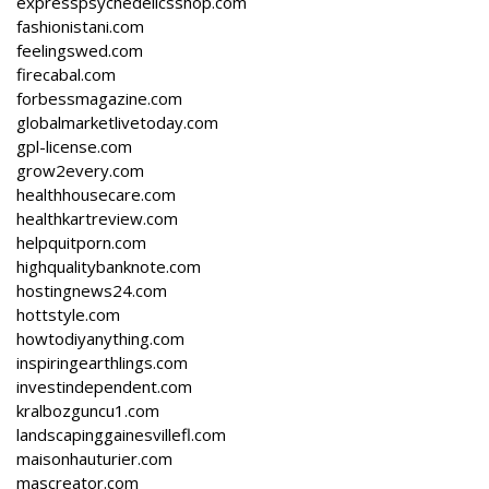
expresspsychedelicsshop.com
fashionistani.com
feelingswed.com
firecabal.com
forbessmagazine.com
globalmarketlivetoday.com
gpl-license.com
grow2every.com
healthhousecare.com
healthkartreview.com
helpquitporn.com
highqualitybanknote.com
hostingnews24.com
hottstyle.com
howtodiyanything.com
inspiringearthlings.com
investindependent.com
kralbozguncu1.com
landscapinggainesvillefl.com
maisonhauturier.com
mascreator.com