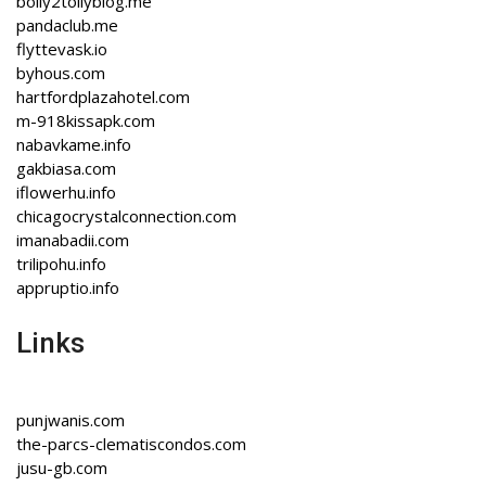
bolly2tollyblog.me
pandaclub.me
flyttevask.io
byhous.com
hartfordplazahotel.com
m-918kissapk.com
nabavkame.info
gakbiasa.com
iflowerhu.info
chicagocrystalconnection.com
imanabadii.com
trilipohu.info
appruptio.info
Links
punjwanis.com
the-parcs-clematiscondos.com
jusu-gb.com