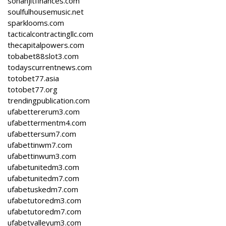
sohanjitfinances.com
soulfulhousemusic.net
sparklooms.com
tacticalcontractingllc.com
thecapitalpowers.com
tobabet88slot3.com
todayscurrentnews.com
totobet77.asia
totobet77.org
trendingpublication.com
ufabettererum3.com
ufabettermentm4.com
ufabettersum7.com
ufabettinwm7.com
ufabettinwum3.com
ufabetunitedm3.com
ufabetunitedm7.com
ufabetuskedm7.com
ufabetutoredm3.com
ufabetutoredm7.com
ufabetvalleyum3.com