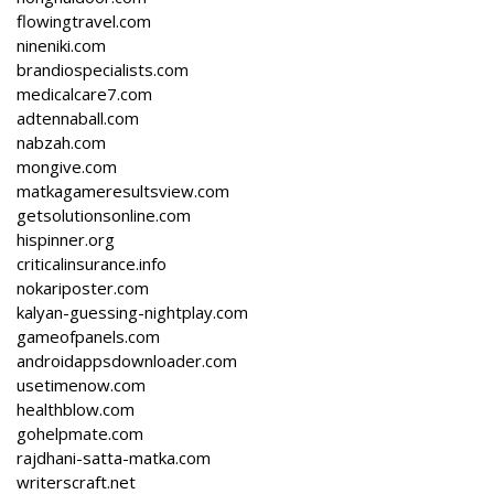
flowingtravel.com
nineniki.com
brandiospecialists.com
medicalcare7.com
adtennaball.com
nabzah.com
mongive.com
matkagameresultsview.com
getsolutionsonline.com
hispinner.org
criticalinsurance.info
nokariposter.com
kalyan-guessing-nightplay.com
gameofpanels.com
androidappsdownloader.com
usetimenow.com
healthblow.com
gohelpmate.com
rajdhani-satta-matka.com
writerscraft.net