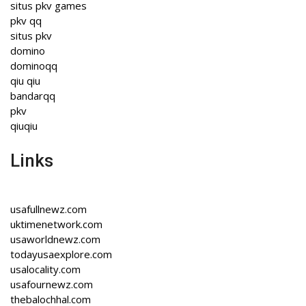
situs pkv games
pkv qq
situs pkv
domino
dominoqq
qiu qiu
bandarqq
pkv
qiuqiu
Links
usafullnewz.com
uktimenetwork.com
usaworldnewz.com
todayusaexplore.com
usalocality.com
usafournewz.com
thebalochhal.com