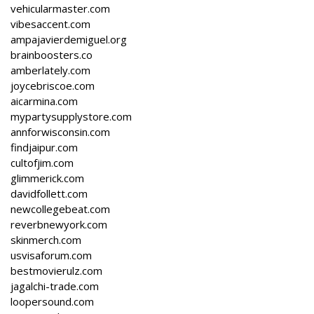
vehicularmaster.com
vibesaccent.com
ampajavierdemiguel.org
brainboosters.co
amberlately.com
joycebriscoe.com
aicarmina.com
mypartysupplystore.com
annforwisconsin.com
findjaipur.com
cultofjim.com
glimmerick.com
davidfollett.com
newcollegebeat.com
reverbnewyork.com
skinmerch.com
usvisaforum.com
bestmovierulz.com
jagalchi-trade.com
loopersound.com