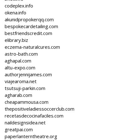
codeplex.info
okena.info
akunidpropokerqq.com
bespokecardetailing.com
bestfriendscredit.com
elibrary.biz
eczema-naturalcures.com
astro-bath.com
aghapal.com
altu-expo.com
authorjennijames.com
viajearoma.net
tsutsuji-parkin.com
agharab.com
cheapammousa.com
thepositiveladiessoccerclub.com
recetasdecocinafaciles.com
naildesignsidea.net
greatpai.com
paperlanterntheatre.org