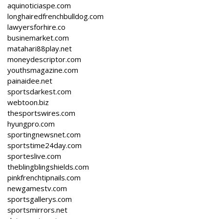
aquinoticiaspe.com
longhairedfrenchbulldog.com
lawyersforhire.co
businemarket.com
matahari88play.net
moneydescriptor.com
youthsmagazine.com
painaidee.net
sportsdarkest.com
webtoon.biz
thesportswires.com
hyungpro.com
sportingnewsnet.com
sportstime24day.com
sporteslive.com
theblingblingshields.com
pinkfrenchtipnails.com
newgamestv.com
sportsgallerys.com
sportsmirrors.net