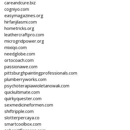
careandcure.biz
cogniyo.com
easymagazines.org
hirfanjilasmi.com
hometricks.org
leathercraftpro.com
microgridpower.org
mixiqo.com
needglobe.com
ortocoach.com
passionawe.com
pittsburghpaintingprofessionals.com
plumberryworks.com
psychoterapiawioletanowak.com
quickultimate.com
quirkyquester.com
sexmedicineformen.com
shiftripple.com
slotterpercaya.co
smartcoolbox.com