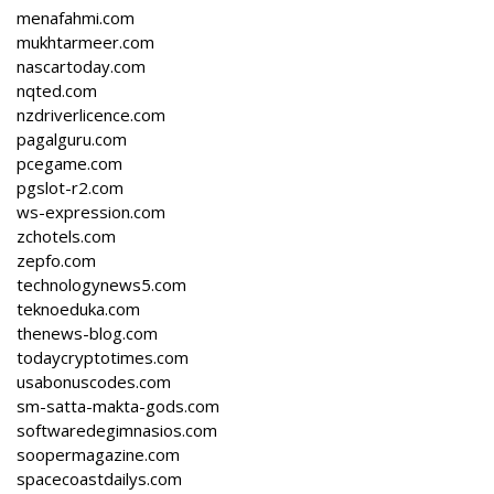
menafahmi.com
mukhtarmeer.com
nascartoday.com
nqted.com
nzdriverlicence.com
pagalguru.com
pcegame.com
pgslot-r2.com
ws-expression.com
zchotels.com
zepfo.com
technologynews5.com
teknoeduka.com
thenews-blog.com
todaycryptotimes.com
usabonuscodes.com
sm-satta-makta-gods.com
softwaredegimnasios.com
soopermagazine.com
spacecoastdailys.com