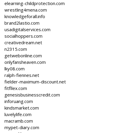
elearning-childprotection.com
wrestling4mena.com
knowledgeforall.info
brand2lastio.com
usadigitalservices.com
socialhoppers.com
creativedream.net
n2315.com
getwebonline.com
onlyfansheaven.com
lky08.com
ralph-fiennes.net
fielder-maximum-discount.net
fitfllex.com
genesisbusinesscredit.com
inforuang.com
kindsmarket.com
luvelylife.com
macramb.com
mypet-diary.com