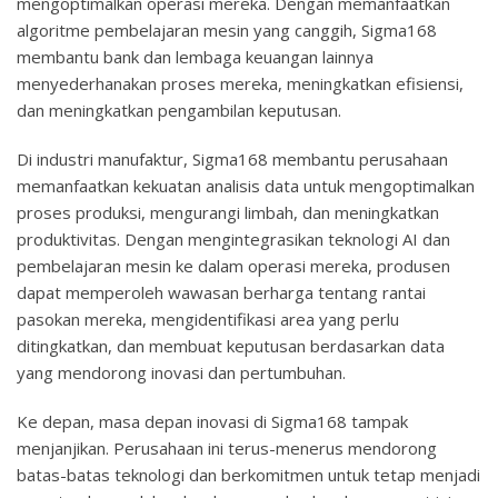
mengoptimalkan operasi mereka. Dengan memanfaatkan
algoritme pembelajaran mesin yang canggih, Sigma168
membantu bank dan lembaga keuangan lainnya
menyederhanakan proses mereka, meningkatkan efisiensi,
dan meningkatkan pengambilan keputusan.
Di industri manufaktur, Sigma168 membantu perusahaan
memanfaatkan kekuatan analisis data untuk mengoptimalkan
proses produksi, mengurangi limbah, dan meningkatkan
produktivitas. Dengan mengintegrasikan teknologi AI dan
pembelajaran mesin ke dalam operasi mereka, produsen
dapat memperoleh wawasan berharga tentang rantai
pasokan mereka, mengidentifikasi area yang perlu
ditingkatkan, dan membuat keputusan berdasarkan data
yang mendorong inovasi dan pertumbuhan.
Ke depan, masa depan inovasi di Sigma168 tampak
menjanjikan. Perusahaan ini terus-menerus mendorong
batas-batas teknologi dan berkomitmen untuk tetap menjadi