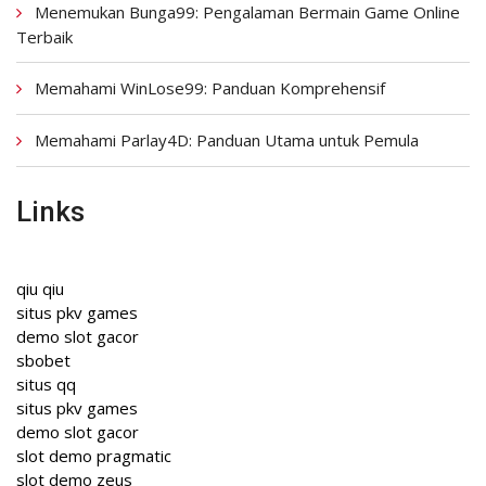
Menemukan Bunga99: Pengalaman Bermain Game Online
Terbaik
Memahami WinLose99: Panduan Komprehensif
Memahami Parlay4D: Panduan Utama untuk Pemula
Links
qiu qiu
situs pkv games
demo slot gacor
sbobet
situs qq
situs pkv games
demo slot gacor
slot demo pragmatic
slot demo zeus