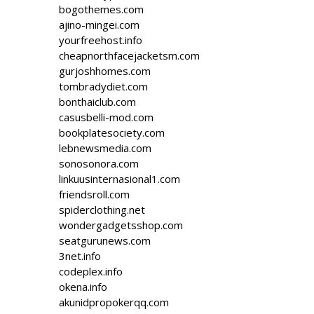
bogothemes.com
ajino-mingei.com
yourfreehost.info
cheapnorthfacejacketsm.com
gurjoshhomes.com
tombradydiet.com
bonthaiclub.com
casusbelli-mod.com
bookplatesociety.com
lebnewsmedia.com
sonosonora.com
linkuusinternasional1.com
friendsroll.com
spiderclothing.net
wondergadgetsshop.com
seatgurunews.com
3net.info
codeplex.info
okena.info
akunidpropokerqq.com