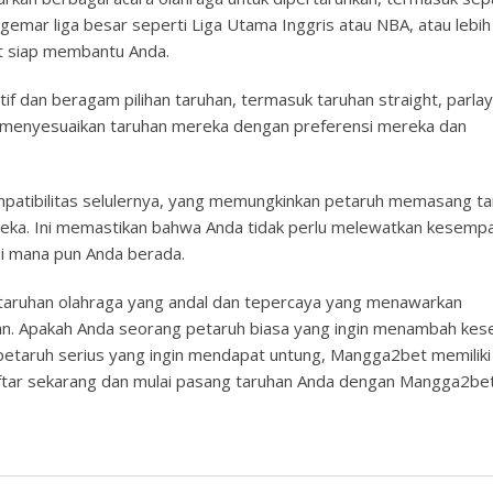
ggemar liga besar seperti Liga Utama Inggris atau NBA, atau lebih
t siap membantu Anda.
f dan beragam pilihan taruhan, termasuk taruhan straight, parlay
k menyesuaikan taruhan mereka dengan preferensi mereka dan
ompatibilitas selulernya, yang memungkinkan petaruh memasang t
ereka. Ini memastikan bahwa Anda tidak perlu melewatkan kesemp
di mana pun Anda berada.
 taruhan olahraga yang andal dan tepercaya yang menawarkan
n. Apakah Anda seorang petaruh biasa yang ingin menambah kes
etaruh serius yang ingin mendapat untung, Mangga2bet memilik
ar sekarang dan mulai pasang taruhan Anda dengan Mangga2bet h