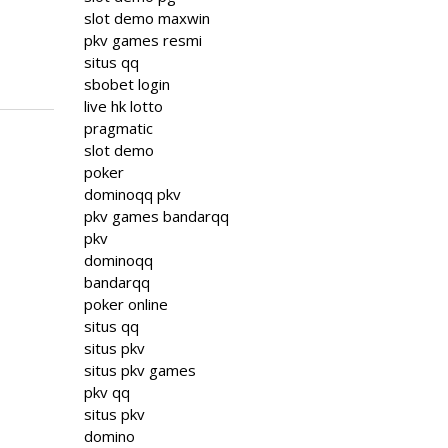
slot demo maxwin
pkv games resmi
situs qq
sbobet login
live hk lotto
pragmatic
slot demo
poker
dominoqq pkv
pkv games bandarqq
pkv
dominoqq
bandarqq
poker online
situs qq
situs pkv
situs pkv games
pkv qq
situs pkv
domino