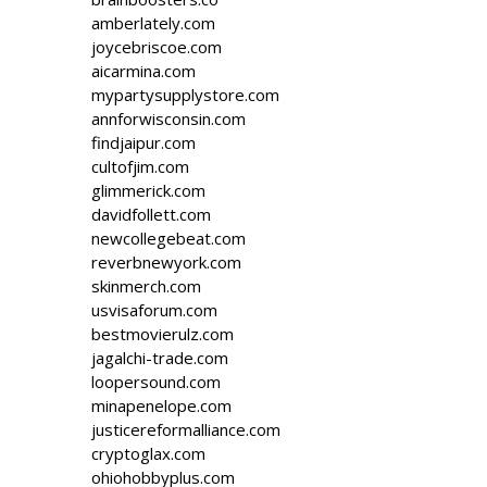
amberlately.com
joycebriscoe.com
aicarmina.com
mypartysupplystore.com
annforwisconsin.com
findjaipur.com
cultofjim.com
glimmerick.com
davidfollett.com
newcollegebeat.com
reverbnewyork.com
skinmerch.com
usvisaforum.com
bestmovierulz.com
jagalchi-trade.com
loopersound.com
minapenelope.com
justicereformalliance.com
cryptoglax.com
ohiohobbyplus.com