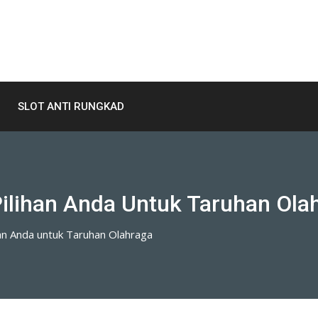
SLOT ANTI RUNGKAD
ilihan Anda Untuk Taruhan Ola
an Anda untuk Taruhan Olahraga