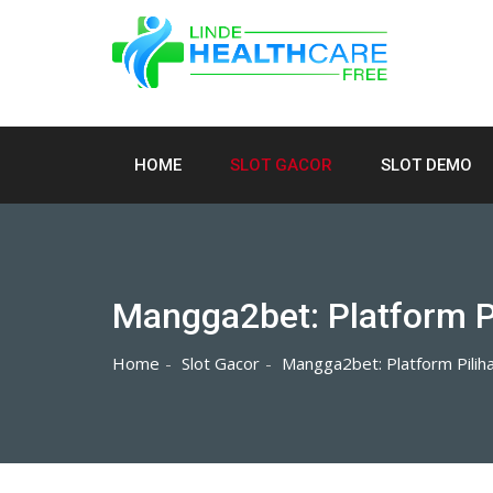
Skip
to
content
HOME
SLOT GACOR
SLOT DEMO
Mangga2bet: Platform P
Home
Slot Gacor
Mangga2bet: Platform Pilih