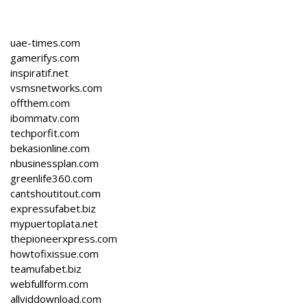
uae-times.com
gamerifys.com
inspiratif.net
vsmsnetworks.com
offthem.com
ibommatv.com
techporfit.com
bekasionline.com
nbusinessplan.com
greenlife360.com
cantshoutitout.com
expressufabet.biz
mypuertoplata.net
thepioneerxpress.com
howtofixissue.com
teamufabet.biz
webfullform.com
allviddownload.com