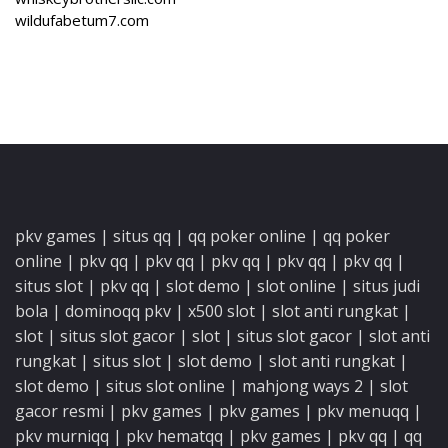
wildufabetum7.com
pkv games
|
situs qq
|
qq poker online
|
qq poker
online
|
pkv qq
|
pkv qq
|
pkv qq
|
pkv qq
|
pkv qq
|
situs slot
|
pkv qq
|
slot demo
|
slot online
|
situs judi
bola
|
dominoqq pkv
|
x500 slot
|
slot anti rungkat
|
slot
|
situs slot gacor
|
slot
|
situs slot gacor
|
slot anti
rungkat
|
situs slot
|
slot demo
|
slot anti rungkat
|
slot demo
|
situs slot online
|
mahjong ways 2
|
slot
gacor resmi
|
pkv games
|
pkv games
|
pkv menuqq
|
pkv murniqq
|
pkv hematqq
|
pkv games
|
pkv qq
|
qq