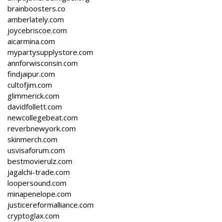
brainboosters.co
amberlately.com
joycebriscoe.com
aicarmina.com
mypartysupplystore.com
annforwisconsin.com
findjaipur.com
cultofjim.com
glimmerick.com
davidfollett.com
newcollegebeat.com
reverbnewyork.com
skinmerch.com
usvisaforum.com
bestmovierulz.com
jagalchi-trade.com
loopersound.com
minapenelope.com
justicereformalliance.com
cryptoglax.com