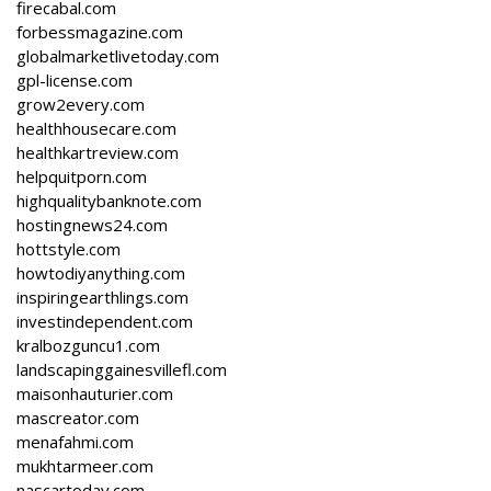
firecabal.com
forbessmagazine.com
globalmarketlivetoday.com
gpl-license.com
grow2every.com
healthhousecare.com
healthkartreview.com
helpquitporn.com
highqualitybanknote.com
hostingnews24.com
hottstyle.com
howtodiyanything.com
inspiringearthlings.com
investindependent.com
kralbozguncu1.com
landscapinggainesvillefl.com
maisonhauturier.com
mascreator.com
menafahmi.com
mukhtarmeer.com
nascartoday.com