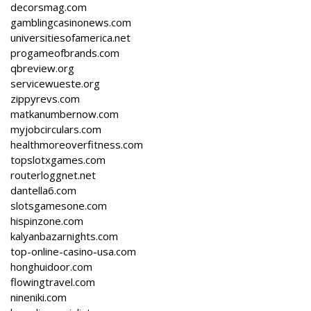
decorsmag.com
gamblingcasinonews.com
universitiesofamerica.net
progameofbrands.com
qbreview.org
servicewueste.org
zippyrevs.com
matkanumbernow.com
myjobcirculars.com
healthmoreoverfitness.com
topslotxgames.com
routerloggnet.net
dantella6.com
slotsgamesone.com
hispinzone.com
kalyanbazarnights.com
top-online-casino-usa.com
honghuidoor.com
flowingtravel.com
nineniki.com