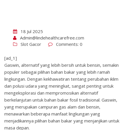
18 Jul 2025
Admin@lindehealthcarefree.com
Slot Gacor
Comments: 0
[ad_1]
Gaswin, alternatif yang lebih bersih untuk bensin, semakin
populer sebagai pilihan bahan bakar yang lebih ramah
lingkungan. Dengan kekhawatiran tentang perubahan iklim
dan polusi udara yang meningkat, sangat penting untuk
mengeksplorasi dan mempromosikan alternatif
berkelanjutan untuk bahan bakar fosil tradisional. Gaswin,
yang merupakan campuran gas alam dan bensin,
menawarkan beberapa manfaat lingkungan yang
menjadikannya pilihan bahan bakar yang menjanjikan untuk
masa depan.