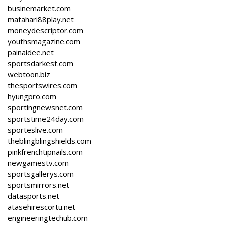
businemarket.com
matahari88play.net
moneydescriptor.com
youthsmagazine.com
painaidee.net
sportsdarkest.com
webtoon.biz
thesportswires.com
hyungpro.com
sportingnewsnet.com
sportstime24day.com
sporteslive.com
theblingblingshields.com
pinkfrenchtipnails.com
newgamestv.com
sportsgallerys.com
sportsmirrors.net
datasports.net
atasehirescortu.net
engineeringtechub.com