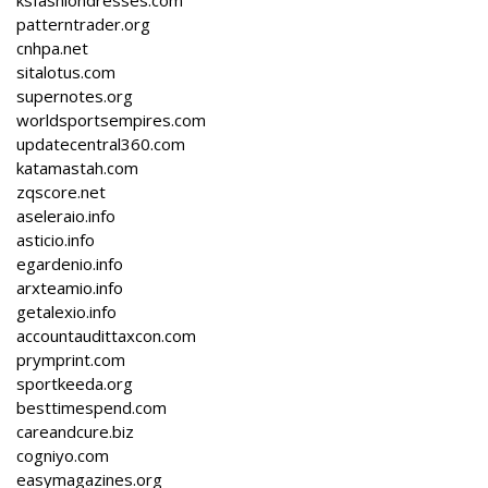
ksfashiondresses.com
patterntrader.org
cnhpa.net
sitalotus.com
supernotes.org
worldsportsempires.com
updatecentral360.com
katamastah.com
zqscore.net
aseleraio.info
asticio.info
egardenio.info
arxteamio.info
getalexio.info
accountaudittaxcon.com
prymprint.com
sportkeeda.org
besttimespend.com
careandcure.biz
cogniyo.com
easymagazines.org