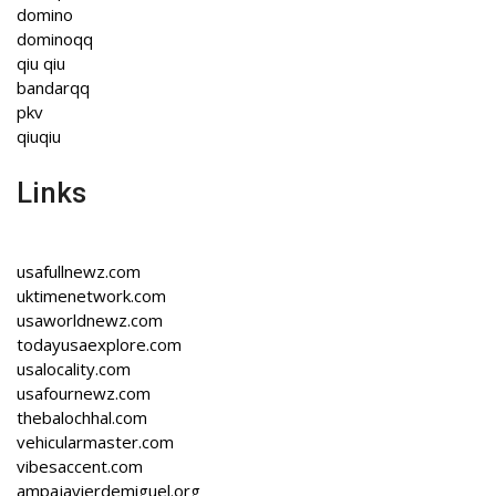
domino
dominoqq
qiu qiu
bandarqq
pkv
qiuqiu
Links
usafullnewz.com
uktimenetwork.com
usaworldnewz.com
todayusaexplore.com
usalocality.com
usafournewz.com
thebalochhal.com
vehicularmaster.com
vibesaccent.com
ampajavierdemiguel.org