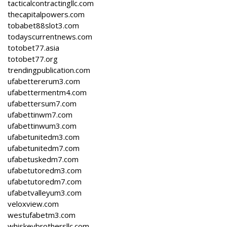
tacticalcontractingllc.com
thecapitalpowers.com
tobabet88slot3.com
todayscurrentnews.com
totobet77.asia
totobet77.org
trendingpublication.com
ufabettererum3.com
ufabettermentm4.com
ufabettersum7.com
ufabettinwm7.com
ufabettinwum3.com
ufabetunitedm3.com
ufabetunitedm7.com
ufabetuskedm7.com
ufabetutoredm3.com
ufabetutoredm7.com
ufabetvalleyum3.com
veloxview.com
westufabetm3.com
whiskeybrothersllc.com