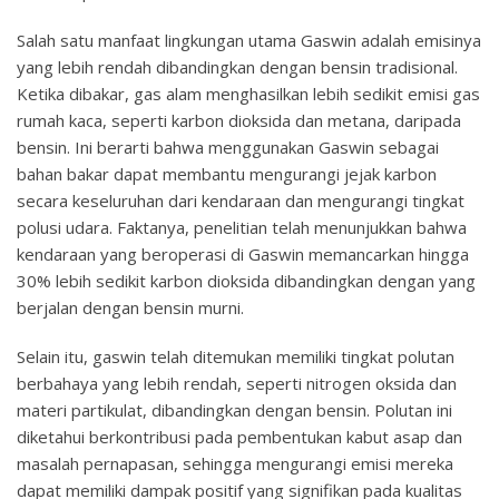
Salah satu manfaat lingkungan utama Gaswin adalah emisinya
yang lebih rendah dibandingkan dengan bensin tradisional.
Ketika dibakar, gas alam menghasilkan lebih sedikit emisi gas
rumah kaca, seperti karbon dioksida dan metana, daripada
bensin. Ini berarti bahwa menggunakan Gaswin sebagai
bahan bakar dapat membantu mengurangi jejak karbon
secara keseluruhan dari kendaraan dan mengurangi tingkat
polusi udara. Faktanya, penelitian telah menunjukkan bahwa
kendaraan yang beroperasi di Gaswin memancarkan hingga
30% lebih sedikit karbon dioksida dibandingkan dengan yang
berjalan dengan bensin murni.
Selain itu, gaswin telah ditemukan memiliki tingkat polutan
berbahaya yang lebih rendah, seperti nitrogen oksida dan
materi partikulat, dibandingkan dengan bensin. Polutan ini
diketahui berkontribusi pada pembentukan kabut asap dan
masalah pernapasan, sehingga mengurangi emisi mereka
dapat memiliki dampak positif yang signifikan pada kualitas