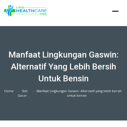
Skip
to
content
Manfaat Lingkungan Gaswin:
Alternatif Yang Lebih Bersih
Untuk Bensin
Home
Slot
Manfaat Lingkungan Gaswin: Alternatif yang lebih bersih
Gacor
untuk bensin