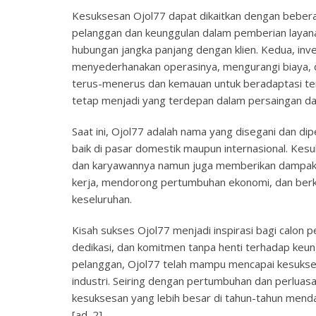
Kesuksesan Ojol77 dapat dikaitkan dengan beber
pelanggan dan keunggulan dalam pemberian layan
hubungan jangka panjang dengan klien. Kedua, inv
menyederhanakan operasinya, mengurangi biaya, d
terus-menerus dan kemauan untuk beradaptasi te
tetap menjadi yang terdepan dalam persaingan da
Saat ini, Ojol77 adalah nama yang disegani dan dip
baik di pasar domestik maupun internasional. Kes
dan karyawannya namun juga memberikan dampak p
kerja, mendorong pertumbuhan ekonomi, dan berk
keseluruhan.
Kisah sukses Ojol77 menjadi inspirasi bagi calon 
dedikasi, dan komitmen tanpa henti terhadap keungg
pelanggan, Ojol77 telah mampu mencapai kesukse
industri. Seiring dengan pertumbuhan dan perlua
kesuksesan yang lebih besar di tahun-tahun mend
[ad_2]