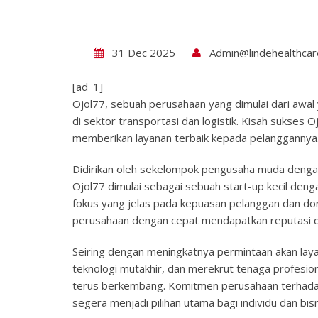
31 Dec 2025
Admin@lindehealthcar
[ad_1]
Ojol77, sebuah perusahaan yang dimulai dari awa
di sektor transportasi dan logistik. Kisah sukses 
memberikan layanan terbaik kepada pelanggannya
Didirikan oleh sekelompok pengusaha muda dengan 
Ojol77 dimulai sebagai sebuah start-up kecil den
fokus yang jelas pada kepuasan pelanggan dan do
perusahaan dengan cepat mendapatkan reputasi dal
Seiring dengan meningkatnya permintaan akan lay
teknologi mutakhir, dan merekrut tenaga profesi
terus berkembang. Komitmen perusahaan terhadap 
segera menjadi pilihan utama bagi individu dan bis