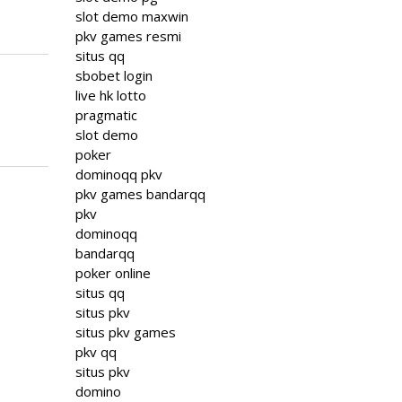
slot demo maxwin
pkv games resmi
situs qq
sbobet login
live hk lotto
pragmatic
slot demo
poker
dominoqq pkv
pkv games bandarqq
pkv
dominoqq
bandarqq
poker online
situs qq
situs pkv
situs pkv games
pkv qq
situs pkv
domino