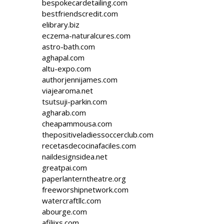
bespokecardetailing.com
bestfriendscredit.com
elibrary.biz
eczema-naturalcures.com
astro-bath.com
aghapal.com
altu-expo.com
authorjennijames.com
viajearoma.net
tsutsuji-parkin.com
agharab.com
cheapammousa.com
thepositiveladiessoccerclub.com
recetasdecocinafaciles.com
naildesignsidea.net
greatpai.com
paperlanterntheatre.org
freeworshipnetwork.com
watercraftllc.com
abourge.com
afiliixs.com