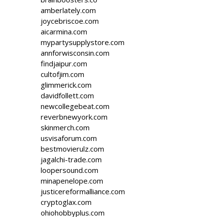
amberlately.com
joycebriscoe.com
aicarmina.com
mypartysupplystore.com
annforwisconsin.com
findjaipur.com
cultofjim.com
glimmerick.com
davidfollett.com
newcollegebeat.com
reverbnewyork.com
skinmerch.com
usvisaforum.com
bestmovierulz.com
jagalchi-trade.com
loopersound.com
minapenelope.com
justicereformalliance.com
cryptoglax.com
ohiohobbyplus.com