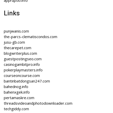
appruptio.info
Links
punjwanis.com
the-parcs-clematiscondos.com
jusu-gb.com
thecarepet.com
blogwriterplus.com
guestpostingseo.com
casinogambitpro.info
pokerplaymasters.info
courseoncourse.com
bantinbatdongsan247.com
bahednog.info
bahenxgek.info
pertamaskre.com
threadsvideoandphotodownloader.com
techgiddy.com