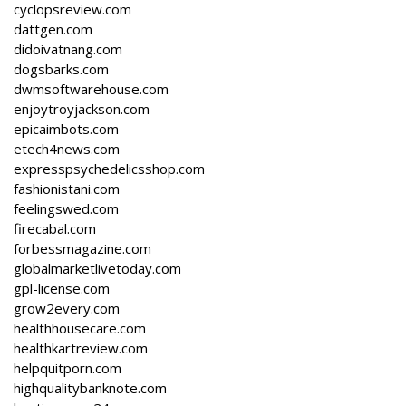
cyclopsreview.com
dattgen.com
didoivatnang.com
dogsbarks.com
dwmsoftwarehouse.com
enjoytroyjackson.com
epicaimbots.com
etech4news.com
expresspsychedelicsshop.com
fashionistani.com
feelingswed.com
firecabal.com
forbessmagazine.com
globalmarketlivetoday.com
gpl-license.com
grow2every.com
healthhousecare.com
healthkartreview.com
helpquitporn.com
highqualitybanknote.com