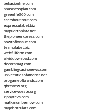
bekasionline.com
nbusinessplan.com
greenlife360.com
cantshoutitout.com
expressufabet.biz
mypuertoplata.net
thepioneerxpress.com
howtofixissue.com
teamufabet.biz
webfullform.com
allviddownload.com
decorsmag.com
gamblingcasinonews.com
universitiesofamerica.net
progameofbrands.com
qbreview.org
servicewueste.org
zippyrevs.com
matkanumbernow.com
myjobcirculars.com