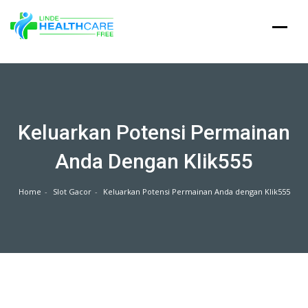
Skip
to
content
Keluarkan Potensi Permainan
Anda Dengan Klik555
Home
Slot Gacor
Keluarkan Potensi Permainan Anda dengan Klik555