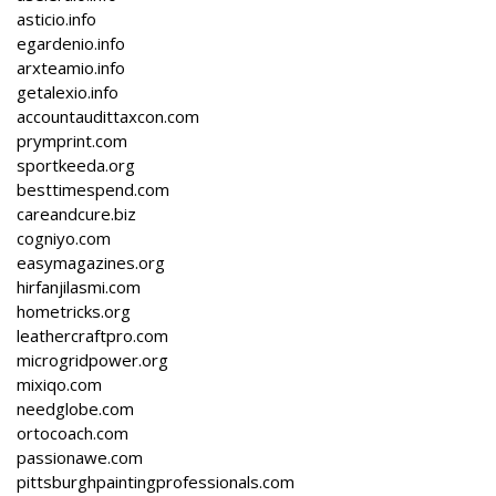
asticio.info
egardenio.info
arxteamio.info
getalexio.info
accountaudittaxcon.com
prymprint.com
sportkeeda.org
besttimespend.com
careandcure.biz
cogniyo.com
easymagazines.org
hirfanjilasmi.com
hometricks.org
leathercraftpro.com
microgridpower.org
mixiqo.com
needglobe.com
ortocoach.com
passionawe.com
pittsburghpaintingprofessionals.com