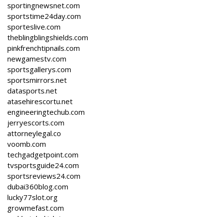
sportingnewsnet.com
sportstime24day.com
sporteslive.com
theblingblingshields.com
pinkfrenchtipnails.com
newgamestv.com
sportsgallerys.com
sportsmirrors.net
datasports.net
atasehirescortu.net
engineeringtechub.com
jerryescorts.com
attorneylegal.co
voomb.com
techgadgetpoint.com
tvsportsguide24.com
sportsreviews24.com
dubai360blog.com
lucky77slot.org
growmefast.com