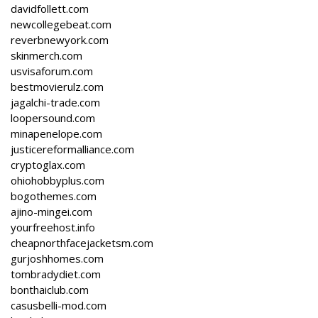
davidfollett.com
newcollegebeat.com
reverbnewyork.com
skinmerch.com
usvisaforum.com
bestmovierulz.com
jagalchi-trade.com
loopersound.com
minapenelope.com
justicereformalliance.com
cryptoglax.com
ohiohobbyplus.com
bogothemes.com
ajino-mingei.com
yourfreehost.info
cheapnorthfacejacketsm.com
gurjoshhomes.com
tombradydiet.com
bonthaiclub.com
casusbelli-mod.com