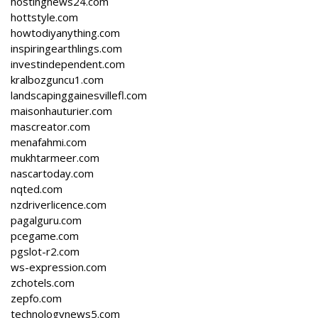
hostingnews24.com
hottstyle.com
howtodiyanything.com
inspiringearthlings.com
investindependent.com
kralbozguncu1.com
landscapinggainesvillefl.com
maisonhauturier.com
mascreator.com
menafahmi.com
mukhtarmeer.com
nascartoday.com
nqted.com
nzdriverlicence.com
pagalguru.com
pcegame.com
pgslot-r2.com
ws-expression.com
zchotels.com
zepfo.com
technologynews5.com