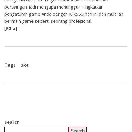
persaingan. Jadi mengapa menunggu? Tingkatkan
pengaturan game Anda dengan Klik555 hari ini dan mulailah
bermain game seperti seorang profesional.
[ad_2]
Tags:
slot
Search
Search