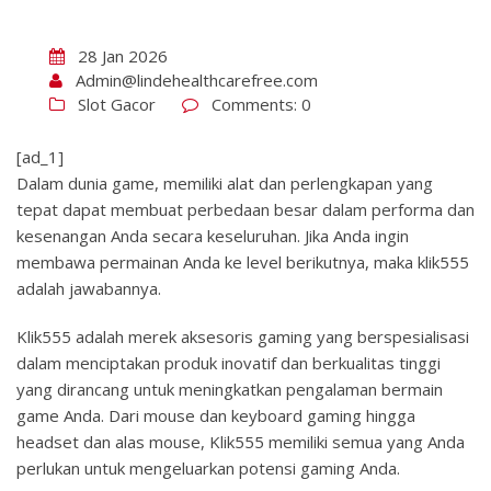
28 Jan 2026
Admin@lindehealthcarefree.com
Slot Gacor
Comments: 0
[ad_1]
Dalam dunia game, memiliki alat dan perlengkapan yang
tepat dapat membuat perbedaan besar dalam performa dan
kesenangan Anda secara keseluruhan. Jika Anda ingin
membawa permainan Anda ke level berikutnya, maka klik555
adalah jawabannya.
Klik555 adalah merek aksesoris gaming yang berspesialisasi
dalam menciptakan produk inovatif dan berkualitas tinggi
yang dirancang untuk meningkatkan pengalaman bermain
game Anda. Dari mouse dan keyboard gaming hingga
headset dan alas mouse, Klik555 memiliki semua yang Anda
perlukan untuk mengeluarkan potensi gaming Anda.