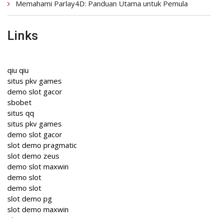
Memahami Parlay4D: Panduan Utama untuk Pemula
Links
qiu qiu
situs pkv games
demo slot gacor
sbobet
situs qq
situs pkv games
demo slot gacor
slot demo pragmatic
slot demo zeus
demo slot maxwin
demo slot
demo slot
slot demo pg
slot demo maxwin