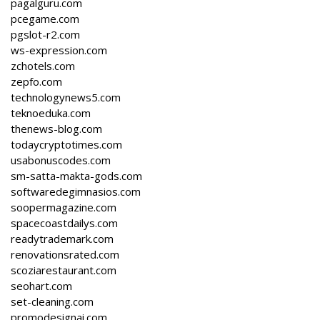
pagalguru.com
pcegame.com
pgslot-r2.com
ws-expression.com
zchotels.com
zepfo.com
technologynews5.com
teknoeduka.com
thenews-blog.com
todaycryptotimes.com
usabonuscodes.com
sm-satta-makta-gods.com
softwaredegimnasios.com
soopermagazine.com
spacecoastdailys.com
readytrademark.com
renovationsrated.com
scoziarestaurant.com
seohart.com
set-cleaning.com
promodesignai.com