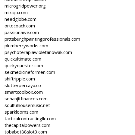
microgridpower.org
mixiqo.com
needglobe.com
ortocoach.com
passionawe.com
pittsburghpaintingprofessionals.com
plumberryworks.com
psychoterapiawioletanowak.com
quickultimate.com
quirkyquester.com
sexmedicineformen.com
shiftripple.com
slotterpercaya.co
smartcoolbox.com
sohanjitfinances.com
soulfulhousemusic.net
sparklooms.com
tacticalcontractingllc.com
thecapitalpowers.com
tobabet88slot3.com