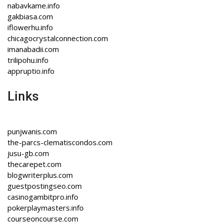
nabavkame.info
gakbiasa.com
iflowerhu.info
chicagocrystalconnection.com
imanabadii.com
trilipohu.info
appruptio.info
Links
punjwanis.com
the-parcs-clematiscondos.com
jusu-gb.com
thecarepet.com
blogwriterplus.com
guestpostingseo.com
casinogambitpro.info
pokerplaymasters.info
courseoncourse.com