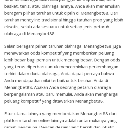
basket, tenis, atau olahraga lainnya, Anda akan menemukan
beragam pilihan taruhan untuk dipilih di Menangbet88. Dari
taruhan moneyline tradisional hingga taruhan prop yang lebih
eksotis, selalu ada sesuatu untuk setiap jenis petaruh
olahraga di Menangbet88.
Selain beragam pilihan taruhan olahraga, Menangbet88 juga
menawarkan odds kompetitif yang memberikan peluang
lebih besar bagi pemain untuk menang besar. Dengan odds
yang terus diperbarui untuk mencerminkan perkembangan
terkini dalam dunia olahraga, Anda dapat percaya bahwa
Anda mendapatkan nilai terbaik untuk taruhan Anda di
Menangbet88. Apakah Anda seorang petaruh olahraga
berpengalaman atau baru memulai, Anda akan menghargai
peluang kompetitif yang ditawarkan Menangbet88.
Fitur utama lainnya yang membedakan Menangbet88 dari
platform taruhan online lainnya adalah antarmukanya yang
ramah pengguna. Dengan desain yang bersih dan intuitif,