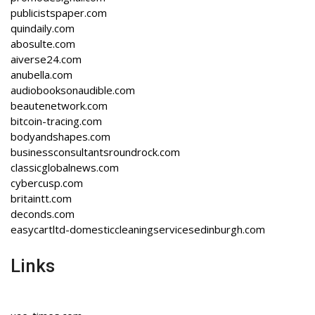
publicistspaper.com
quindaily.com
abosulte.com
aiverse24.com
anubella.com
audiobooksonaudible.com
beautenetwork.com
bitcoin-tracing.com
bodyandshapes.com
businessconsultantsroundrock.com
classicglobalnews.com
cybercusp.com
britaintt.com
deconds.com
easycartltd-domesticcleaningservicesedinburgh.com
Links