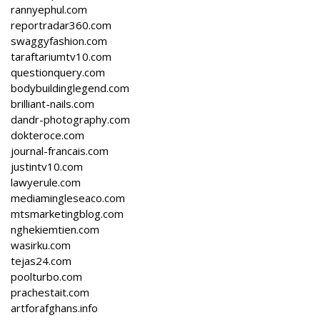
rannyephul.com
reportradar360.com
swaggyfashion.com
taraftariumtv10.com
questionquery.com
bodybuildinglegend.com
brilliant-nails.com
dandr-photography.com
dokteroce.com
journal-francais.com
justintv10.com
lawyerule.com
mediamingleseaco.com
mtsmarketingblog.com
nghekiemtien.com
wasirku.com
tejas24.com
poolturbo.com
prachestait.com
artforafghans.info