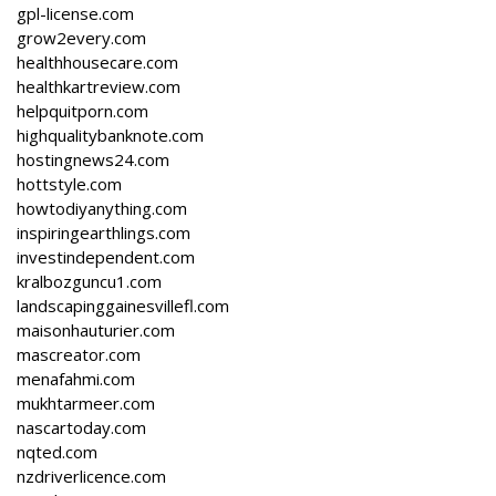
gpl-license.com
grow2every.com
healthhousecare.com
healthkartreview.com
helpquitporn.com
highqualitybanknote.com
hostingnews24.com
hottstyle.com
howtodiyanything.com
inspiringearthlings.com
investindependent.com
kralbozguncu1.com
landscapinggainesvillefl.com
maisonhauturier.com
mascreator.com
menafahmi.com
mukhtarmeer.com
nascartoday.com
nqted.com
nzdriverlicence.com