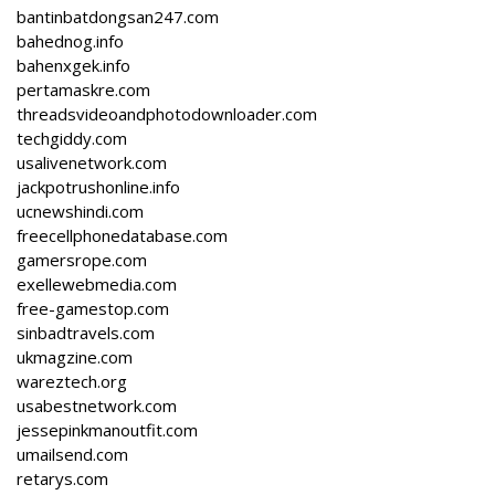
bantinbatdongsan247.com
bahednog.info
bahenxgek.info
pertamaskre.com
threadsvideoandphotodownloader.com
techgiddy.com
usalivenetwork.com
jackpotrushonline.info
ucnewshindi.com
freecellphonedatabase.com
gamersrope.com
exellewebmedia.com
free-gamestop.com
sinbadtravels.com
ukmagzine.com
wareztech.org
usabestnetwork.com
jessepinkmanoutfit.com
umailsend.com
retarys.com