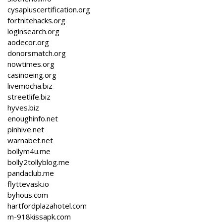
cysapluscertification.org
fortnitehacks.org
loginsearch.org
aodecor.org
donorsmatch.org
nowtimes.org
casinoeing.org
livemocha.biz
streetlife.biz
hyves.biz
enoughinfo.net
pinhive.net
warnabet.net
bollym4u.me
bolly2tollyblog.me
pandaclub.me
flyttevask.io
byhous.com
hartfordplazahotel.com
m-918kissapk.com