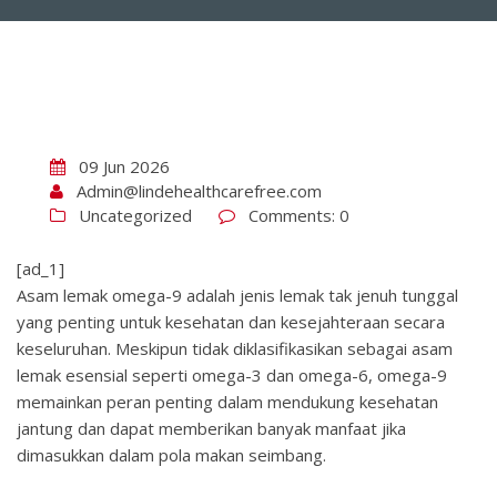
09 Jun 2026
Admin@lindehealthcarefree.com
Uncategorized
Comments: 0
[ad_1]
Asam lemak omega-9 adalah jenis lemak tak jenuh tunggal
yang penting untuk kesehatan dan kesejahteraan secara
keseluruhan. Meskipun tidak diklasifikasikan sebagai asam
lemak esensial seperti omega-3 dan omega-6, omega-9
memainkan peran penting dalam mendukung kesehatan
jantung dan dapat memberikan banyak manfaat jika
dimasukkan dalam pola makan seimbang.