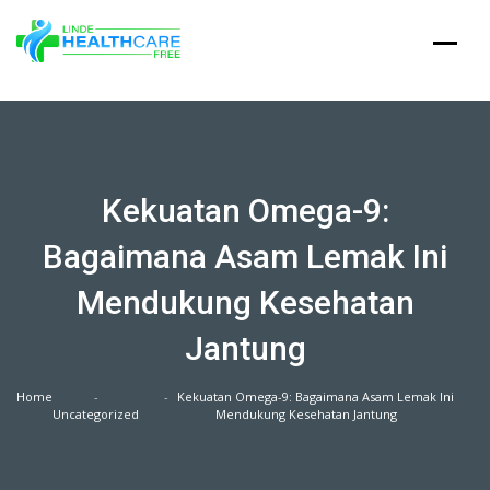
Skip
to
content
Kekuatan Omega-9:
Bagaimana Asam Lemak Ini
Mendukung Kesehatan
Jantung
Home
Kekuatan Omega-9: Bagaimana Asam Lemak Ini
Uncategorized
Mendukung Kesehatan Jantung