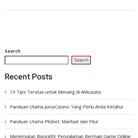
Search
Search
Recent Posts
10 Tips Teratas untuk Menang di Ahlicasino
Panduan Utama JurusCasino: Yang Perlu Anda Ketahui
Panduan Utama Plisbet: Manfaat dan Fitur
Menemukan Bunga99: Pengalaman Bermain Game Online