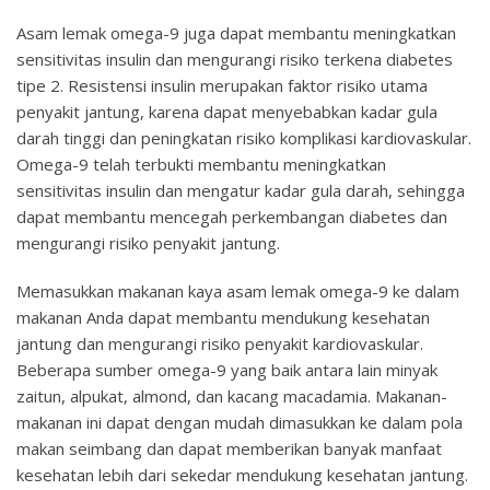
Asam lemak omega-9 juga dapat membantu meningkatkan
sensitivitas insulin dan mengurangi risiko terkena diabetes
tipe 2. Resistensi insulin merupakan faktor risiko utama
penyakit jantung, karena dapat menyebabkan kadar gula
darah tinggi dan peningkatan risiko komplikasi kardiovaskular.
Omega-9 telah terbukti membantu meningkatkan
sensitivitas insulin dan mengatur kadar gula darah, sehingga
dapat membantu mencegah perkembangan diabetes dan
mengurangi risiko penyakit jantung.
Memasukkan makanan kaya asam lemak omega-9 ke dalam
makanan Anda dapat membantu mendukung kesehatan
jantung dan mengurangi risiko penyakit kardiovaskular.
Beberapa sumber omega-9 yang baik antara lain minyak
zaitun, alpukat, almond, dan kacang macadamia. Makanan-
makanan ini dapat dengan mudah dimasukkan ke dalam pola
makan seimbang dan dapat memberikan banyak manfaat
kesehatan lebih dari sekedar mendukung kesehatan jantung.