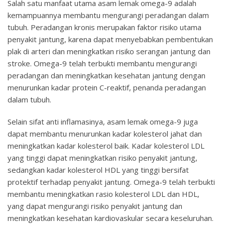
Salah satu manfaat utama asam lemak omega-9 adalah
kemampuannya membantu mengurangi peradangan dalam
tubuh. Peradangan kronis merupakan faktor risiko utama
penyakit jantung, karena dapat menyebabkan pembentukan
plak di arteri dan meningkatkan risiko serangan jantung dan
stroke. Omega-9 telah terbukti membantu mengurangi
peradangan dan meningkatkan kesehatan jantung dengan
menurunkan kadar protein C-reaktif, penanda peradangan
dalam tubuh.
Selain sifat anti inflamasinya, asam lemak omega-9 juga
dapat membantu menurunkan kadar kolesterol jahat dan
meningkatkan kadar kolesterol baik. Kadar kolesterol LDL
yang tinggi dapat meningkatkan risiko penyakit jantung,
sedangkan kadar kolesterol HDL yang tinggi bersifat
protektif terhadap penyakit jantung. Omega-9 telah terbukti
membantu meningkatkan rasio kolesterol LDL dan HDL,
yang dapat mengurangi risiko penyakit jantung dan
meningkatkan kesehatan kardiovaskular secara keseluruhan.