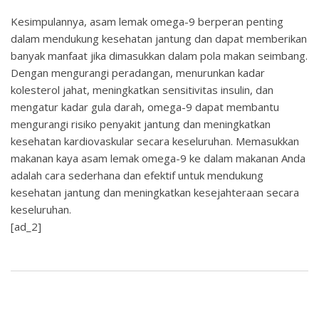
Kesimpulannya, asam lemak omega-9 berperan penting
dalam mendukung kesehatan jantung dan dapat memberikan
banyak manfaat jika dimasukkan dalam pola makan seimbang.
Dengan mengurangi peradangan, menurunkan kadar
kolesterol jahat, meningkatkan sensitivitas insulin, dan
mengatur kadar gula darah, omega-9 dapat membantu
mengurangi risiko penyakit jantung dan meningkatkan
kesehatan kardiovaskular secara keseluruhan. Memasukkan
makanan kaya asam lemak omega-9 ke dalam makanan Anda
adalah cara sederhana dan efektif untuk mendukung
kesehatan jantung dan meningkatkan kesejahteraan secara
keseluruhan.
[ad_2]