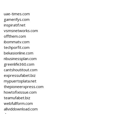
uae-times.com
gamerifys.com
inspiratif.net
vsmsnetworks.com
offthem.com
ibommatv.com
techporfit.com
bekasionline.com
nbusinessplan.com
greenlife360.com
cantshoutitout.com
expressufabet.biz
mypuertoplata.net
thepioneerxpress.com
howtofixissue.com
teamufabet.biz
webfullform.com
allviddownload.com