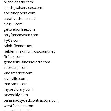
brand2lastio.com
usadigitalservices.com
socialhoppers.com
creativedream.net
n2315.com
getwebonline.com
onlyfansheaven.com
lky08.com
ralph-fiennes.net
fielder-maximum-discount.net
fitfllex.com
genesisbusinesscredit.com
inforuang.com
kindsmarket.com
luvelylife.com
macramb.com
mypet-diary.com
oxweekly.com
panamacitydeckcontractors.com
westfashions.com
toolshandy.com