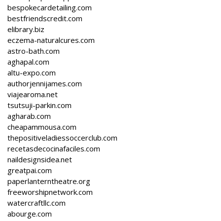
bespokecardetailing.com
bestfriendscredit.com
elibrary.biz
eczema-naturalcures.com
astro-bath.com
aghapal.com
altu-expo.com
authorjennijames.com
viajearoma.net
tsutsuji-parkin.com
agharab.com
cheapammousa.com
thepositiveladiessoccerclub.com
recetasdecocinafaciles.com
naildesignsidea.net
greatpai.com
paperlanterntheatre.org
freeworshipnetwork.com
watercraftllc.com
abourge.com