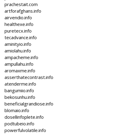
prachestait.com
artforafghans.info
airvendio.info
healthexe.info
puretecx.info
tecadvance.info
aminityio.info
amiolahu.info
ampacheme.info
ampullahu.info
aromaxme.info
asserthatecontrast.info
atenderme.info
bangumiio.info
bekosunhu.info
beneficialgrandiose.info
blomaio.info
dosellinfoplete.info
podtubeio.info
powerfulvolatile.info