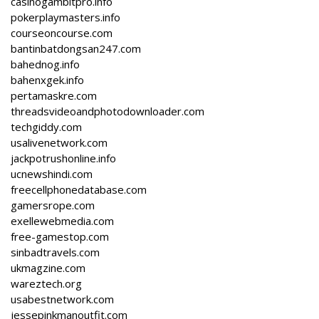
casinogambitpro.info
pokerplaymasters.info
courseoncourse.com
bantinbatdongsan247.com
bahednog.info
bahenxgek.info
pertamaskre.com
threadsvideoandphotodownloader.com
techgiddy.com
usalivenetwork.com
jackpotrushonline.info
ucnewshindi.com
freecellphonedatabase.com
gamersrope.com
exellewebmedia.com
free-gamestop.com
sinbadtravels.com
ukmagzine.com
wareztech.org
usabestnetwork.com
jessepinkmanoutfit.com