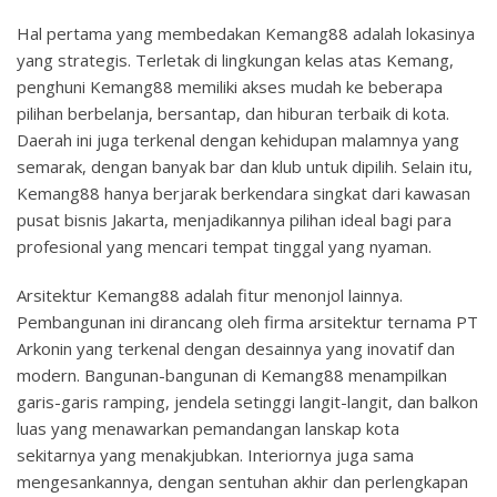
Hal pertama yang membedakan Kemang88 adalah lokasinya
yang strategis. Terletak di lingkungan kelas atas Kemang,
penghuni Kemang88 memiliki akses mudah ke beberapa
pilihan berbelanja, bersantap, dan hiburan terbaik di kota.
Daerah ini juga terkenal dengan kehidupan malamnya yang
semarak, dengan banyak bar dan klub untuk dipilih. Selain itu,
Kemang88 hanya berjarak berkendara singkat dari kawasan
pusat bisnis Jakarta, menjadikannya pilihan ideal bagi para
profesional yang mencari tempat tinggal yang nyaman.
Arsitektur Kemang88 adalah fitur menonjol lainnya.
Pembangunan ini dirancang oleh firma arsitektur ternama PT
Arkonin yang terkenal dengan desainnya yang inovatif dan
modern. Bangunan-bangunan di Kemang88 menampilkan
garis-garis ramping, jendela setinggi langit-langit, dan balkon
luas yang menawarkan pemandangan lanskap kota
sekitarnya yang menakjubkan. Interiornya juga sama
mengesankannya, dengan sentuhan akhir dan perlengkapan