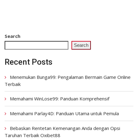
Search
Search
Recent Posts
Menemukan Bunga99: Pengalaman Bermain Game Online
Terbaik
Memahami WinLose99: Panduan Komprehensif
Memahami Parlay4D: Panduan Utama untuk Pemula
Bebaskan Rentetan Kemenangan Anda dengan Opsi
Taruhan Terbaik Oxibet88