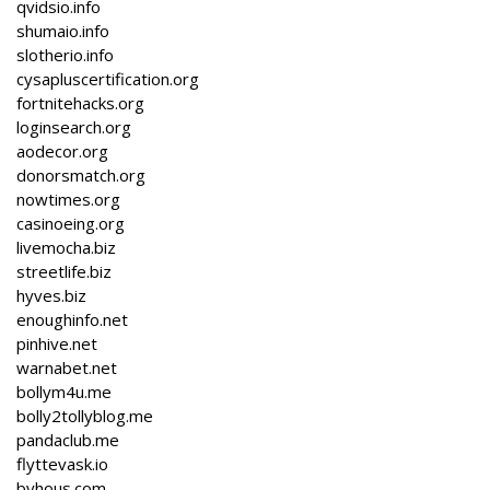
qvidsio.info
shumaio.info
slotherio.info
cysapluscertification.org
fortnitehacks.org
loginsearch.org
aodecor.org
donorsmatch.org
nowtimes.org
casinoeing.org
livemocha.biz
streetlife.biz
hyves.biz
enoughinfo.net
pinhive.net
warnabet.net
bollym4u.me
bolly2tollyblog.me
pandaclub.me
flyttevask.io
byhous.com