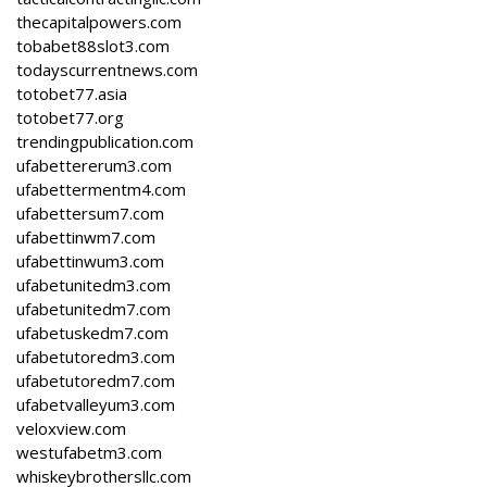
thecapitalpowers.com
tobabet88slot3.com
todayscurrentnews.com
totobet77.asia
totobet77.org
trendingpublication.com
ufabettererum3.com
ufabettermentm4.com
ufabettersum7.com
ufabettinwm7.com
ufabettinwum3.com
ufabetunitedm3.com
ufabetunitedm7.com
ufabetuskedm7.com
ufabetutoredm3.com
ufabetutoredm7.com
ufabetvalleyum3.com
veloxview.com
westufabetm3.com
whiskeybrothersllc.com