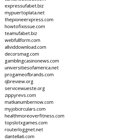
expressufabet.biz
mypuertoplata.net
thepioneerxpress.com
howtofixissue.com
teamufabet.biz
webfullform.com
allviddownload.com
decorsmag.com
gamblingcasinonews.com
universitiesofamerica.net
progameofbrands.com
qbreview.org
servicewueste.org
zippyrevs.com
matkanumbernow.com
myjobcirculars.com
healthmoreoverfitness.com
topslotxgames.com
routerloggnet.net
dantella6.com