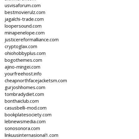
usvisaforum.com
bestmovierulz.com
jagalchi-trade.com
loopersound.com
minapenelope.com
justicereformalliance.com
cryptoglax.com
ohiohobbyplus.com
bogothemes.com
ajino-mingei.com
yourfreehost.info
cheapnorthfacejacketsm.com
gurjoshhomes.com
tombradydiet.com
bonthaiclub.com
casusbelli-mod.com
bookplatesociety.com
lebnewsmedia.com
sonosonora.com
linkuusinternasional1.com