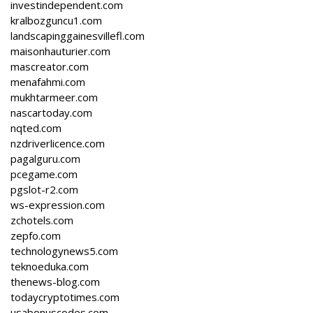
investindependent.com
kralbozguncu1.com
landscapinggainesvillefl.com
maisonhauturier.com
mascreator.com
menafahmi.com
mukhtarmeer.com
nascartoday.com
nqted.com
nzdriverlicence.com
pagalguru.com
pcegame.com
pgslot-r2.com
ws-expression.com
zchotels.com
zepfo.com
technologynews5.com
teknoeduka.com
thenews-blog.com
todaycryptotimes.com
usabonuscodes.com