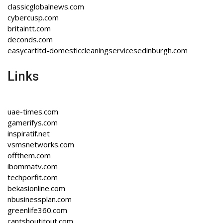
classicglobalnews.com
cybercusp.com
britaintt.com
deconds.com
easycartltd-domesticcleaningservicesedinburgh.com
Links
uae-times.com
gamerifys.com
inspiratif.net
vsmsnetworks.com
offthem.com
ibommatv.com
techporfit.com
bekasionline.com
nbusinessplan.com
greenlife360.com
cantshoutitout.com