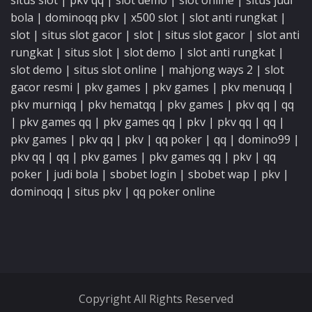
bola
|
dominoqq pkv
|
x500 slot
|
slot anti rungkat
|
slot
|
situs slot gacor
|
slot
|
situs slot gacor
|
slot anti
rungkat
|
situs slot
|
slot demo
|
slot anti rungkat
|
slot demo
|
situs slot online
|
mahjong ways 2
|
slot
gacor resmi
|
pkv games
|
pkv games
|
pkv menuqq
|
pkv murniqq
|
pkv hematqq
|
pkv games
|
pkv qq
|
qq
|
pkv games qq
|
pkv games qq
|
pkv
|
pkv qq
|
qq
|
pkv games
|
pkv qq
|
pkv
|
qq poker
|
qq
|
domino99
|
pkv qq
|
qq
|
pkv games
|
pkv games qq
|
pkv
|
qq
poker
|
judi bola
|
sbobet login
|
sbobet wap
|
pkv
|
dominoqq
|
situs pkv
|
qq poker online
Copyright All Rights Reserved