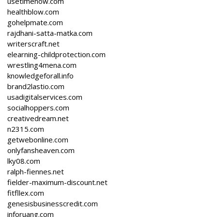
usetimenow.com
healthblow.com
gohelpmate.com
rajdhani-satta-matka.com
writerscraft.net
elearning-childprotection.com
wrestling4mena.com
knowledgeforall.info
brand2lastio.com
usadigitalservices.com
socialhoppers.com
creativedream.net
n2315.com
getwebonline.com
onlyfansheaven.com
lky08.com
ralph-fiennes.net
fielder-maximum-discount.net
fitfllex.com
genesisbusinesscredit.com
inforuang.com