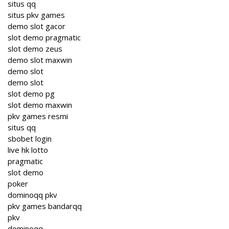
situs qq
situs pkv games
demo slot gacor
slot demo pragmatic
slot demo zeus
demo slot maxwin
demo slot
demo slot
slot demo pg
slot demo maxwin
pkv games resmi
situs qq
sbobet login
live hk lotto
pragmatic
slot demo
poker
dominoqq pkv
pkv games bandarqq
pkv
dominoqq