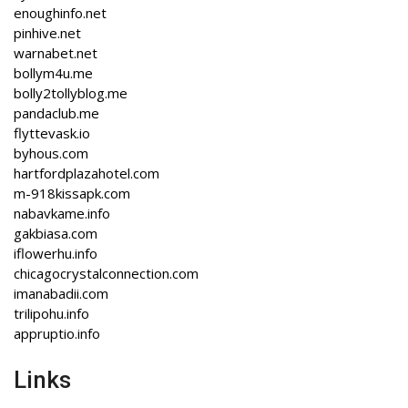
enoughinfo.net
pinhive.net
warnabet.net
bollym4u.me
bolly2tollyblog.me
pandaclub.me
flyttevask.io
byhous.com
hartfordplazahotel.com
m-918kissapk.com
nabavkame.info
gakbiasa.com
iflowerhu.info
chicagocrystalconnection.com
imanabadii.com
trilipohu.info
appruptio.info
Links