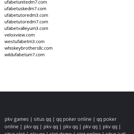
ufabetunitedm7.com
ufabetuskedm7.com
ufabetutoredm3.com
ufabetutoredm7.com
ufabetvalleyum3.com
veloxview.com
westufabetm3.com
whiskeybrothersllc.com
wildufabetum7.com
pkv games
|
situs qq
|
qq poker online
|
qq poker
online
|
pkv qq
|
pkv qq
|
pkv qq
|
pkv qq
|
pkv qq
|
situs slot
|
pkv qq
|
slot demo
|
slot online
|
situs judi