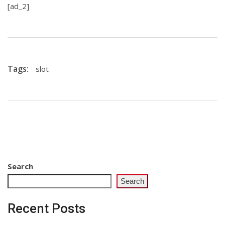
[ad_2]
Tags:
slot
Search
Search
Recent Posts