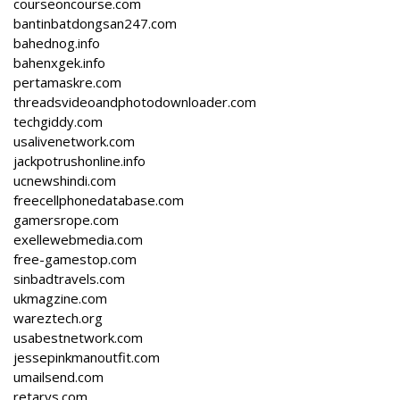
courseoncourse.com
bantinbatdongsan247.com
bahednog.info
bahenxgek.info
pertamaskre.com
threadsvideoandphotodownloader.com
techgiddy.com
usalivenetwork.com
jackpotrushonline.info
ucnewshindi.com
freecellphonedatabase.com
gamersrope.com
exellewebmedia.com
free-gamestop.com
sinbadtravels.com
ukmagzine.com
wareztech.org
usabestnetwork.com
jessepinkmanoutfit.com
umailsend.com
retarys.com