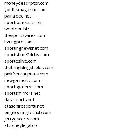
moneydescriptor.com
youthsmagazine.com
painaidee.net
sportsdarkest.com
webtoon.biz
thesportswires.com
hyungpro.com
sportingnewsnet.com
sportstime24day.com
sporteslive.com
theblingblingshields.com
pinkfrenchtipnails.com
newgamestv.com
sportsgallerys.com
sportsmirrors.net
datasports.net
atasehirescortu.net
engineeringtechub.com
jerryescorts.com
attorneylegal.co