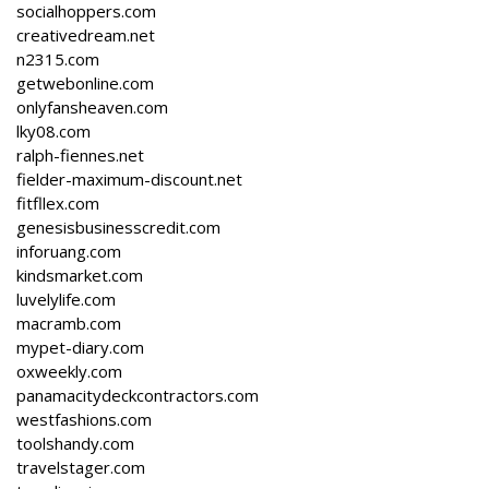
socialhoppers.com
creativedream.net
n2315.com
getwebonline.com
onlyfansheaven.com
lky08.com
ralph-fiennes.net
fielder-maximum-discount.net
fitfllex.com
genesisbusinesscredit.com
inforuang.com
kindsmarket.com
luvelylife.com
macramb.com
mypet-diary.com
oxweekly.com
panamacitydeckcontractors.com
westfashions.com
toolshandy.com
travelstager.com