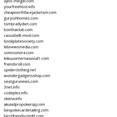
ajino-mingei.com
yourfreehost.info
cheapnorthfacejacketsm.com
gurjoshhomes.com
tombradydiet.com
bonthaiclub.com
casusbelli-mod.com
bookplatesociety.com
lebnewsmedia.com
sonosonora.com
linkuusinternasional1.com
friendsroll.com
spiderclothing.net
wondergadgetsshop.com
seatgurunews.com
3net.info
codeplex.info
okena.info
akunidpropokerqq.com
bespokecardetailing.com
bestfriendscredit.com