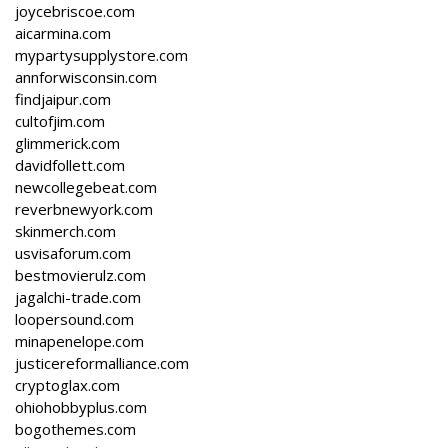
joycebriscoe.com
aicarmina.com
mypartysupplystore.com
annforwisconsin.com
findjaipur.com
cultofjim.com
glimmerick.com
davidfollett.com
newcollegebeat.com
reverbnewyork.com
skinmerch.com
usvisaforum.com
bestmovierulz.com
jagalchi-trade.com
loopersound.com
minapenelope.com
justicereformalliance.com
cryptoglax.com
ohiohobbyplus.com
bogothemes.com