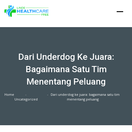
Skip
to
content
Dari Underdog Ke Juara:
Bagaimana Satu Tim
Menentang Peluang
Home
Dari underdog ke juara: bagaimana satu tim
Uncategorized
menentang peluang