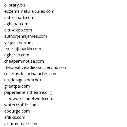
elibrary.biz
eczema-naturalcures.com
astro-bath.com
aghapal.com
altu-expo.com
authorjennijames.com
viajearoma.net
tsutsuji-parkin.com
agharab.com
cheapammousa.com
thepositiveladiessoccerclub.com
recetasdecocinafaciles.com
naildesignsidea.net
greatpai.com
paperlanterntheatre.org
freeworshipnetwork.com
watercraftllc.com
abourge.com
afiliixs.com
alharammallz.com