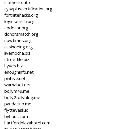
slotherio.info
cysapluscertification.org
fortnitehacks.org
loginsearch.org
aodecor.org
donorsmatch.org
nowtimes.org
casinoeing.org
livemocha.biz
streetlife.biz
hyves.biz
enoughinfo.net
pinhive.net
warnabet.net
bollym4u.me
bolly2tollyblog.me
pandaclub.me
flyttevask.io
byhous.com
hartfordplazahotel.com
m-918kissapk.com