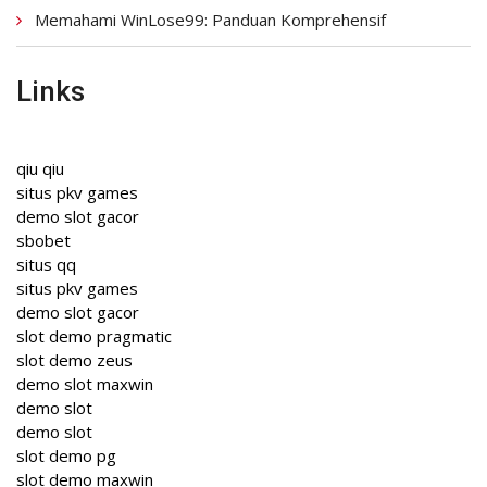
Memahami WinLose99: Panduan Komprehensif
Links
qiu qiu
situs pkv games
demo slot gacor
sbobet
situs qq
situs pkv games
demo slot gacor
slot demo pragmatic
slot demo zeus
demo slot maxwin
demo slot
demo slot
slot demo pg
slot demo maxwin