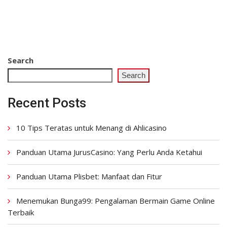
Search
Search
Recent Posts
10 Tips Teratas untuk Menang di Ahlicasino
Panduan Utama JurusCasino: Yang Perlu Anda Ketahui
Panduan Utama Plisbet: Manfaat dan Fitur
Menemukan Bunga99: Pengalaman Bermain Game Online
Terbaik