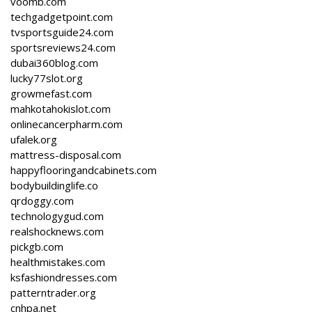
voomb.com
techgadgetpoint.com
tvsportsguide24.com
sportsreviews24.com
dubai360blog.com
lucky77slot.org
growmefast.com
mahkotahokislot.com
onlinecancerpharm.com
ufalek.org
mattress-disposal.com
happyflooringandcabinets.com
bodybuildinglife.co
qrdoggy.com
technologygud.com
realshocknews.com
pickgb.com
healthmistakes.com
ksfashiondresses.com
patterntrader.org
cnhpa.net