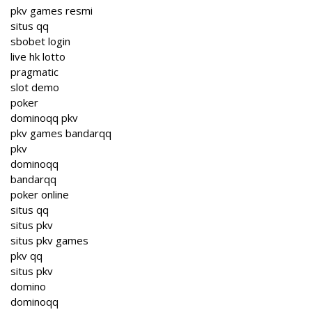
pkv games resmi
situs qq
sbobet login
live hk lotto
pragmatic
slot demo
poker
dominoqq pkv
pkv games bandarqq
pkv
dominoqq
bandarqq
poker online
situs qq
situs pkv
situs pkv games
pkv qq
situs pkv
domino
dominoqq