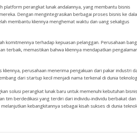
ah platform perangkat lunak andalannya, yang membantu bisnis
reka. Dengan mengintegrasikan berbagai proses bisnis ke dal
telah membantu kliennya menghemat waktu dan uang sekaligus
dalah komitmennya terhadap kepuasan pelanggan. Perusahaan ban
an terbaik, memastikan bahwa kliennya mendapatkan pengalaman 
 kliennya, perusahaan menerima pengakuan dari pakar industri d
bang dari startup kecil menjadi nama terkenal di dunia teknolog
kan solusi perangkat lunak baru untuk memenuhi kebutuhan bisni
 tim berdedikasi yang terdiri dari individu-individu berbakat dan
melanjutkan kebangkitannya sebagai kisah sukses di dunia teknol