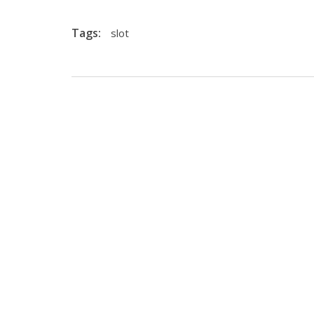
Tags:
slot