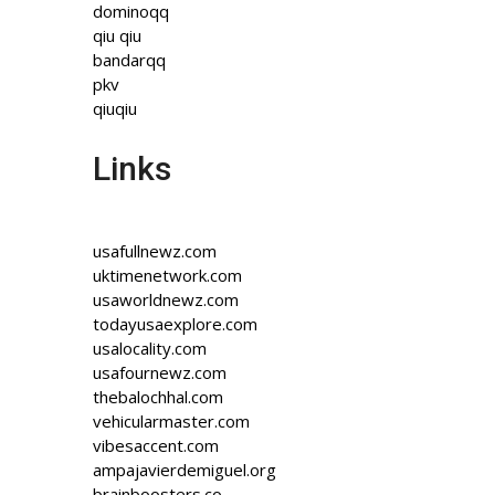
dominoqq
qiu qiu
bandarqq
pkv
qiuqiu
Links
usafullnewz.com
uktimenetwork.com
usaworldnewz.com
todayusaexplore.com
usalocality.com
usafournewz.com
thebalochhal.com
vehicularmaster.com
vibesaccent.com
ampajavierdemiguel.org
brainboosters.co